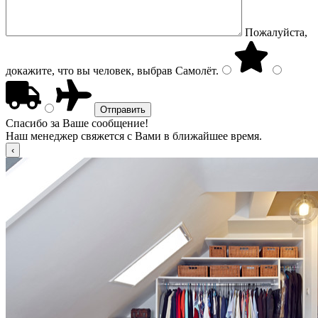
Пожалуйста,
докажите, что вы человек, выбрав
Самолёт
.
Спасибо за Ваше сообщение!
Наш менеджер свяжется с Вами в ближайшее время.