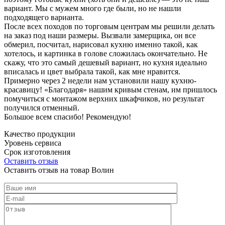
вариант. Мы с мужем много где были, но не нашли
подходящего варианта.
После всех походов по торговым центрам мы решили делать
на заказ под наши размеры. Вызвали замерщика, он все
обмерил, посчитал, нарисовал кухню именно такой, как
хотелось, и картинка в голове сложилась окончательно. Не
скажу, что это самый дешевый вариант, но кухня идеально
вписалась и цвет выбрала такой, как мне нравится.
Примерно через 2 недели нам установили нашу кухню-
красавицу! «Благодаря» нашим кривым стенам, им пришлось
помучиться с монтажом верхних шкафчиков, но результат
получился отменный.
Большое всем спасибо! Рекомендую!
Качество продукции
Уровень сервиса
Срок изготовления
Оставить отзыв
Оставить отзыв на товар Волин