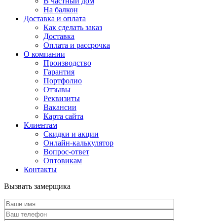
В частный дом
На балкон
Доставка и оплата
Как сделать заказ
Доставка
Оплата и рассрочка
О компании
Производство
Гарантия
Портфолио
Отзывы
Реквизиты
Вакансии
Карта сайта
Клиентам
Скидки и акции
Онлайн-калькулятор
Вопрос-ответ
Оптовикам
Контакты
Вызвать замерщика