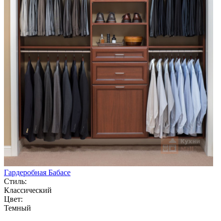
Гардеробная Бабасе
Стиль:
Классический
Цвет:
Темный