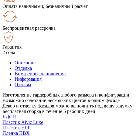
Оплата наличными, безналичный расчёт
Беспроцентная рассрочка
Гарантия
2 года
Описание
Отделка
Внутреннее наполнение
Информация
Отзывы
Изготовление гардеробных любого размера и конфигурации
Возможно сочетание нескольких цветов в одном фасаде
Декор и отделку фасадов можно выполнить под вашу задумку
Бесплатная сборка в течение 5 рабочих дней
ЛДСП
Пластик Alvic Luxe
Пластик HPL
Пленка ПВХ