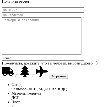
Получить расчет
Пожалуйста, докажите, что вы человек, выбрав
Дерево
.
Фасад
на выбор (ДСП, МДФ ПВХ и др.)
Материал корпуса
ДСП
Цвет
<