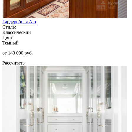
Гардеробная Аю
Стиль:
Классический
Цвет:
Темный
от 140 000 руб.
Рассчитать