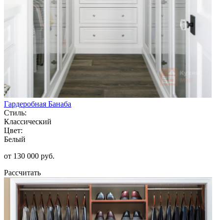
Гардеробная Банаба
Стиль:
Классический
Цвет:
Белый
от 130 000 руб.
Рассчитать