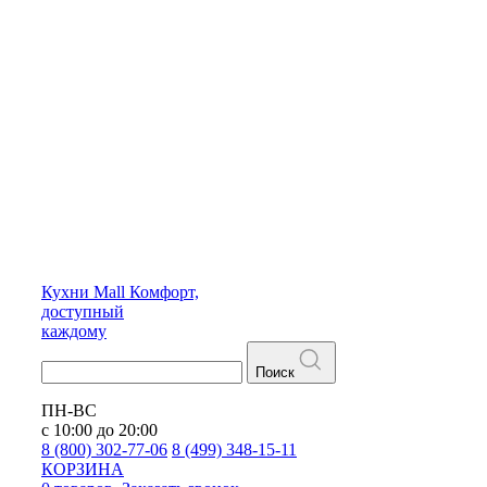
Кухни
Mall
Комфорт,
доступный
каждому
Поиск
ПН-ВС
с 10:00 до 20:00
8 (800) 302-77-06
8 (499) 348-15-11
КОРЗИНА