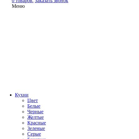
0 товаров.
Заказать звонок
Меню
Кухни
Цвет
Белые
Черные
Желтые
Красные
Зеленые
Серые