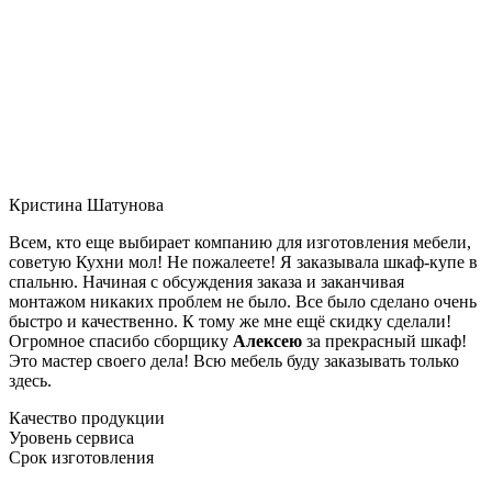
Кристина Шатунова
Всем, кто еще выбирает компанию для изготовления мебели,
советую Кухни мол! Не пожалеете! Я заказывала шкаф-купе в
спальню. Начиная с обсуждения заказа и заканчивая
монтажом никаких проблем не было. Все было сделано очень
быстро и качественно. К тому же мне ещё скидку сделали!
Огромное спасибо сборщику
Алексею
за прекрасный шкаф!
Это мастер своего дела! Всю мебель буду заказывать только
здесь.
Качество продукции
Уровень сервиса
Срок изготовления