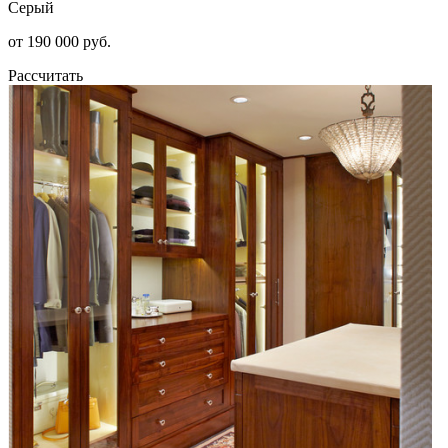
Серый
от 190 000 руб.
Рассчитать