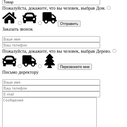
Пожалуйста, докажите, что вы человек, выбрав
Дом
.
Заказать звонок
Пожалуйста, докажите, что вы человек, выбрав
Дерево
.
Письмо директору