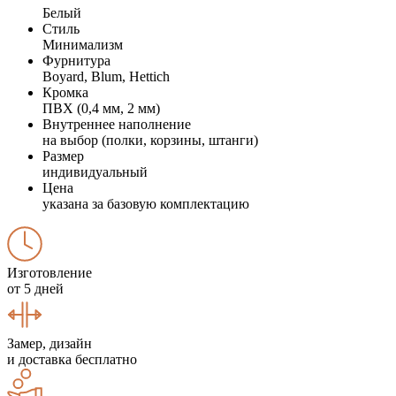
Белый
Стиль
Минимализм
Фурнитура
Boyard, Blum, Hettich
Кромка
ПВХ (0,4 мм, 2 мм)
Внутреннее наполнение
на выбор (полки, корзины, штанги)
Размер
индивидуальный
Цена
указана за базовую комплектацию
Изготовление
от 5 дней
Замер, дизайн
и доставка бесплатно