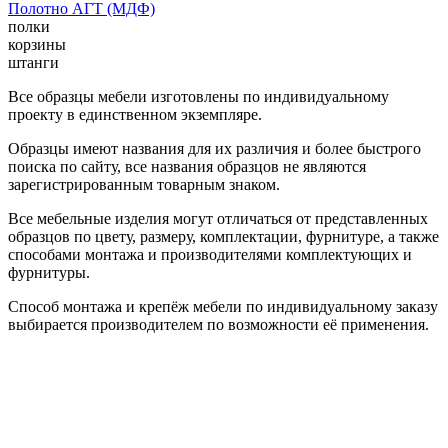
Полотно АГТ (МДФ)
полки
корзины
штанги
Все образцы мебели изготовлены по индивидуальному
проекту в единственном экземпляре.
Образцы имеют названия для их различия и более быстрого
поиска по сайту, все названия образцов не являются
зарегистрированным товарным знаком.
Все мебельные изделия могут отличаться от представленных
образцов по цвету, размеру, комплектации, фурнитуре, а также
способами монтажа и производителями комплектующих и
фурнитуры.
Способ монтажа и крепёж мебели по индивидуальному заказу
выбирается производителем по возможности её применения.