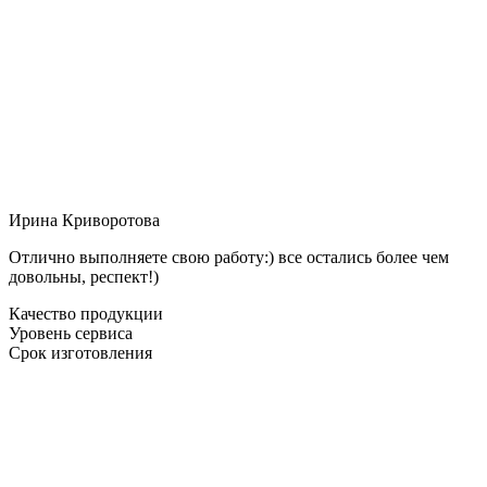
Ирина Криворотова
Отлично выполняете свою работу:) все остались более чем
довольны, респект!)
Качество продукции
Уровень сервиса
Срок изготовления