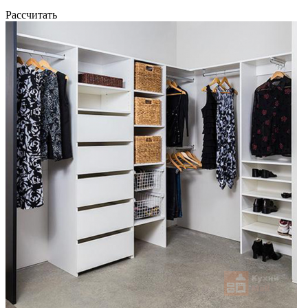
Рассчитать