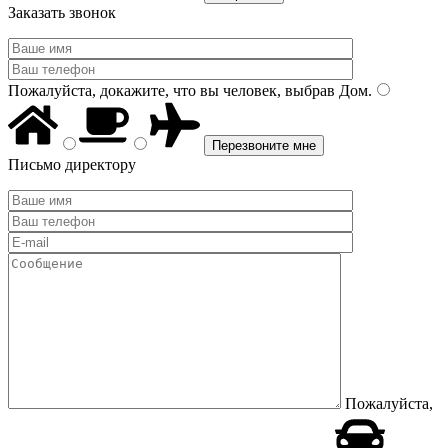
Заказать звонок
Пожалуйста, докажите, что вы человек, выбрав
Дом
.
Письмо директору
Пожалуйста,