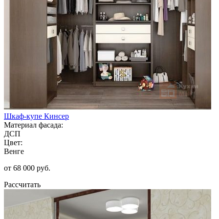
Шкаф-купе Кинсер
Материал фасада:
ДСП
Цвет:
Венге
от 68 000 руб.
Рассчитать