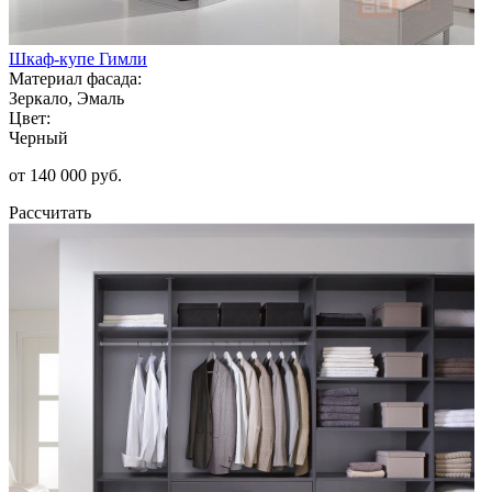
Шкаф-купе Гимли
Материал фасада:
Зеркало, Эмаль
Цвет:
Черный
от 140 000 руб.
Рассчитать