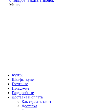
0 товаров.
Заказать звонок
Меню
Кухни
Шкафы-купе
Гостиные
Прихожие
Гардеробные
Доставка и оплата
Как сделать заказ
Доставка