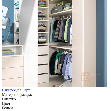
Шкаф-купе Гарт
Материал фасада:
Пластик
Цвет:
Белый