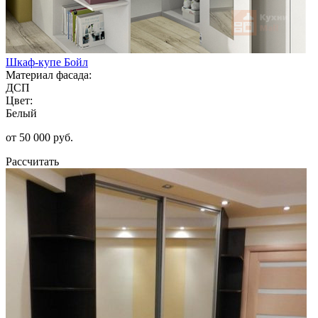
Шкаф-купе Бойл
Материал фасада:
ДСП
Цвет:
Белый
от 50 000 руб.
Рассчитать