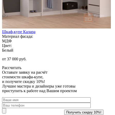
Шкаф-купе Калара
Материал фасада:
МДФ
Цвет:
Белый
от 37 000 руб.
Рассчитать
Оставьте заявку
на расчёт
стоимости шкафа-купе,
и получите скидку 10%!
Лучшие мастера и дизайнеры уже готовы
приступить к работе над Вашим проектом