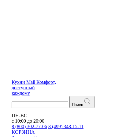
Кухни
Mall
Комфорт,
доступный
каждому
Поиск
ПН-ВС
с 10:00 до 20:00
8 (800) 302-77-06
8 (499) 348-15-11
КОРЗИНА