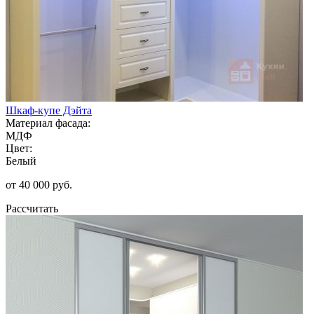
Шкаф-купе Дэйта
Материал фасада:
МДФ
Цвет:
Белый
от 40 000 руб.
Рассчитать