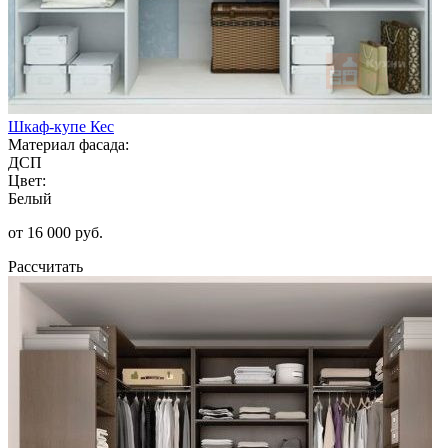
Шкаф-купе Кес
Материал фасада:
ДСП
Цвет:
Белый
от 16 000 руб.
Рассчитать