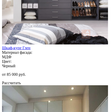
Шкаф-купе Глен
Материал фасада:
МДФ
Цвет:
Черный
от 85 000 руб.
Рассчитать