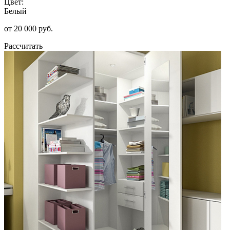
Цвет:
Белый
от 20 000 руб.
Рассчитать