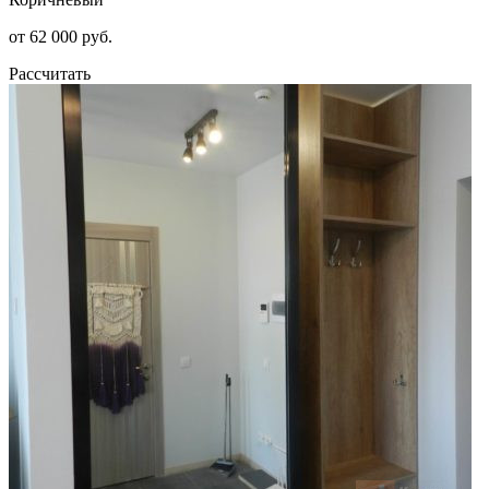
от 62 000 руб.
Рассчитать