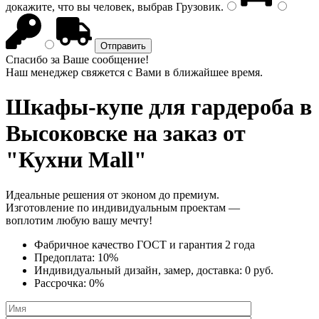
докажите, что вы человек, выбрав
Грузовик
.
Спасибо за Ваше сообщение!
Наш менеджер свяжется с Вами в ближайшее время.
Шкафы-купе для гардероба
в
Высоковске на заказ от
"Кухни Mall"
Идеальные решения от эконом до премиум.
Изготовление по индивидуальным проектам —
воплотим любую вашу мечту!
Фабричное качество
ГОСТ
и
гарантия 2 года
Предоплата:
10%
Индивидуальный дизайн, замер, доставка:
0 руб.
Рассрочка:
0%