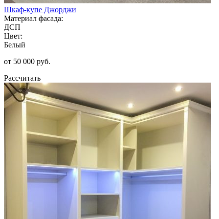
Шкаф-купе Джорджи
Материал фасада:
ДСП
Цвет:
Белый
от 50 000 руб.
Рассчитать