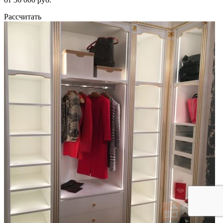
Рассчитать