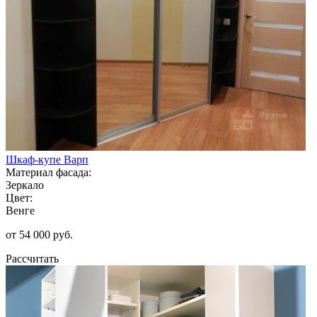
Шкаф-купе Варп
Материал фасада:
Зеркало
Цвет:
Венге
от 54 000 руб.
Рассчитать