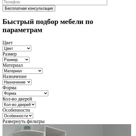
Быстрый подбор мебели по
параметрам
Цвет
Размер
Материал
Назначение
Форма
Кол-во дверей
Особенности
Развернуть фильтры