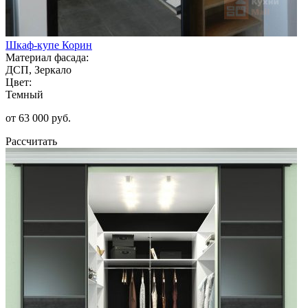
Шкаф-купе Корин
Материал фасада:
ДСП, Зеркало
Цвет:
Темный
от 63 000 руб.
Рассчитать