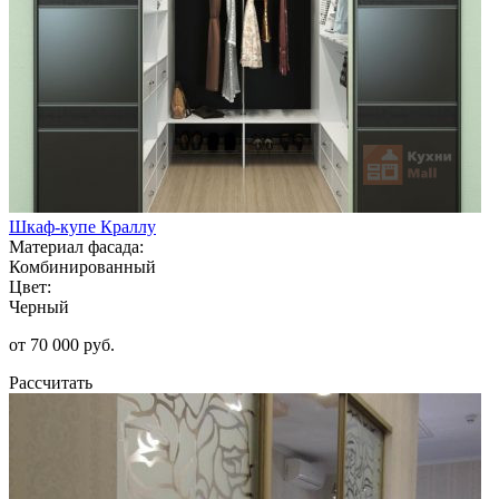
Шкаф-купе Краллу
Материал фасада:
Комбинированный
Цвет:
Черный
от 70 000 руб.
Рассчитать