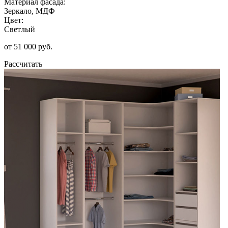
Материал фасада:
Зеркало, МДФ
Цвет:
Светлый
от 51 000 руб.
Рассчитать