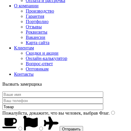
Оплата и рассрочка
О компании
Производство
Гарантия
Портфолио
Отзывы
Реквизиты
Вакансии
Карта сайта
Клиентам
Скидки и акции
Онлайн-калькулятор
Вопрос-ответ
Оптовикам
Контакты
Вызвать замерщика
Пожалуйста, докажите, что вы человек, выбрав
Флаг
.