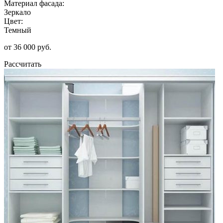
Материал фасада:
Зеркало
Цвет:
Темный
от 36 000 руб.
Рассчитать