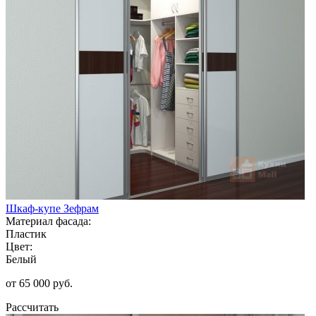
Шкаф-купе Зефрам
Материал фасада:
Пластик
Цвет:
Белый
от 65 000 руб.
Рассчитать