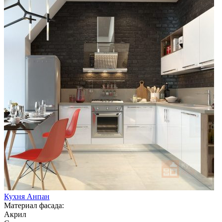
Кухня Анпан
Материал фасада:
Акрил