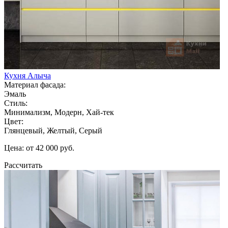
Кухня Алыча
Материал фасада:
Эмаль
Стиль:
Минимализм, Модерн, Хай-тек
Цвет:
Глянцевый, Желтый, Серый
Цена: от 42 000 руб.
Рассчитать