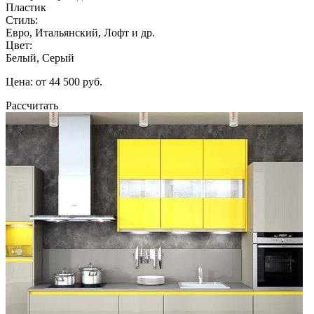
Пластик
Стиль:
Евро, Итальянский, Лофт и др.
Цвет:
Белый, Серый
Цена: от 44 500 руб.
Рассчитать