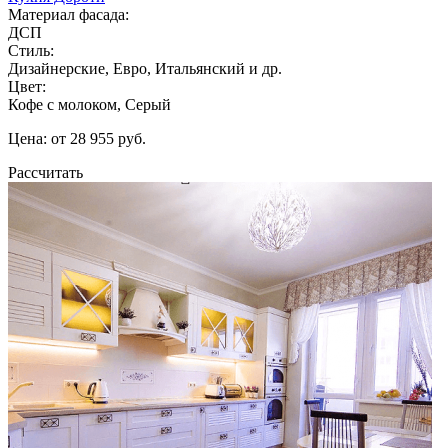
Материал фасада:
ДСП
Стиль:
Дизайнерские, Евро, Итальянский и др.
Цвет:
Кофе с молоком, Серый
Цена: от 28 955 руб.
Рассчитать