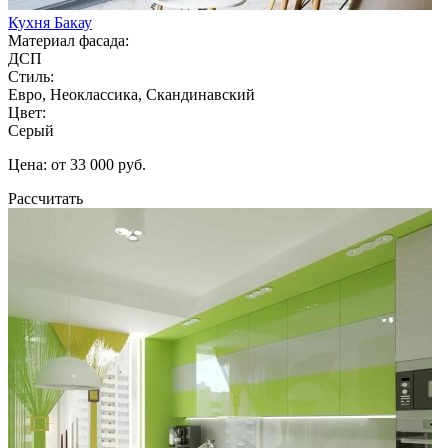
Кухня Бакау
Материал фасада:
ДСП
Стиль:
Евро, Неоклассика, Скандинавский
Цвет:
Серый
Цена: от 33 000 руб.
Рассчитать