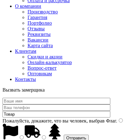
Оплата и рассрочка
О компании
Производство
Гарантия
Портфолио
Отзывы
Реквизиты
Вакансии
Карта сайта
Клиентам
Скидки и акции
Онлайн-калькулятор
Вопрос-ответ
Оптовикам
Контакты
Вызвать замерщика
Пожалуйста, докажите, что вы человек, выбрав
Флаг
.