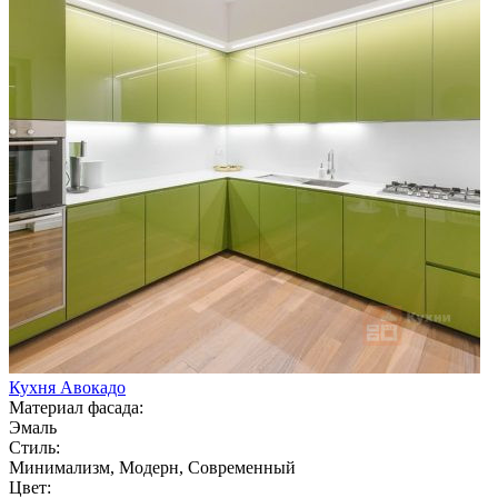
Кухня Авокадо
Материал фасада:
Эмаль
Стиль:
Минимализм, Модерн, Современный
Цвет: