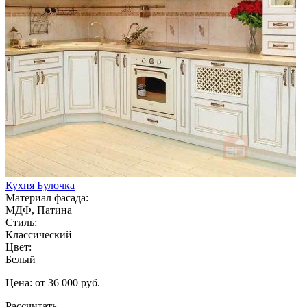
Кухня Булочка
Материал фасада:
МДФ, Патина
Стиль:
Классический
Цвет:
Белый
Цена: от 36 000 руб.
Рассчитать