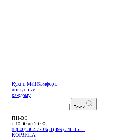
Кухни
Mall
Комфорт,
доступный
каждому
Поиск
ПН-ВС
с 10:00 до 20:00
8 (800) 302-77-06
8 (499) 348-15-11
КОРЗИНА