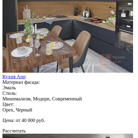
Кухня Аир
Материал фасада:
Эмаль
Стиль:
Минимализм, Модерн, Современный
Цвет:
Орех, Черный
Цена: от 40 000 руб.
Рассчитать