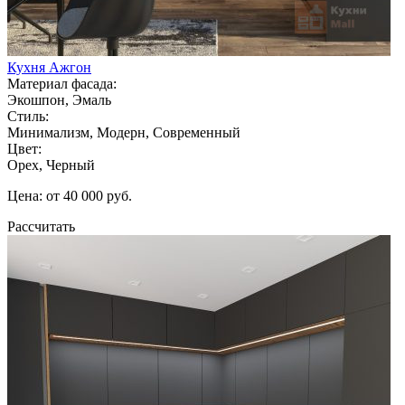
Кухня Ажгон
Материал фасада:
Экошпон, Эмаль
Стиль:
Минимализм, Модерн, Современный
Цвет:
Орех, Черный
Цена: от 40 000 руб.
Рассчитать