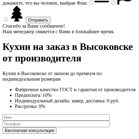
докажите, что вы человек, выбрав
Флаг
.
Спасибо за Ваше сообщение!
Наш менеджер свяжется с Вами в ближайшее время.
Кухни на заказ
в Высоковске
от производителя
Кухни в Высоковске от эконом до премиум по
индивидуальным размерам
Фабричное качество
ГОСТ
и
гарантия от производителя
Предоплата:
10%
Индивидуальный дизайн, замер, доставка:
0 руб.
Рассрочка:
0%