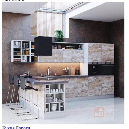
Кухня Дороти