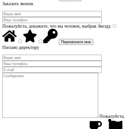
Заказать звонок
Пожалуйста, докажите, что вы человек, выбрав
Звезду
.
Письмо директору
Пожалуйста,