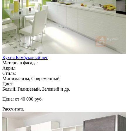
Кухня Бамбуковый лес
Материал фасада:
Акрил
Стиль:
Минимализм, Современный
Цвет:
Белый, Глянцевый, Зеленый и др.
Цена: от 40 000 руб.
Рассчитать