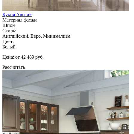
Кухня Альвик
Материал фасада:
Шпон
Стиль:
Английский, Евро, Минимализм
Цвет:
Белый
Цена: от 42 489 руб.
Рассчитать