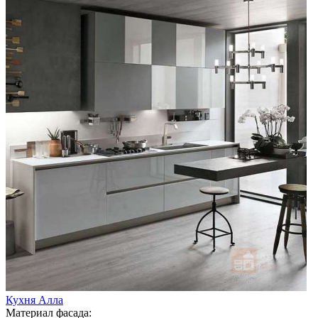
Кухня Алла
Материал фасада: