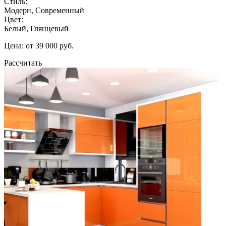
Стиль:
Модерн, Современный
Цвет:
Белый, Глянцевый
Цена: от 39 000 руб.
Рассчитать