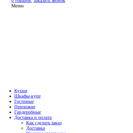
0 товаров.
Заказать звонок
Меню
Кухни
Шкафы-купе
Гостиные
Прихожие
Гардеробные
Доставка и оплата
Как сделать заказ
Доставка