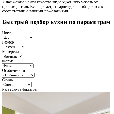
У нас можно найти качественную кухонную мебель от
производителя. Все параметры гарнитуров выбираются в
соответствии с вашими пожеланиями.
Быстрый подбор кухни по параметрам
Цвет
Размер
Материал
Форма
Особенности
Стиль
Развернуть фильтры