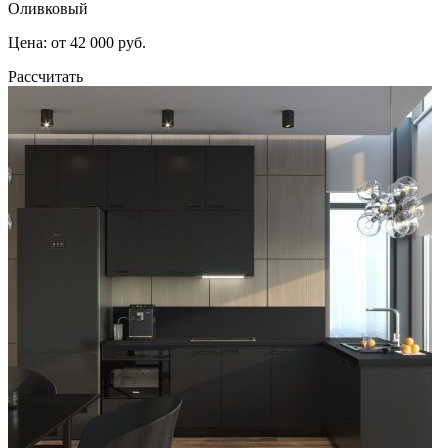
Оливковый
Цена: от 42 000 руб.
Рассчитать