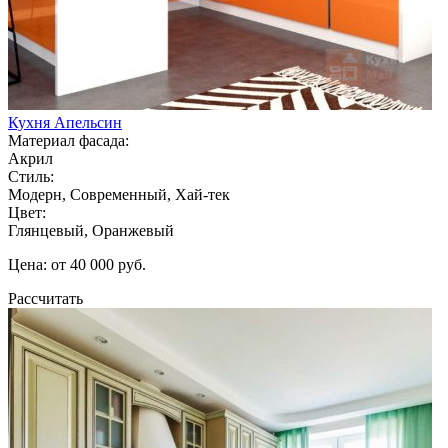
Кухня Апельсин
Материал фасада:
Акрил
Стиль:
Модерн, Современный, Хай-тек
Цвет:
Глянцевый, Оранжевый
Цена: от 40 000 руб.
Рассчитать