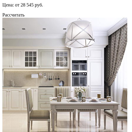
Цена: от 28 545 руб.
Рассчитать