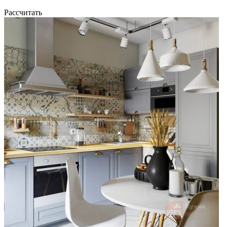
Рассчитать