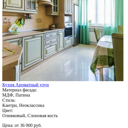
Кухня Ароматный улун
Материал фасада:
МДФ, Патина
Стиль:
Кантри, Неоклассика
Цвет:
Оливковый, Слоновая кость
Цена: от 36 000 руб.