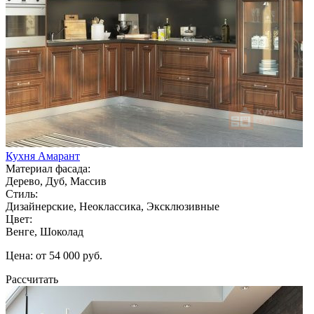
Кухня Амарант
Материал фасада:
Дерево, Дуб, Массив
Стиль:
Дизайнерские, Неоклассика, Эксклюзивные
Цвет:
Венге, Шоколад
Цена: от 54 000 руб.
Рассчитать