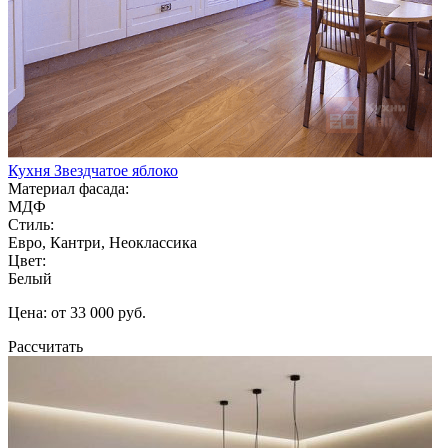
Кухня Звездчатое яблоко
Материал фасада:
МДФ
Стиль:
Евро, Кантри, Неоклассика
Цвет:
Белый
Цена: от 33 000 руб.
Рассчитать