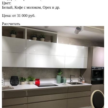
Цвет:
Белый, Кофе с молоком, Орех и др.
Цена: от 31 000 руб.
Рассчитать