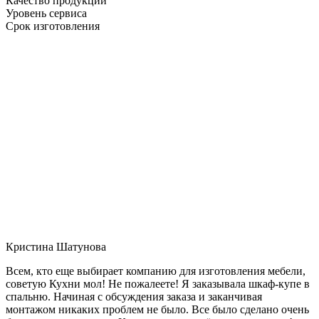
Качество продукции
Уровень сервиса
Срок изготовления
Кристина Шатунова
Всем, кто еще выбирает компанию для изготовления мебели,
советую Кухни мол! Не пожалеете! Я заказывала шкаф-купе в
спальню. Начиная с обсуждения заказа и заканчивая
монтажом никаких проблем не было. Все было сделано очень