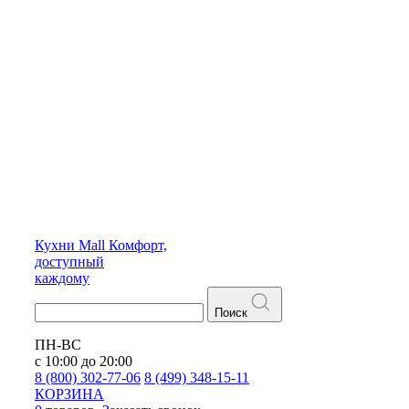
Кухни
Mall
Комфорт,
доступный
каждому
Поиск
ПН-ВС
с 10:00 до 20:00
8 (800) 302-77-06
8 (499) 348-15-11
КОРЗИНА