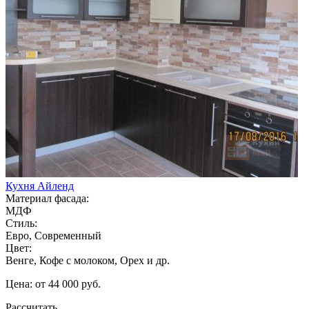
Кухня Айленд
Материал фасада:
МДФ
Стиль:
Евро, Современный
Цвет:
Венге, Кофе с молоком, Орех и др.
Цена: от 44 000 руб.
Рассчитать