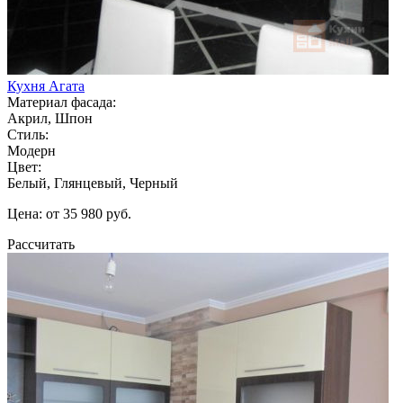
Кухня Агата
Материал фасада:
Акрил, Шпон
Стиль:
Модерн
Цвет:
Белый, Глянцевый, Черный
Цена: от 35 980 руб.
Рассчитать