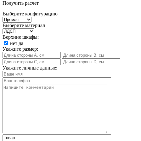
Получить расчет
Выберите конфигурацию
Выберите материал
Верхние шкафы:
нет
да
Укажите размер:
Укажите личные данные: