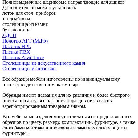
Полновыдвижные шариковые направляющие для ящиков
Дополнительно можно установить
лоток для стол. приборов
тандембоксы
столешница из камня
бутылочница
ЛДСП
Полотно АГТ (МДФ)
Пластик HPL
Пленка ПВХ
Пластик Alvic Luxe
Столешницы из искусственного камня
Столешницы из пластика
Все образцы мебели изготовлены по индивидуальному
проекту в единственном экземпляре.
Образцы имеют названия для их различия и более быстрого
поиска по сайту, все названия образцов не являются
зарегистрированным товарным знаком.
Все мебельные изделия могут отличаться от представленных
образцов по цвету, размеру, комплектации, фурнитуре, а также
способами монтажа и производителями комплектующих и
фурнитуры.