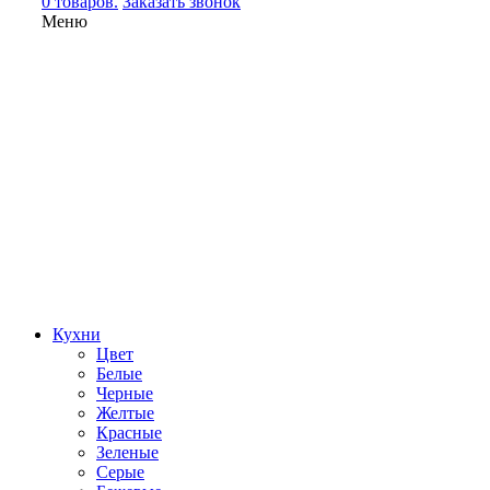
0 товаров.
Заказать звонок
Меню
Кухни
Цвет
Белые
Черные
Желтые
Красные
Зеленые
Серые