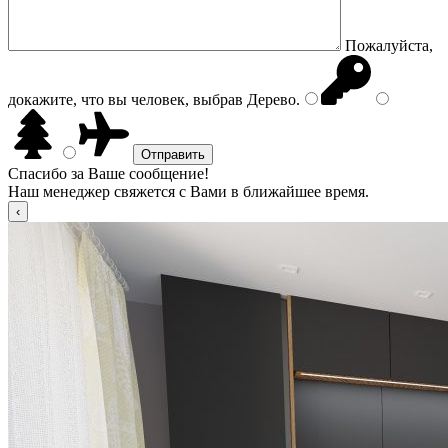
Пожалуйста,
докажите, что вы человек, выбрав
Дерево
.
Спасибо за Ваше сообщение!
Наш менеджер свяжется с Вами в ближайшее время.