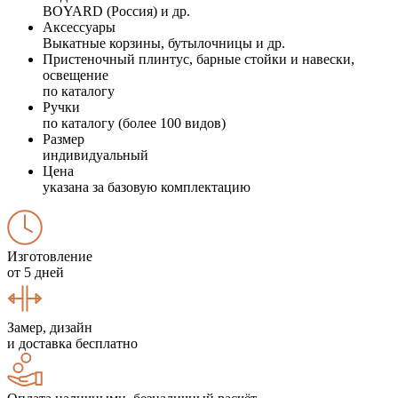
BOYARD (Россия) и др.
Аксессуары
Выкатные корзины, бутылочницы и др.
Пристеночный плинтус, барные стойки и навески,
освещение
по каталогу
Ручки
по каталогу (более 100 видов)
Размер
индивидуальный
Цена
указана за базовую комплектацию
Изготовление
от 5 дней
Замер, дизайн
и доставка бесплатно