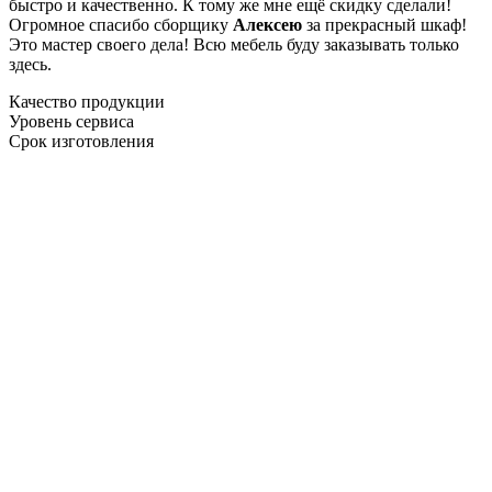
быстро и качественно. К тому же мне ещё скидку сделали!
Огромное спасибо сборщику
Алексею
за прекрасный шкаф!
Это мастер своего дела! Всю мебель буду заказывать только
здесь.
Качество продукции
Уровень сервиса
Срок изготовления