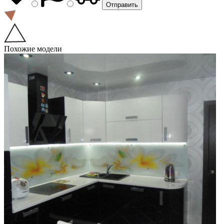
Похожие модели