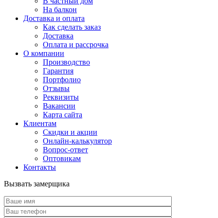
В частный дом
На балкон
Доставка и оплата
Как сделать заказ
Доставка
Оплата и рассрочка
О компании
Производство
Гарантия
Портфолио
Отзывы
Реквизиты
Вакансии
Карта сайта
Клиентам
Скидки и акции
Онлайн-калькулятор
Вопрос-ответ
Оптовикам
Контакты
Вызвать замерщика