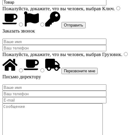
Пожалуйста, докажите, что вы человек, выбрав
Ключ
.
Заказать звонок
Пожалуйста, докажите, что вы человек, выбрав
Грузовик
.
Письмо директору