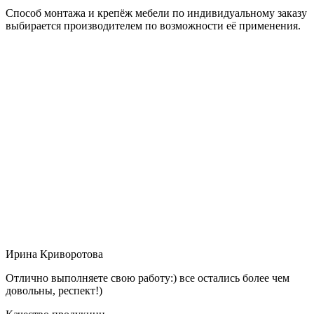
Способ монтажа и крепёж мебели по индивидуальному заказу
выбирается производителем по возможности её применения.
Ирина Криворотова
Отлично выполняете свою работу:) все остались более чем
довольны, респект!)