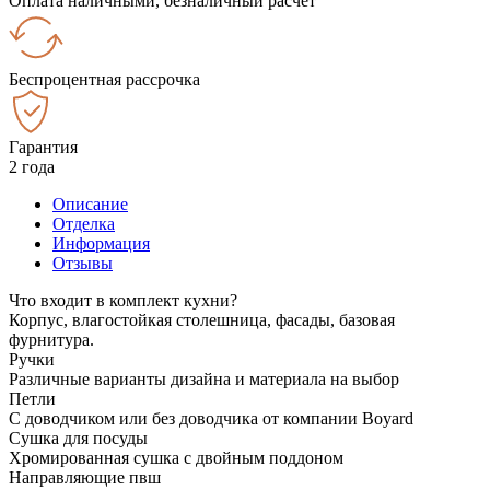
Оплата наличными, безналичный расчёт
Беспроцентная рассрочка
Гарантия
2 года
Описание
Отделка
Информация
Отзывы
Что входит в комплект кухни?
Корпус, влагостойкая столешница, фасады, базовая
фурнитура.
Ручки
Различные варианты дизайна и материала на выбор
Петли
С доводчиком или без доводчика от компании Boyard
Сушка для посуды
Хромированная сушка с двойным поддоном
Направляющие пвш