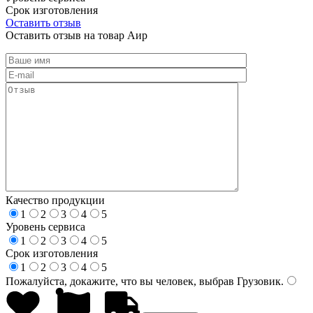
Срок изготовления
Оставить отзыв
Оставить отзыв на товар Аир
Качество продукции
1
2
3
4
5
Уровень сервиса
1
2
3
4
5
Срок изготовления
1
2
3
4
5
Пожалуйста, докажите, что вы человек, выбрав
Грузовик
.