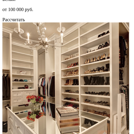
от 100 000 руб.
Рассчитать