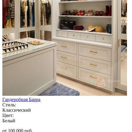
Гардеробная Барра
Стиль:
Классический
Цвет:
Белый
от 100 000 руб.