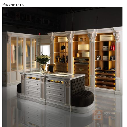
Рассчитать