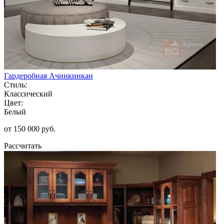
Гардеробная Ачинкинкан
Стиль:
Классический
Цвет:
Белый
от 150 000 руб.
Рассчитать