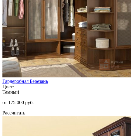
Гардеробная Березань
Цвет:
Темный
от 175 000 руб.
Рассчитать