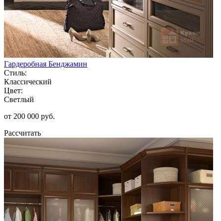
Гардеробная Бенджамин
Стиль:
Классический
Цвет:
Светлый
от 200 000 руб.
Рассчитать