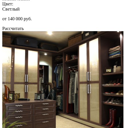
Цвет:
Светлый
от 140 000 руб.
Рассчитать