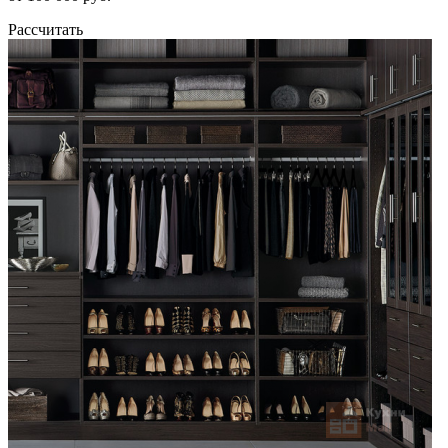
Рассчитать