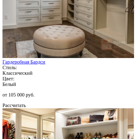
Гардеробная Бардси
Стиль:
Классический
Цвет:
Белый
от 105 000 руб.
Рассчитать