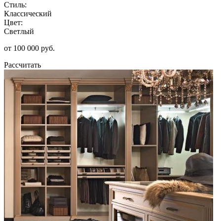
Стиль:
Классический
Цвет:
Светлый
от 100 000 руб.
Рассчитать