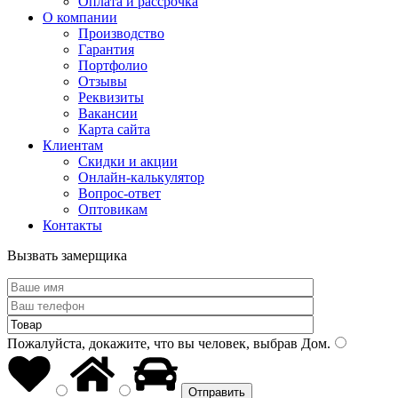
Оплата и рассрочка
О компании
Производство
Гарантия
Портфолио
Отзывы
Реквизиты
Вакансии
Карта сайта
Клиентам
Скидки и акции
Онлайн-калькулятор
Вопрос-ответ
Оптовикам
Контакты
Вызвать замерщика
Пожалуйста, докажите, что вы человек, выбрав
Дом
.