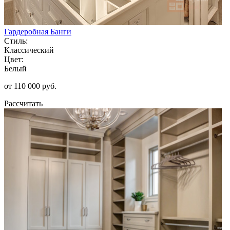
Гардеробная Банги
Стиль:
Классический
Цвет:
Белый
от 110 000 руб.
Рассчитать