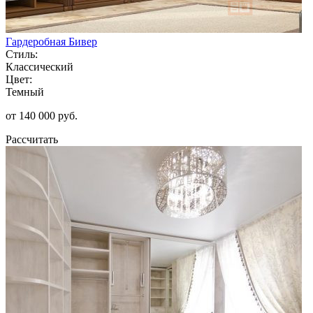
Гардеробная Бивер
Стиль:
Классический
Цвет:
Темный
от 140 000 руб.
Рассчитать