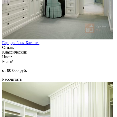
Гардеробная Батанта
Стиль:
Классический
Цвет:
Белый
от 90 000 руб.
Рассчитать