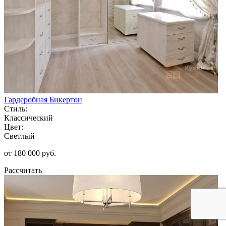
Гардеробная Бикертон
Стиль:
Классический
Цвет:
Светлый
от 180 000 руб.
Рассчитать