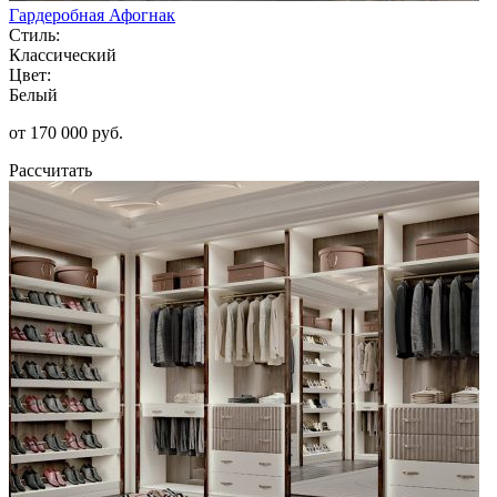
Гардеробная Афогнак
Стиль:
Классический
Цвет:
Белый
от 170 000 руб.
Рассчитать