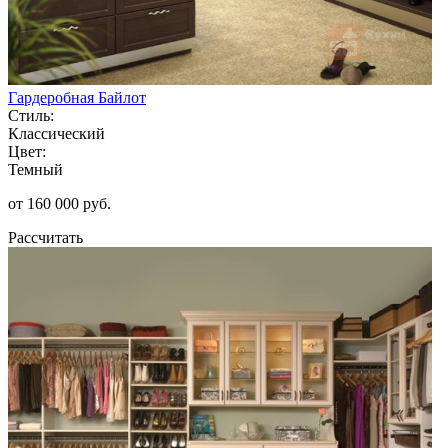
Гардеробная Байлот
Стиль:
Классический
Цвет:
Темный
от 160 000 руб.
Рассчитать