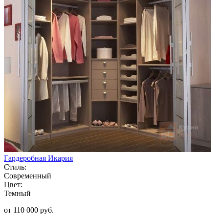
Гардеробная Икария
Стиль:
Современный
Цвет:
Темный
от 110 000 руб.