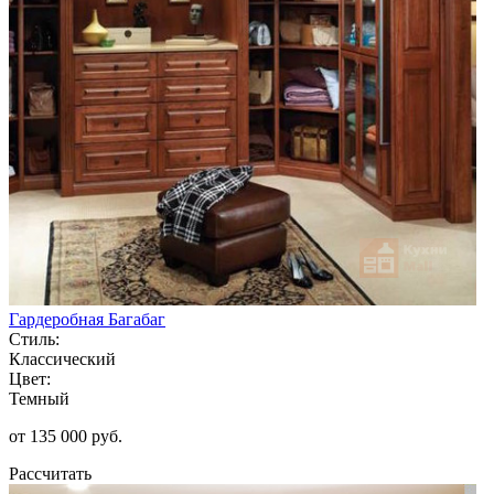
Гардеробная Багабаг
Стиль:
Классический
Цвет:
Темный
от 135 000 руб.
Рассчитать