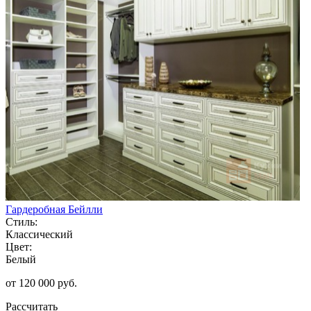
Гардеробная Бейлли
Стиль:
Классический
Цвет:
Белый
от 120 000 руб.
Рассчитать