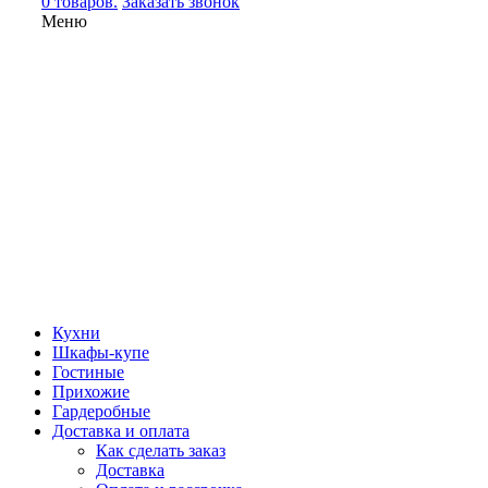
0 товаров.
Заказать звонок
Меню
Кухни
Шкафы-купе
Гостиные
Прихожие
Гардеробные
Доставка и оплата
Как сделать заказ
Доставка