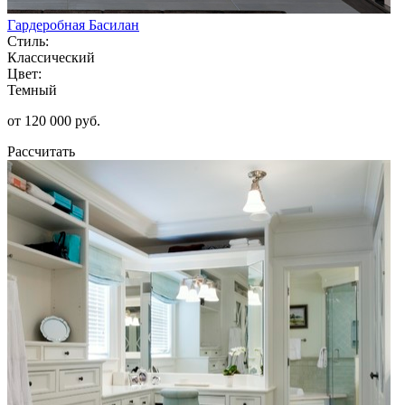
Гардеробная Басилан
Стиль:
Классический
Цвет:
Темный
от 120 000 руб.
Рассчитать