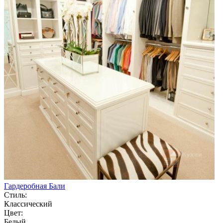
Гардеробная Бали
Стиль:
Классический
Цвет:
Белый