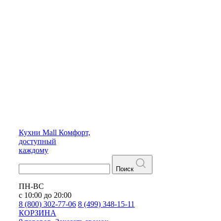
Кухни
Mall
Комфорт,
доступный
каждому
Поиск
ПН-ВС
с 10:00 до 20:00
8 (800) 302-77-06
8 (499) 348-15-11
КОРЗИНА