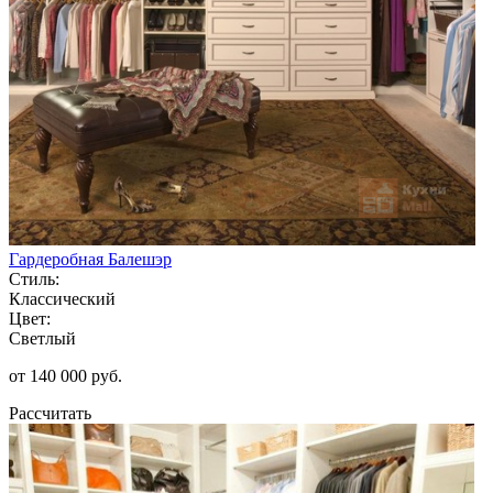
Гардеробная Балешэр
Стиль:
Классический
Цвет:
Светлый
от 140 000 руб.
Рассчитать