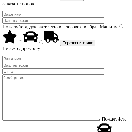
Заказать звонок
Пожалуйста, докажите, что вы человек, выбрав
Машину
.
Письмо директору
Пожалуйста,