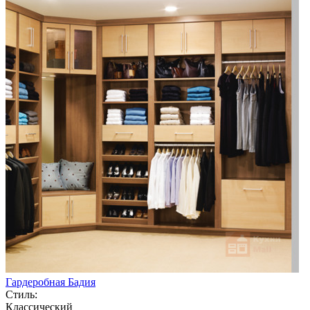
Гардеробная Бадия
Стиль:
Классический