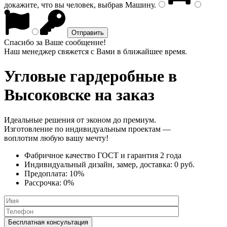
докажите, что вы человек, выбрав
Машину
.
Спасибо за Ваше сообщение!
Наш менеджер свяжется с Вами в ближайшее время.
Угловые гардеробные
в
Высоковске на заказ
Идеальные решения от эконом до премиум.
Изготовление по индивидуальным проектам —
воплотим любую вашу мечту!
Фабричное качество
ГОСТ
и
гарантия 2 года
Индивидуальный дизайн, замер, доставка:
0 руб.
Предоплата:
10%
Рассрочка:
0%