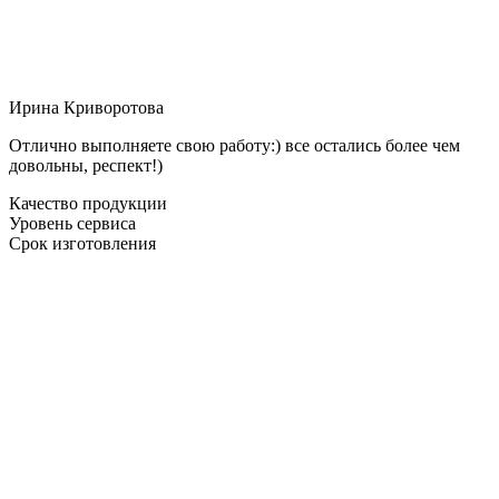
Ирина Криворотова
Отлично выполняете свою работу:) все остались более чем
довольны, респект!)
Качество продукции
Уровень сервиса
Срок изготовления