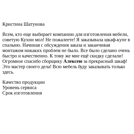
Кристина Шатунова
Всем, кто еще выбирает компанию для изготовления мебели,
советую Кухни мол! Не пожалеете! Я заказывала шкаф-купе в
спальню. Начиная с обсуждения заказа и заканчивая
монтажом никаких проблем не было. Все было сделано очень
быстро и качественно. К тому же мне ещё скидку сделали!
Огромное спасибо сборщику
Алексею
за прекрасный шкаф!
Это мастер своего дела! Всю мебель буду заказывать только
здесь.
Качество продукции
Уровень сервиса
Срок изготовления