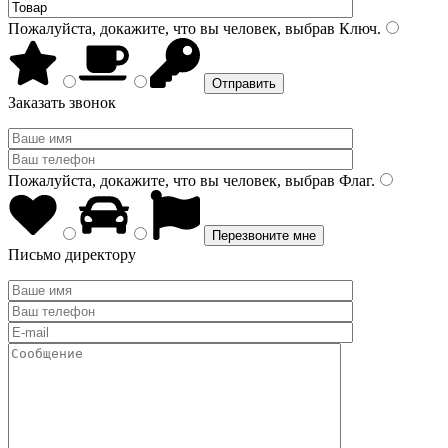
Пожалуйста, докажите, что вы человек, выбрав
Ключ
.
Заказать звонок
Пожалуйста, докажите, что вы человек, выбрав
Флаг
.
Письмо директору