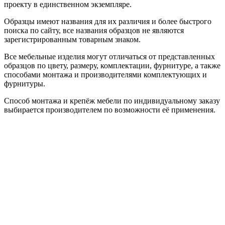
проекту в единственном экземпляре.
Образцы имеют названия для их различия и более быстрого
поиска по сайту, все названия образцов не являются
зарегистрированным товарным знаком.
Все мебельные изделия могут отличаться от представленных
образцов по цвету, размеру, комплектации, фурнитуре, а также
способами монтажа и производителями комплектующих и
фурнитуры.
Способ монтажа и крепёж мебели по индивидуальному заказу
выбирается производителем по возможности её применения.