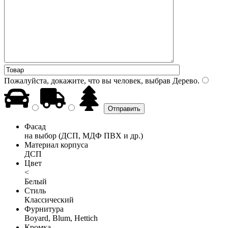
Пожалуйста, докажите, что вы человек, выбрав
Дерево
.
Фасад
на выбор (ДСП, МДФ ПВХ и др.)
Материал корпуса
ДСП
Цвет
<
Белый
Стиль
Классический
Фурнитура
Boyard, Blum, Hettich
Кромка