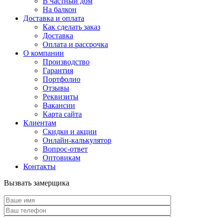
В частный дом
На балкон
Доставка и оплата
Как сделать заказ
Доставка
Оплата и рассрочка
О компании
Производство
Гарантия
Портфолио
Отзывы
Реквизиты
Вакансии
Карта сайта
Клиентам
Скидки и акции
Онлайн-калькулятор
Вопрос-ответ
Оптовикам
Контакты
Вызвать замерщика