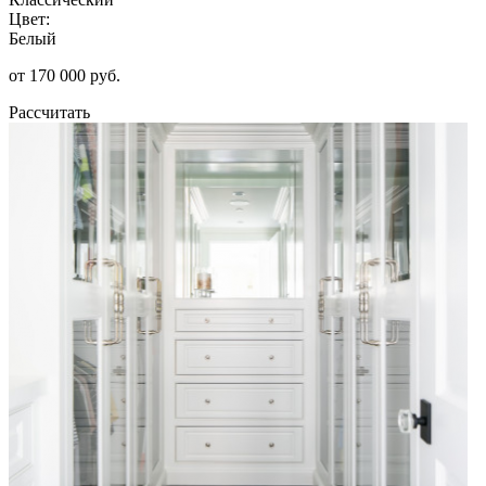
Цвет:
Белый
от 170 000 руб.
Рассчитать