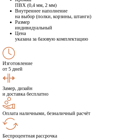
ПВХ (0,4 мм, 2 мм)
Внутреннее наполнение
на выбор (полки, корзины, штанги)
Размер
индивидуальный
Цена
указана за базовую комплектацию
Изготовление
от 5 дней
Замер, дизайн
и доставка бесплатно
Оплата наличными, безналичный расчёт
Беспроцентная рассрочка