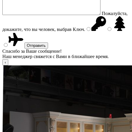
Пожалуйста,
докажите, что вы человек, выбрав
Ключ
.
Спасибо за Ваше сообщение!
Наш менеджер свяжется с Вами в ближайшее время.