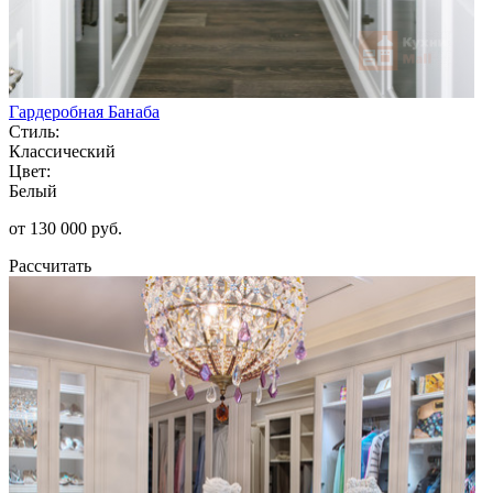
Гардеробная Банаба
Стиль:
Классический
Цвет:
Белый
от 130 000 руб.
Рассчитать