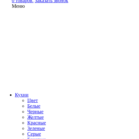
0 товаров.
Заказать звонок
Меню
Кухни
Цвет
Белые
Черные
Желтые
Красные
Зеленые
Серые