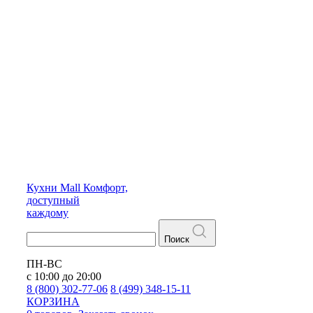
Кухни
Mall
Комфорт,
доступный
каждому
Поиск
ПН-ВС
с 10:00 до 20:00
8 (800) 302-77-06
8 (499) 348-15-11
КОРЗИНА