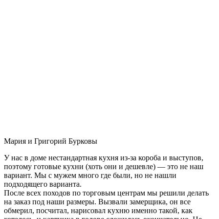
Мария и Григорий Бурковы
У нас в доме нестандартная кухня из-за короба и выступов,
поэтому готовые кухни (хоть они и дешевле) — это не наш
вариант. Мы с мужем много где были, но не нашли
подходящего варианта.
После всех походов по торговым центрам мы решили делать
на заказ под наши размеры. Вызвали замерщика, он все
обмерил, посчитал, нарисовал кухню именно такой, как