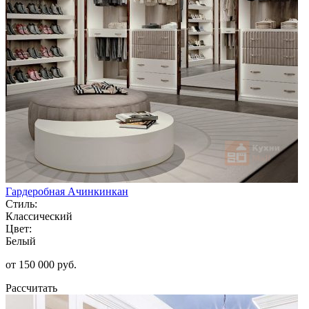
Гардеробная Ачинкинкан
Стиль:
Классический
Цвет:
Белый
от 150 000 руб.
Рассчитать