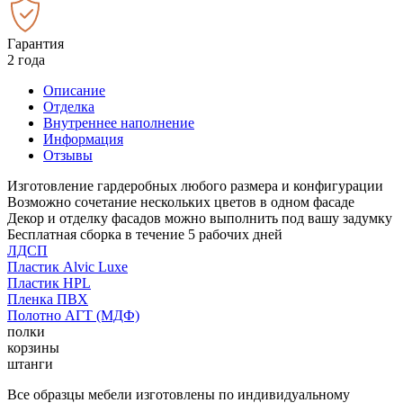
Гарантия
2 года
Описание
Отделка
Внутреннее наполнение
Информация
Отзывы
Изготовление гардеробных любого размера и конфигурации
Возможно сочетание нескольких цветов в одном фасаде
Декор и отделку фасадов можно выполнить под вашу задумку
Бесплатная сборка в течение 5 рабочих дней
ЛДСП
Пластик Alvic Luxe
Пластик HPL
Пленка ПВХ
Полотно АГТ (МДФ)
полки
корзины
штанги
Все образцы мебели изготовлены по индивидуальному