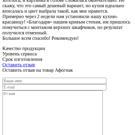
хотелось, и картинка в голове сложилась окончательно. Не
скажу, что это самый дешевый вариант, но кухня идеально
вписалась и цвет выбрала такой, как мне нравится.
Примерно через 2 недели нам установили нашу кухню-
красавицу! «Благодаря» нашим кривым стенам, им пришлось
помучиться с монтажом верхних шкафчиков, но результат
получился отменный.
Большое всем спасибо! Рекомендую!
Качество продукции
Уровень сервиса
Срок изготовления
Оставить отзыв
Оставить отзыв на товар Афогнак