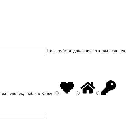
Пожалуйста, докажите, что вы человек,
 вы человек, выбрав
Ключ
.