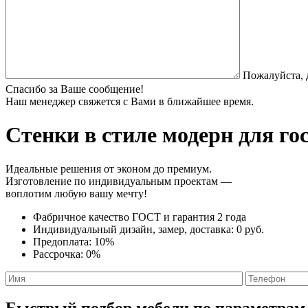
Пожалуйста, 
Спасибо за Ваше сообщение!
Наш менеджер свяжется с Вами в ближайшее время.
Стенки в стиле модерн
для гос
Идеальные решения от эконом до премиум.
Изготовление по индивидуальным проектам —
воплотим любую вашу мечту!
Фабричное качество
ГОСТ
и
гарантия 2 года
Индивидуальный дизайн, замер, доставка:
0 руб.
Предоплата:
10%
Рассрочка:
0%