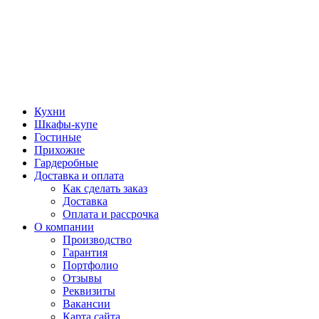
Кухни
Шкафы-купе
Гостиные
Прихожие
Гардеробные
Доставка и оплата
Как сделать заказ
Доставка
Оплата и рассрочка
О компании
Производство
Гарантия
Портфолио
Отзывы
Реквизиты
Вакансии
Карта сайта