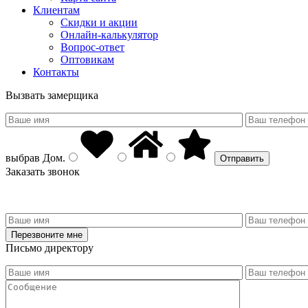
Клиентам
Скидки и акции
Онлайн-калькулятор
Вопрос-ответ
Оптовикам
Контакты
Вызвать замерщика
выбрав
Дом
.
Заказать звонок
Письмо директору