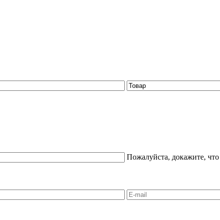
Пожалуйста, докажите, что