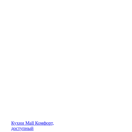
Кухни
Mall
Комфорт,
доступный