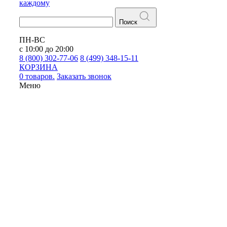
каждому
Поиск
ПН-ВС
с 10:00 до 20:00
8 (800) 302-77-06
8 (499) 348-15-11
КОРЗИНА
0 товаров.
Заказать звонок
Меню