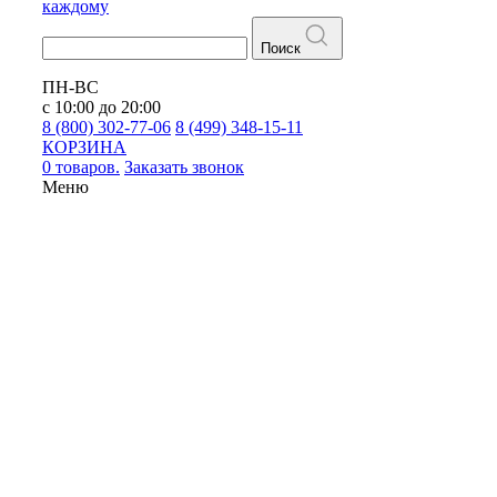
каждому
Поиск
ПН-ВС
с 10:00 до 20:00
8 (800) 302-77-06
8 (499) 348-15-11
КОРЗИНА
0 товаров.
Заказать звонок
Меню