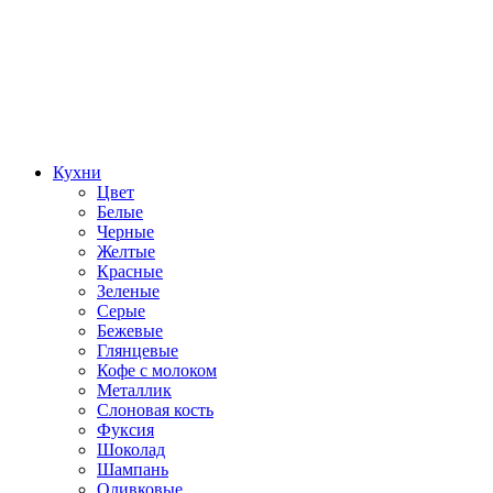
Кухни
Цвет
Белые
Черные
Желтые
Красные
Зеленые
Серые
Бежевые
Глянцевые
Кофе с молоком
Металлик
Слоновая кость
Фуксия
Шоколад
Шампань
Оливковые