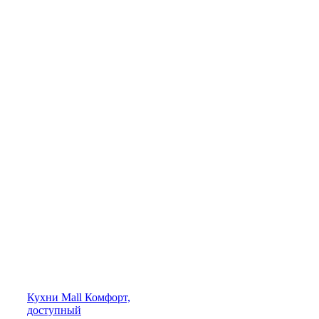
Кухни
Mall
Комфорт,
доступный