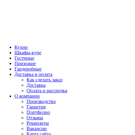
Кухни
Шкафы-купе
Гостиные
Прихожие
Гардеробные
Доставка и оплата
Как сделать заказ
Доставка
Оплата и рассрочка
О компании
Производство
Гарантия
Портфолио
Отзывы
Реквизиты
Вакансии
Карта сайта