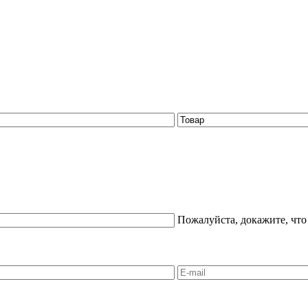
Пожалуйста, докажите, что