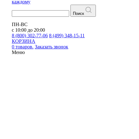
каждому
Поиск
ПН-ВС
с 10:00 до 20:00
8 (800) 302-77-06
8 (499) 348-15-11
КОРЗИНА
0 товаров.
Заказать звонок
Меню