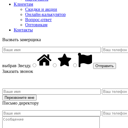
Клиентам
Скидки и акции
Онлайн-калькулятор
Вопрос-ответ
Оптовикам
Контакты
Вызвать замерщика
выбрав
Звезду
.
Заказать звонок
Письмо директору