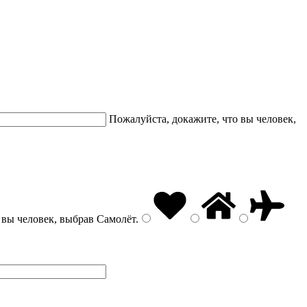
Пожалуйста, докажите, что вы человек,
 вы человек, выбрав
Самолёт
.