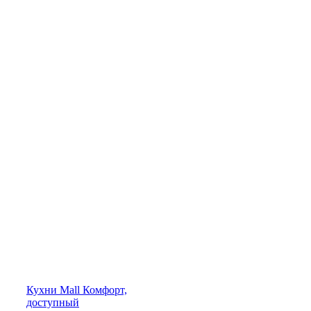
Кухни
Mall
Комфорт,
доступный