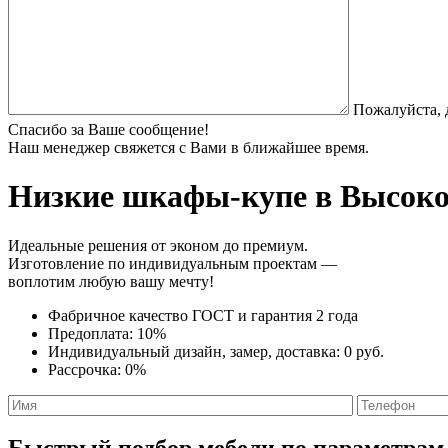
Пожалуйста, 
Спасибо за Ваше сообщение!
Наш менеджер свяжется с Вами в ближайшее время.
Низкие шкафы-купе
в Высоков
Идеальные решения от эконом до премиум.
Изготовление по индивидуальным проектам —
воплотим любую вашу мечту!
Фабричное качество
ГОСТ
и
гарантия 2 года
Предоплата:
10%
Индивидуальный дизайн, замер, доставка:
0 руб.
Рассрочка:
0%