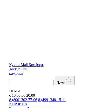
Кухни
Mall
Комфорт,
доступный
каждому
Поиск
ПН-ВС
с 10:00 до 20:00
8 (800) 302-77-06
8 (499) 348-15-11
КОРЗИНА