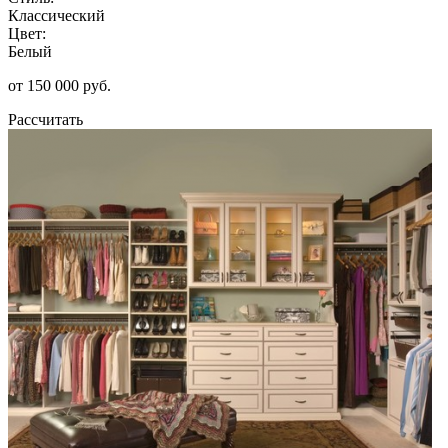
Классический
Цвет:
Белый
от 150 000 руб.
Рассчитать