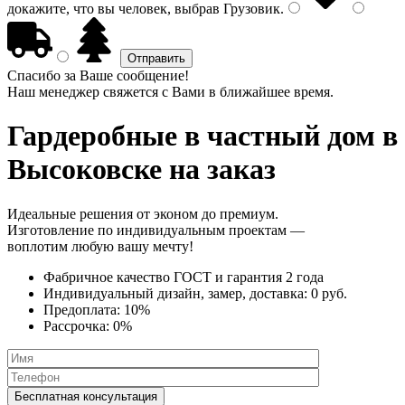
докажите, что вы человек, выбрав
Грузовик
.
Спасибо за Ваше сообщение!
Наш менеджер свяжется с Вами в ближайшее время.
Гардеробные в частный дом
в
Высоковске на заказ
Идеальные решения от эконом до премиум.
Изготовление по индивидуальным проектам —
воплотим любую вашу мечту!
Фабричное качество
ГОСТ
и
гарантия 2 года
Индивидуальный дизайн, замер, доставка:
0 руб.
Предоплата:
10%
Рассрочка:
0%