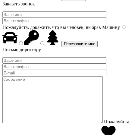
Заказать звонок
Пожалуйста, докажите, что вы человек, выбрав
Машину
.
Письмо директору
Пожалуйста,