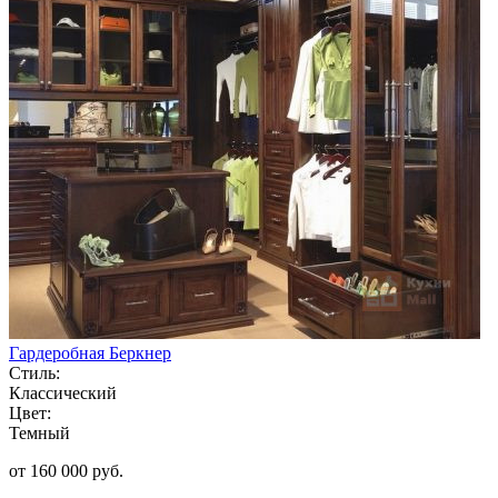
Гардеробная Беркнер
Стиль:
Классический
Цвет:
Темный
от 160 000 руб.