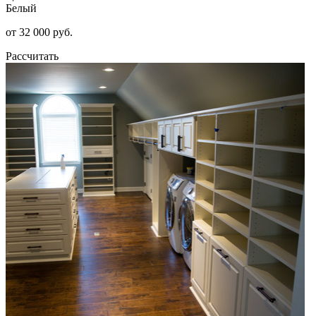
Белый
от 32 000 руб.
Рассчитать