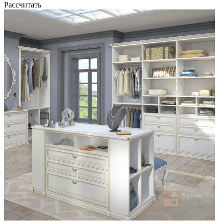
Рассчитать