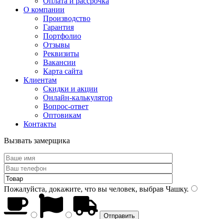
Оплата и рассрочка
О компании
Производство
Гарантия
Портфолио
Отзывы
Реквизиты
Вакансии
Карта сайта
Клиентам
Скидки и акции
Онлайн-калькулятор
Вопрос-ответ
Оптовикам
Контакты
Вызвать замерщика
Пожалуйста, докажите, что вы человек, выбрав
Чашку
.