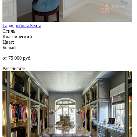
Гардеробная Беата
Стиль:
Классический
Цвет:
Белый
от 75 000 руб.
Рассчитать