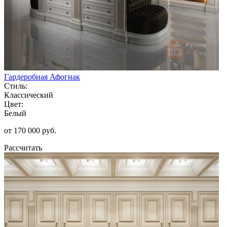
Гардеробная Афогнак
Стиль:
Классический
Цвет:
Белый
от 170 000 руб.
Рассчитать