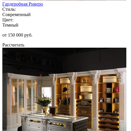
Гардеробная Риверо
Стиль:
Современный
Цвет:
Темный
от 150 000 руб.
Рассчитать