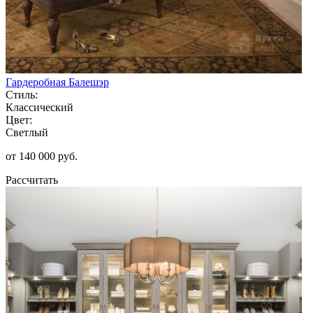
Гардеробная Балешэр
Стиль:
Классический
Цвет:
Светлый
от 140 000 руб.
Рассчитать