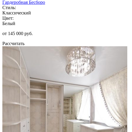
Гардеробная Бесборо
Стиль:
Классический
Цвет:
Белый
от 145 000 руб.
Рассчитать