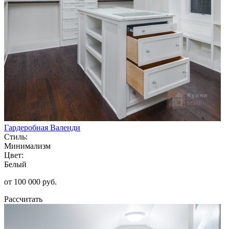
Гардеробная Валенди
Стиль:
Минимализм
Цвет:
Белый
от 100 000 руб.
Рассчитать