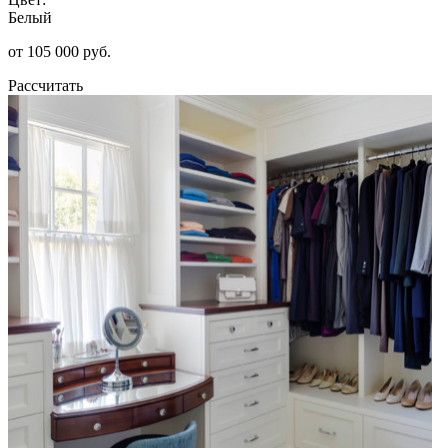
Белый
от 105 000 руб.
Рассчитать