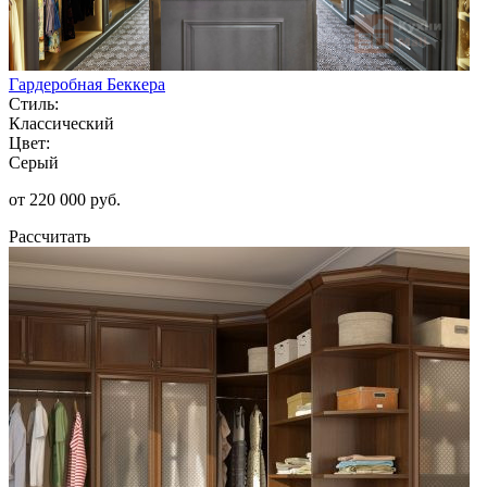
Гардеробная Беккера
Стиль:
Классический
Цвет:
Серый
от 220 000 руб.
Рассчитать