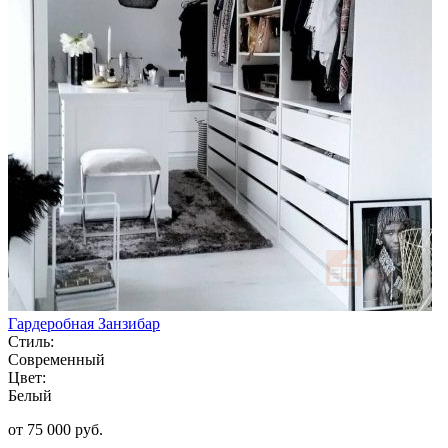
Гардеробная Занзибар
Стиль:
Современный
Цвет:
Белый
от 75 000 руб.