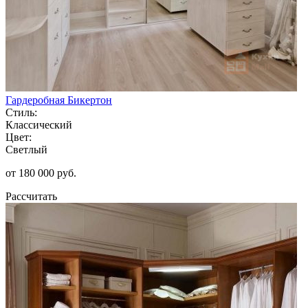
Гардеробная Бикертон
Стиль:
Классический
Цвет:
Светлый
от 180 000 руб.
Рассчитать