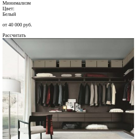
Минимализм
Цвет:
Белый
от 40 000 руб.
Рассчитать