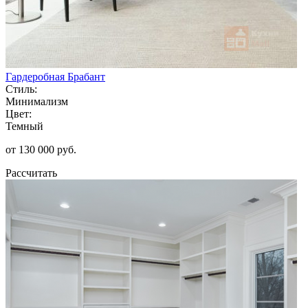
Гардеробная Брабант
Стиль:
Минимализм
Цвет:
Темный
от 130 000 руб.
Рассчитать