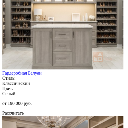
Гардеробная Балуан
Стиль:
Классический
Цвет:
Серый
от 190 000 руб.
Рассчитать