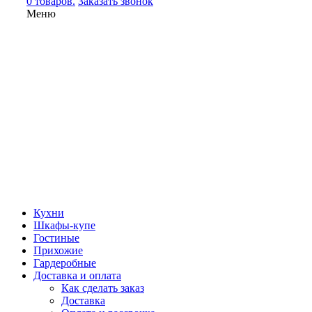
0 товаров.
Заказать звонок
Меню
Кухни
Шкафы-купе
Гостиные
Прихожие
Гардеробные
Доставка и оплата
Как сделать заказ
Доставка