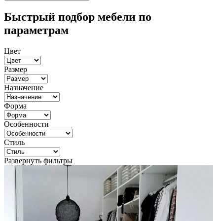
Быстрый подбор мебели по
параметрам
Цвет
Размер
Назначение
Форма
Особенности
Стиль
Развернуть фильтры