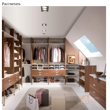
Рассчитать