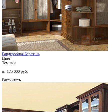
Гардеробная Березань
Цвет:
Темный
от 175 000 руб.
Рассчитать