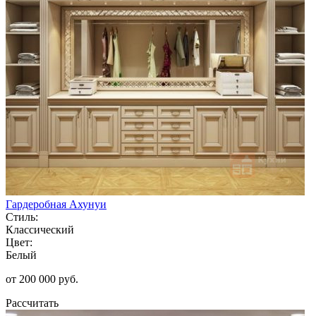
Гардеробная Ахунуи
Стиль:
Классический
Цвет:
Белый
от 200 000 руб.
Рассчитать