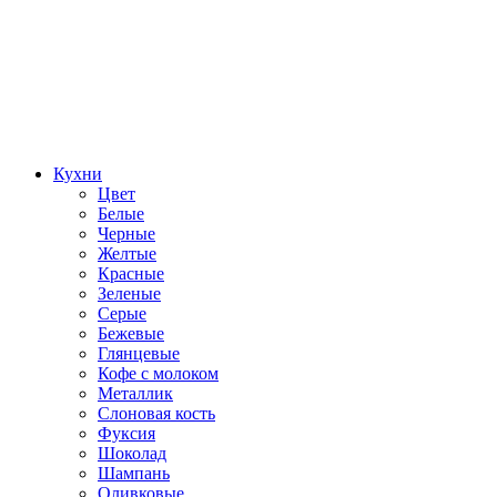
Кухни
Цвет
Белые
Черные
Желтые
Красные
Зеленые
Серые
Бежевые
Глянцевые
Кофе с молоком
Металлик
Слоновая кость
Фуксия
Шоколад
Шампань
Оливковые