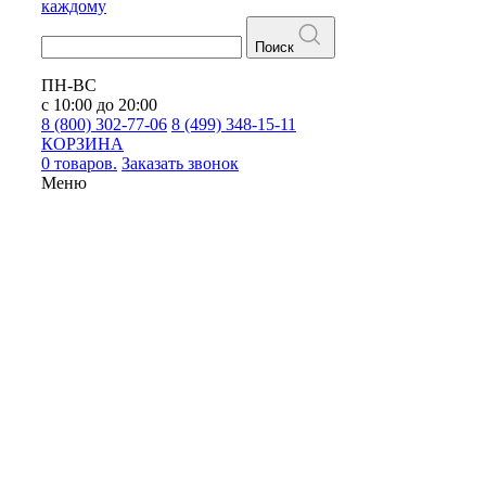
каждому
Поиск
ПН-ВС
с 10:00 до 20:00
8 (800) 302-77-06
8 (499) 348-15-11
КОРЗИНА
0 товаров.
Заказать звонок
Меню