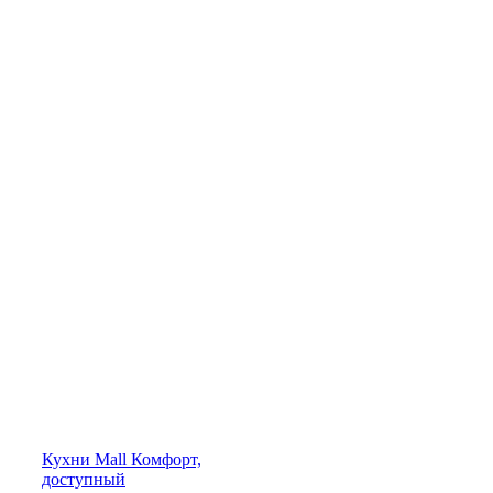
Кухни
Mall
Комфорт,
доступный