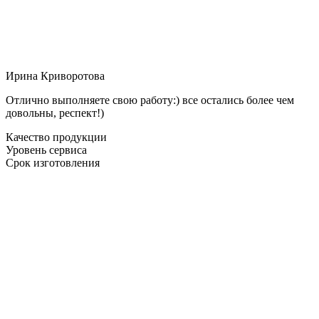
Ирина Криворотова
Отлично выполняете свою работу:) все остались более чем
довольны, респект!)
Качество продукции
Уровень сервиса
Срок изготовления