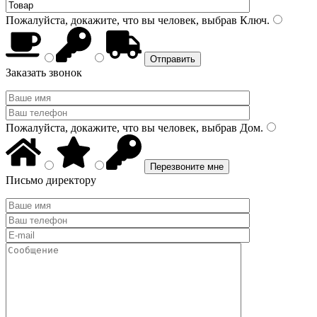
Пожалуйста, докажите, что вы человек, выбрав
Ключ
.
Заказать звонок
Пожалуйста, докажите, что вы человек, выбрав
Дом
.
Письмо директору