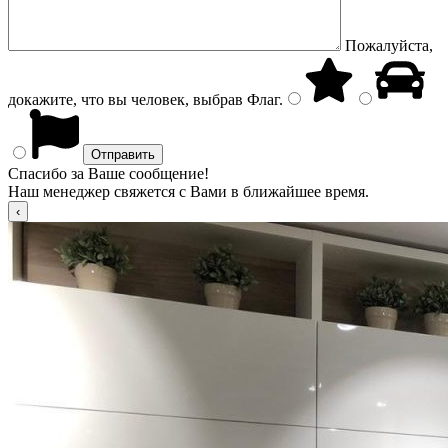
Пожалуйста,
докажите, что вы человек, выбрав
Флаг
.
Спасибо за Ваше сообщение!
Наш менеджер свяжется с Вами в ближайшее время.