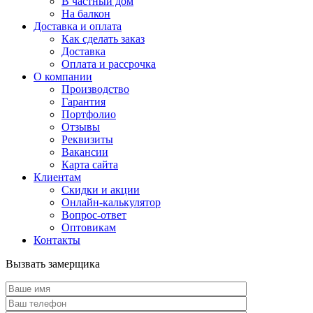
В частный дом
На балкон
Доставка и оплата
Как сделать заказ
Доставка
Оплата и рассрочка
О компании
Производство
Гарантия
Портфолио
Отзывы
Реквизиты
Вакансии
Карта сайта
Клиентам
Скидки и акции
Онлайн-калькулятор
Вопрос-ответ
Оптовикам
Контакты
Вызвать замерщика