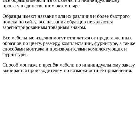
Все образцы мебели изготовлены по индивидуальному
проекту в единственном экземпляре.
Образцы имеют названия для их различия и более быстрого
поиска по сайту, все названия образцов не являются
зарегистрированным товарным знаком.
Все мебельные изделия могут отличаться от представленных
образцов по цвету, размеру, комплектации, фурнитуре, а также
способами монтажа и производителями комплектующих и
фурнитуры.
Способ монтажа и крепёж мебели по индивидуальному заказу
выбирается производителем по возможности её применения.