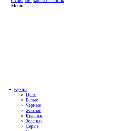
0 товаров.
Заказать звонок
Меню
Кухни
Цвет
Белые
Черные
Желтые
Красные
Зеленые
Серые