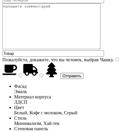
Пожалуйста, докажите, что вы человек, выбрав
Чашку
.
Фасад
Эмаль
Материал корпуса
ЛДСП
Цвет
Белый, Кофе с молоком, Серый
Стиль
Минимализм, Хай-тек
Стеновая панель