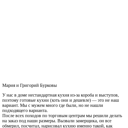
Мария и Григорий Бурковы
У нас в доме нестандартная кухня из-за короба и выступов,
поэтому готовые кухни (хоть они и дешевле) — это не наш
вариант. Мы с мужем много где были, но не нашли
подходящего варианта.
После всех походов по торговым центрам мы решили делать
на заказ под наши размеры. Вызвали замерщика, он все
обмерил, посчитал, нарисовал кухню именно такой, как