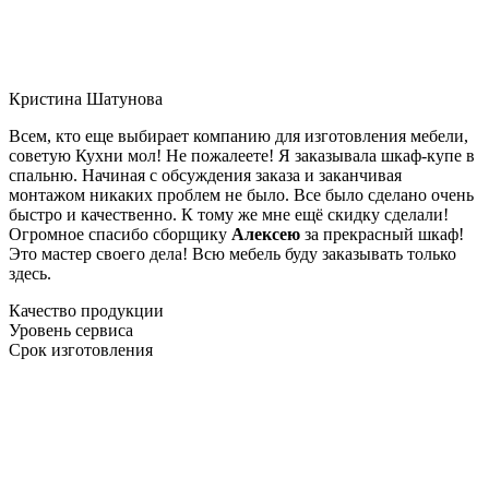
Кристина Шатунова
Всем, кто еще выбирает компанию для изготовления мебели,
советую Кухни мол! Не пожалеете! Я заказывала шкаф-купе в
спальню. Начиная с обсуждения заказа и заканчивая
монтажом никаких проблем не было. Все было сделано очень
быстро и качественно. К тому же мне ещё скидку сделали!
Огромное спасибо сборщику
Алексею
за прекрасный шкаф!
Это мастер своего дела! Всю мебель буду заказывать только
здесь.
Качество продукции
Уровень сервиса
Срок изготовления