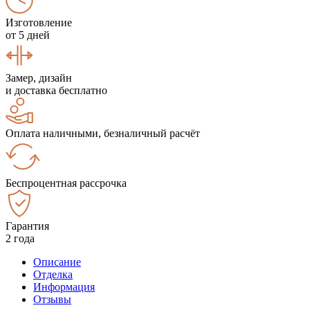
Изготовление
от 5 дней
Замер, дизайн
и доставка бесплатно
Оплата наличными, безналичный расчёт
Беспроцентная рассрочка
Гарантия
2 года
Описание
Отделка
Информация
Отзывы