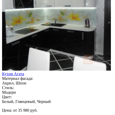
Кухня Агата
Материал фасада:
Акрил, Шпон
Стиль:
Модерн
Цвет:
Белый, Глянцевый, Черный
Цена: от 35 980 руб.