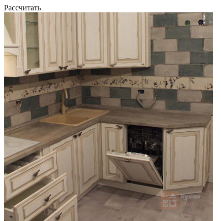
Рассчитать