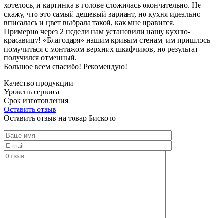
хотелось, и картинка в голове сложилась окончательно. Не
скажу, что это самый дешевый вариант, но кухня идеально
вписалась и цвет выбрала такой, как мне нравится.
Примерно через 2 недели нам установили нашу кухню-
красавицу! «Благодаря» нашим кривым стенам, им пришлось
помучиться с монтажом верхних шкафчиков, но результат
получился отменный.
Большое всем спасибо! Рекомендую!
Качество продукции
Уровень сервиса
Срок изготовления
Оставить отзыв
Оставить отзыв на товар Бискочо