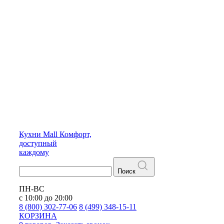
Кухни
Mall
Комфорт,
доступный
каждому
Поиск
ПН-ВС
с 10:00 до 20:00
8 (800) 302-77-06
8 (499) 348-15-11
КОРЗИНА