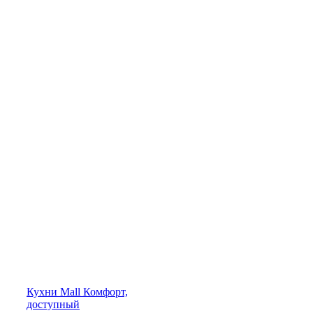
Кухни
Mall
Комфорт,
доступный