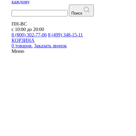
каждому
Поиск
ПН-ВС
с 10:00 до 20:00
8 (800) 302-77-06
8 (499) 348-15-11
КОРЗИНА
0 товаров.
Заказать звонок
Меню