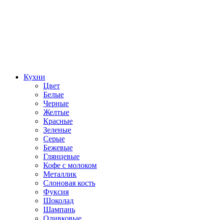
Кухни
Цвет
Белые
Черные
Желтые
Красные
Зеленые
Серые
Бежевые
Глянцевые
Кофе с молоком
Металлик
Слоновая кость
Фуксия
Шоколад
Шампань
Оливковые