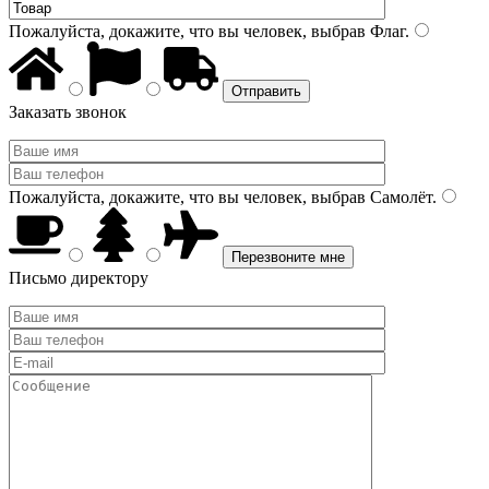
Пожалуйста, докажите, что вы человек, выбрав
Флаг
.
Заказать звонок
Пожалуйста, докажите, что вы человек, выбрав
Самолёт
.
Письмо директору