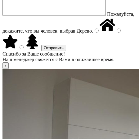
Пожалуйста,
докажите, что вы человек, выбрав
Дерево
.
Спасибо за Ваше сообщение!
Наш менеджер свяжется с Вами в ближайшее время.