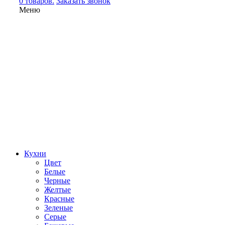
0 товаров.
Заказать звонок
Меню
Кухни
Цвет
Белые
Черные
Желтые
Красные
Зеленые
Серые