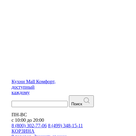
Кухни
Mall
Комфорт,
доступный
каждому
Поиск
ПН-ВС
с 10:00 до 20:00
8 (800) 302-77-06
8 (499) 348-15-11
КОРЗИНА