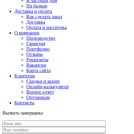
В частный дом
На балкон
Доставка и оплата
Как сделать заказ
Доставка
Оплата и рассрочка
О компании
Производство
Гарантия
Портфолио
Отзывы
Реквизиты
Вакансии
Карта сайта
Клиентам
Скидки и акции
Онлайн-калькулятор
Вопрос-ответ
Оптовикам
Контакты
Вызвать замерщика