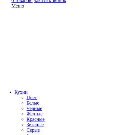
0 товаров.
Заказать звонок
Меню
Кухни
Цвет
Белые
Черные
Желтые
Красные
Зеленые
Серые