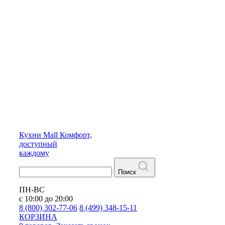
Кухни
Mall
Комфорт,
доступный
каждому
Поиск
ПН-ВС
с 10:00 до 20:00
8 (800) 302-77-06
8 (499) 348-15-11
КОРЗИНА