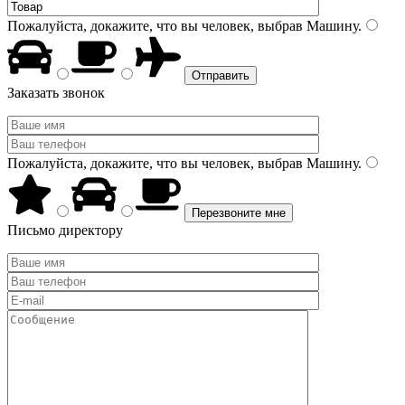
Пожалуйста, докажите, что вы человек, выбрав
Машину
.
Заказать звонок
Пожалуйста, докажите, что вы человек, выбрав
Машину
.
Письмо директору