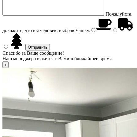
Пожалуйста,
докажите, что вы человек, выбрав
Чашку
.
Спасибо за Ваше сообщение!
Наш менеджер свяжется с Вами в ближайшее время.