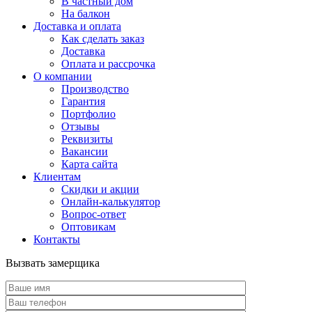
В частный дом
На балкон
Доставка и оплата
Как сделать заказ
Доставка
Оплата и рассрочка
О компании
Производство
Гарантия
Портфолио
Отзывы
Реквизиты
Вакансии
Карта сайта
Клиентам
Скидки и акции
Онлайн-калькулятор
Вопрос-ответ
Оптовикам
Контакты
Вызвать замерщика