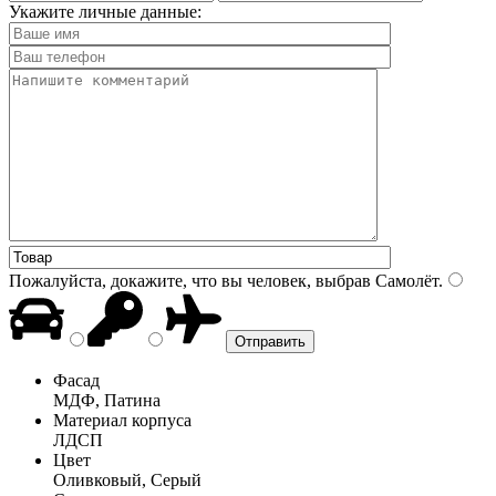
Укажите личные данные:
Пожалуйста, докажите, что вы человек, выбрав
Самолёт
.
Фасад
МДФ, Патина
Материал корпуса
ЛДСП
Цвет
Оливковый, Серый