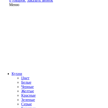
0 товаров.
Заказать звонок
Меню
Кухни
Цвет
Белые
Черные
Желтые
Красные
Зеленые
Серые