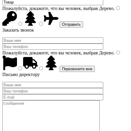
Пожалуйста, докажите, что вы человек, выбрав
Дерево
.
Заказать звонок
Пожалуйста, докажите, что вы человек, выбрав
Дерево
.
Письмо директору