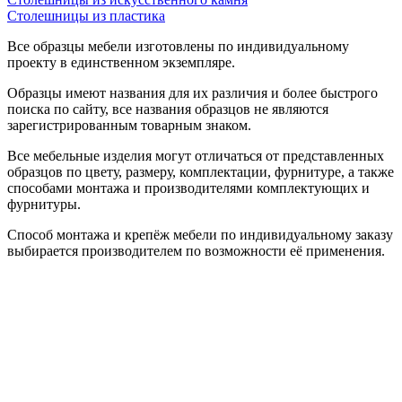
Столешницы из пластика
Все образцы мебели изготовлены по индивидуальному
проекту в единственном экземпляре.
Образцы имеют названия для их различия и более быстрого
поиска по сайту, все названия образцов не являются
зарегистрированным товарным знаком.
Все мебельные изделия могут отличаться от представленных
образцов по цвету, размеру, комплектации, фурнитуре, а также
способами монтажа и производителями комплектующих и
фурнитуры.
Способ монтажа и крепёж мебели по индивидуальному заказу
выбирается производителем по возможности её применения.