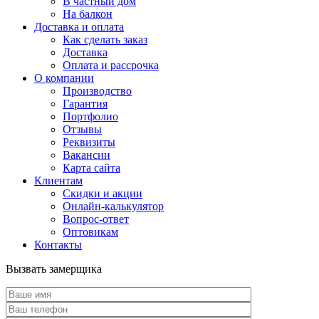
В частный дом
На балкон
Доставка и оплата
Как сделать заказ
Доставка
Оплата и рассрочка
О компании
Производство
Гарантия
Портфолио
Отзывы
Реквизиты
Вакансии
Карта сайта
Клиентам
Скидки и акции
Онлайн-калькулятор
Вопрос-ответ
Оптовикам
Контакты
Вызвать замерщика