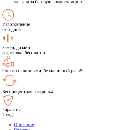
указана за базовую комплектацию
Изготовление
от 5 дней
Замер, дизайн
и доставка бесплатно
Оплата наличными, безналичный расчёт
Беспроцентная рассрочка
Гарантия
2 года
Описание
Отделка