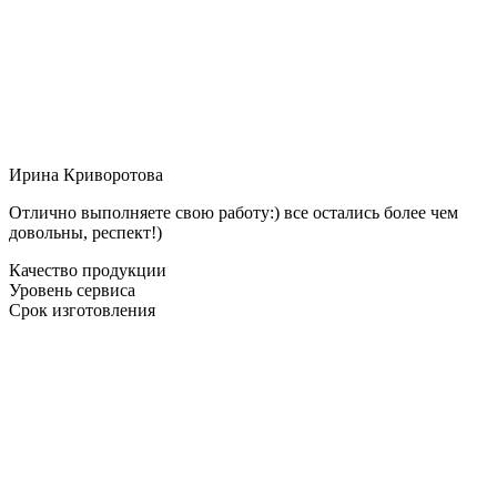
Ирина Криворотова
Отлично выполняете свою работу:) все остались более чем
довольны, респект!)
Качество продукции
Уровень сервиса
Срок изготовления