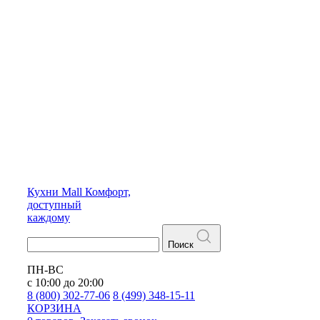
Кухни
Mall
Комфорт,
доступный
каждому
Поиск
ПН-ВС
с 10:00 до 20:00
8 (800) 302-77-06
8 (499) 348-15-11
КОРЗИНА