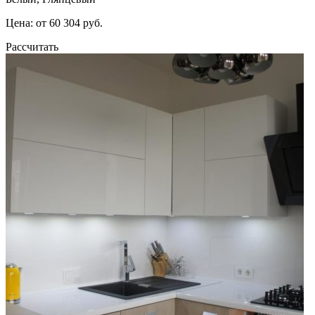
Цена: от 60 304 руб.
Рассчитать