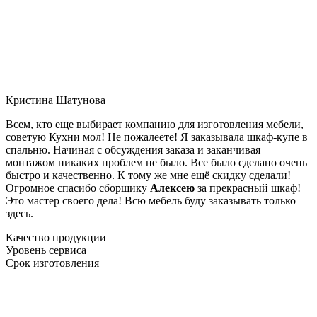
Кристина Шатунова
Всем, кто еще выбирает компанию для изготовления мебели,
советую Кухни мол! Не пожалеете! Я заказывала шкаф-купе в
спальню. Начиная с обсуждения заказа и заканчивая
монтажом никаких проблем не было. Все было сделано очень
быстро и качественно. К тому же мне ещё скидку сделали!
Огромное спасибо сборщику
Алексею
за прекрасный шкаф!
Это мастер своего дела! Всю мебель буду заказывать только
здесь.
Качество продукции
Уровень сервиса
Срок изготовления