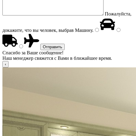
Пожалуйста,
докажите, что вы человек, выбрав
Машину
.
Спасибо за Ваше сообщение!
Наш менеджер свяжется с Вами в ближайшее время.