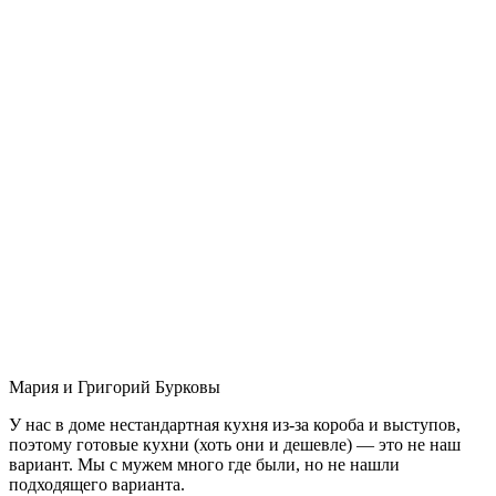
Мария и Григорий Бурковы
У нас в доме нестандартная кухня из-за короба и выступов,
поэтому готовые кухни (хоть они и дешевле) — это не наш
вариант. Мы с мужем много где были, но не нашли
подходящего варианта.