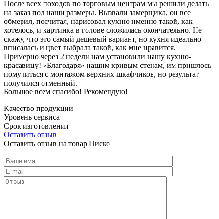
После всех походов по торговым центрам мы решили делать
на заказ под наши размеры. Вызвали замерщика, он все
обмерил, посчитал, нарисовал кухню именно такой, как
хотелось, и картинка в голове сложилась окончательно. Не
скажу, что это самый дешевый вариант, но кухня идеально
вписалась и цвет выбрала такой, как мне нравится.
Примерно через 2 недели нам установили нашу кухню-
красавицу! «Благодаря» нашим кривым стенам, им пришлось
помучиться с монтажом верхних шкафчиков, но результат
получился отменный.
Большое всем спасибо! Рекомендую!
Качество продукции
Уровень сервиса
Срок изготовления
Оставить отзыв
Оставить отзыв на товар Писко