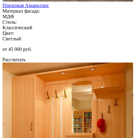
Прихожая Амариллис
Материал фасада:
МДФ
Стиль:
Классический
Цвет:
Светлый
от 45 000 руб.
Рассчитать