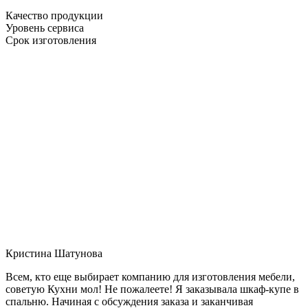
Качество продукции
Уровень сервиса
Срок изготовления
Кристина Шатунова
Всем, кто еще выбирает компанию для изготовления мебели,
советую Кухни мол! Не пожалеете! Я заказывала шкаф-купе в
спальню. Начиная с обсуждения заказа и заканчивая