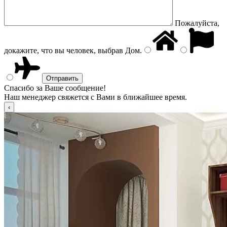
Пожалуйста,
докажите, что вы человек, выбрав
Дом
.
Спасибо за Ваше сообщение!
Наш менеджер свяжется с Вами в ближайшее время.