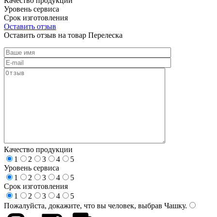
Качество продукции
Уровень сервиса
Срок изготовления
Оставить отзыв
Оставить отзыв на товар Перелеска
Качество продукции
1
2
3
4
5
Уровень сервиса
1
2
3
4
5
Срок изготовления
1
2
3
4
5
Пожалуйста, докажите, что вы человек, выбрав
Чашку
.