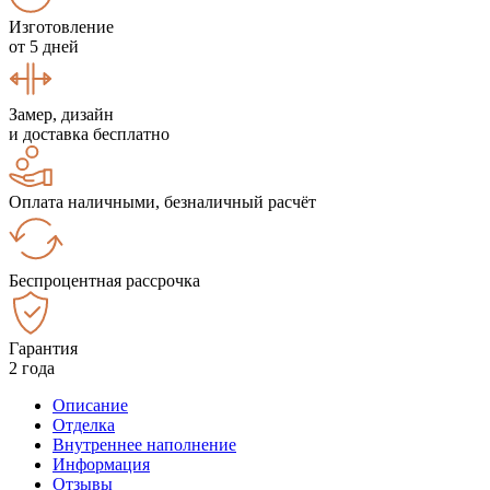
Изготовление
от 5 дней
Замер, дизайн
и доставка бесплатно
Оплата наличными, безналичный расчёт
Беспроцентная рассрочка
Гарантия
2 года
Описание
Отделка
Внутреннее наполнение
Информация
Отзывы