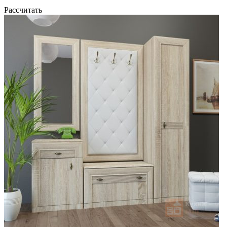
Рассчитать