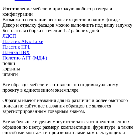
Изготовление мебели в прихожую любого размера и
конфигурации
Возможно сочетание нескольких цветов в одном фасаде
Декор и отделку фасадов можно выполнить под вашу задумку
Бесплатная сборка в течение 1-2 рабочих дней
ЛДСП
Пластик Alvic Luxe
Пластик HPL
Пленка ПВХ
Полотно АГТ (МДФ)
полки
корзины
штанги
Все образцы мебели изготовлены по индивидуальному
проекту в единственном экземпляре.
Образцы имеют названия для их различия и более быстрого
поиска по сайту, все названия образцов не являются
зарегистрированным товарным знаком.
Все мебельные изделия могут отличаться от представленных
образцов по цвету, размеру, комплектации, фурнитуре, а также
способами монтажа и производителями комплектующих и