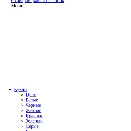
0 товаров.
Заказать звонок
Меню
Кухни
Цвет
Белые
Черные
Желтые
Красные
Зеленые
Серые