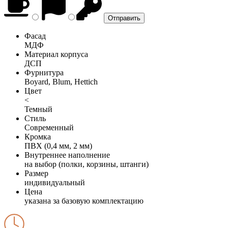
Фасад
МДФ
Материал корпуса
ДСП
Фурнитура
Boyard, Blum, Hettich
Цвет
<
Темный
Стиль
Современный
Кромка
ПВХ (0,4 мм, 2 мм)
Внутреннее наполнение
на выбор (полки, корзины, штанги)
Размер
индивидуальный
Цена
указана за базовую комплектацию