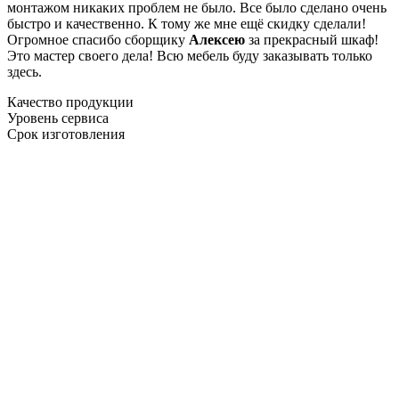
монтажом никаких проблем не было. Все было сделано очень
быстро и качественно. К тому же мне ещё скидку сделали!
Огромное спасибо сборщику
Алексею
за прекрасный шкаф!
Это мастер своего дела! Всю мебель буду заказывать только
здесь.
Качество продукции
Уровень сервиса
Срок изготовления