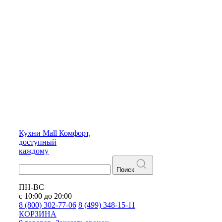
Кухни
Mall
Комфорт,
доступный
каждому
Поиск
ПН-ВС
с 10:00 до 20:00
8 (800) 302-77-06
8 (499) 348-15-11
КОРЗИНА