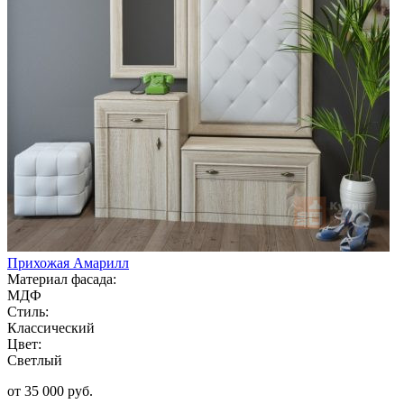
Прихожая Амарилл
Материал фасада:
МДФ
Стиль:
Классический
Цвет:
Светлый
от 35 000 руб.