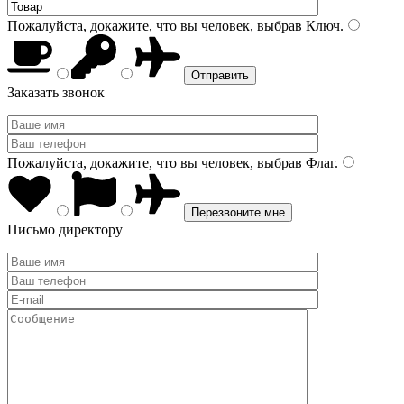
Пожалуйста, докажите, что вы человек, выбрав
Ключ
.
Заказать звонок
Пожалуйста, докажите, что вы человек, выбрав
Флаг
.
Письмо директору