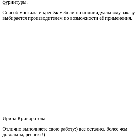
фурнитуры.
Способ монтажа и крепёж мебели по индивидуальному заказу
выбирается производителем по возможности её применения.
Ирина Криворотова
Отлично выполняете свою работу:) все остались более чем
довольны, респект!)