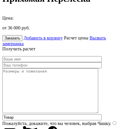
Цена:
от 36 000
руб.
Добавить в корзину
Расчет цены
Вызвать
Заказать
замерщика
Получить расчет
Пожалуйста, докажите, что вы человек, выбрав
Чашку
.