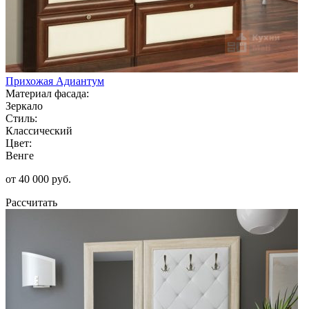
Прихожая Адиантум
Материал фасада:
Зеркало
Стиль:
Классический
Цвет:
Венге
от 40 000 руб.
Рассчитать