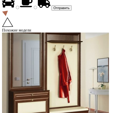
Похожие модели