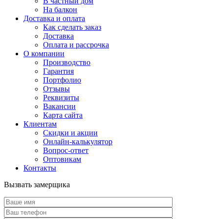
В частный дом
На балкон
Доставка и оплата
Как сделать заказ
Доставка
Оплата и рассрочка
О компании
Производство
Гарантия
Портфолио
Отзывы
Реквизиты
Вакансии
Карта сайта
Клиентам
Скидки и акции
Онлайн-калькулятор
Вопрос-ответ
Оптовикам
Контакты
Вызвать замерщика