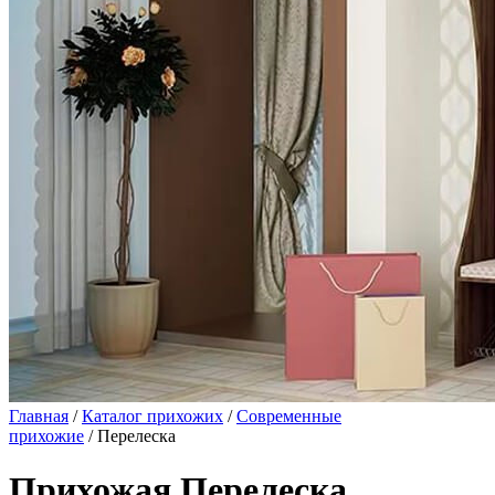
Главная
/
Каталог прихожих
/
Современные
прихожие
/ Перелеска
Прихожая Перелеска