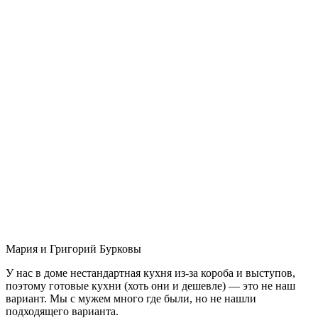
Мария и Григорий Бурковы
У нас в доме нестандартная кухня из-за короба и выступов,
поэтому готовые кухни (хоть они и дешевле) — это не наш
вариант. Мы с мужем много где были, но не нашли
подходящего варианта.