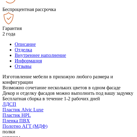
Беспроцентная рассрочка
Гарантия
2 года
Описание
Отделка
Внутреннее наполнение
Информация
Отзывы
Изготовление мебели в прихожую любого размера и
конфигурации
Возможно сочетание нескольких цветов в одном фасаде
Декор и отделку фасадов можно выполнить под вашу задумку
Бесплатная сборка в течение 1-2 рабочих дней
ЛДСП
Пластик Alvic Luxe
Пластик HPL
Пленка ПВХ
Полотно АГТ (МДФ)
полки