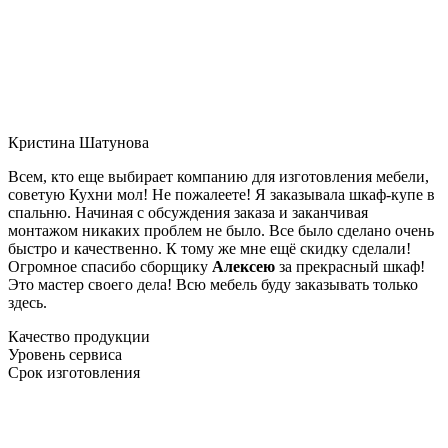
Кристина Шатунова
Всем, кто еще выбирает компанию для изготовления мебели,
советую Кухни мол! Не пожалеете! Я заказывала шкаф-купе в
спальню. Начиная с обсуждения заказа и заканчивая
монтажом никаких проблем не было. Все было сделано очень
быстро и качественно. К тому же мне ещё скидку сделали!
Огромное спасибо сборщику
Алексею
за прекрасный шкаф!
Это мастер своего дела! Всю мебель буду заказывать только
здесь.
Качество продукции
Уровень сервиса
Срок изготовления