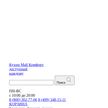
Кухни
Mall
Комфорт,
доступный
каждому
Поиск
ПН-ВС
с 10:00 до 20:00
8 (800) 302-77-06
8 (499) 348-15-11
КОРЗИНА