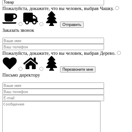
Пожалуйста, докажите, что вы человек, выбрав
Чашку
.
Заказать звонок
Пожалуйста, докажите, что вы человек, выбрав
Дерево
.
Письмо директору