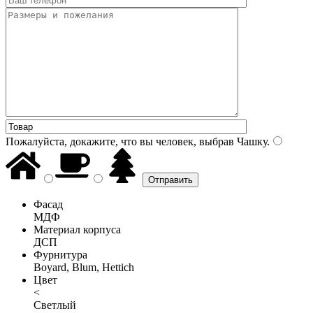
Пожалуйста, докажите, что вы человек, выбрав
Чашку
.
Фасад
МДФ
Материал корпуса
ДСП
Фурнитура
Boyard, Blum, Hettich
Цвет
<
Светлый