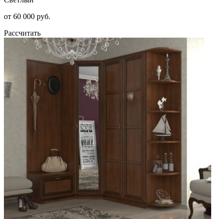
от 60 000 руб.
Рассчитать