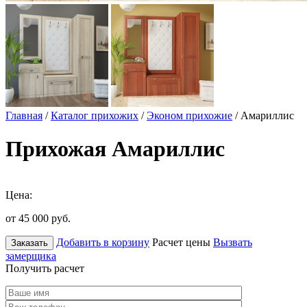
Главная
/
Каталог прихожих
/
Эконом прихожие
/ Амариллис
Прихожая Амариллис
Цена:
от 45 000
руб.
Добавить в корзину
Расчет цены
Вызвать
Заказать
замерщика
Получить расчет