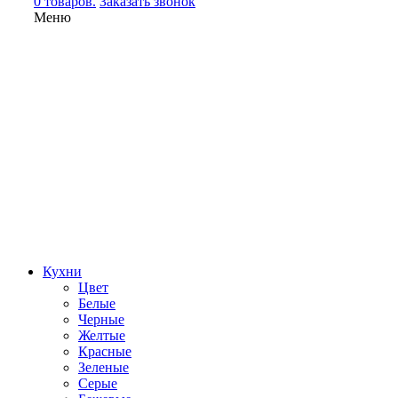
0 товаров.
Заказать звонок
Меню
Кухни
Цвет
Белые
Черные
Желтые
Красные
Зеленые
Серые