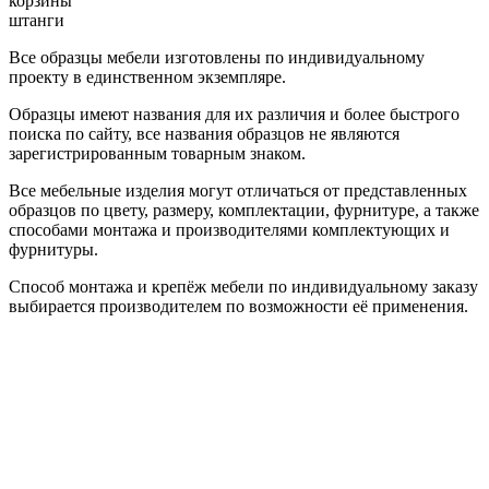
корзины
штанги
Все образцы мебели изготовлены по индивидуальному
проекту в единственном экземпляре.
Образцы имеют названия для их различия и более быстрого
поиска по сайту, все названия образцов не являются
зарегистрированным товарным знаком.
Все мебельные изделия могут отличаться от представленных
образцов по цвету, размеру, комплектации, фурнитуре, а также
способами монтажа и производителями комплектующих и
фурнитуры.
Способ монтажа и крепёж мебели по индивидуальному заказу
выбирается производителем по возможности её применения.