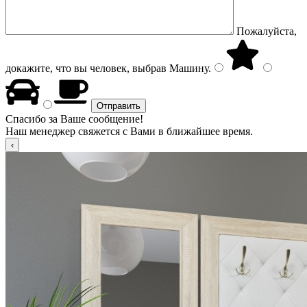
Пожалуйста,
докажите, что вы человек, выбрав
Машину
.
Спасибо за Ваше сообщение!
Наш менеджер свяжется с Вами в ближайшее время.