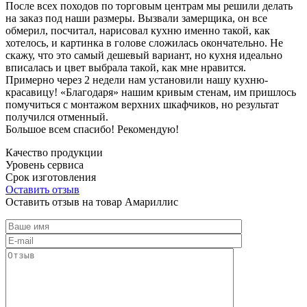
После всех походов по торговым центрам мы решили делать
на заказ под наши размеры. Вызвали замерщика, он все
обмерил, посчитал, нарисовал кухню именно такой, как
хотелось, и картинка в голове сложилась окончательно. Не
скажу, что это самый дешевый вариант, но кухня идеально
вписалась и цвет выбрала такой, как мне нравится.
Примерно через 2 недели нам установили нашу кухню-
красавицу! «Благодаря» нашим кривым стенам, им пришлось
помучиться с монтажом верхних шкафчиков, но результат
получился отменный.
Большое всем спасибо! Рекомендую!
Качество продукции
Уровень сервиса
Срок изготовления
Оставить отзыв
Оставить отзыв на товар Амариллис