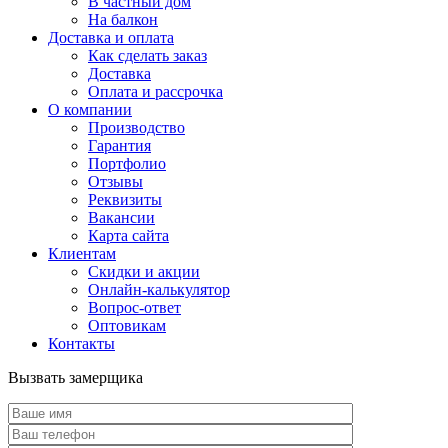
В частный дом
На балкон
Доставка и оплата
Как сделать заказ
Доставка
Оплата и рассрочка
О компании
Производство
Гарантия
Портфолио
Отзывы
Реквизиты
Вакансии
Карта сайта
Клиентам
Скидки и акции
Онлайн-калькулятор
Вопрос-ответ
Оптовикам
Контакты
Вызвать замерщика