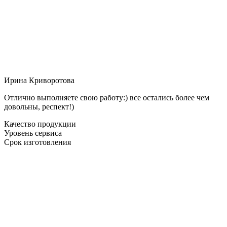
Ирина Криворотова
Отлично выполняете свою работу:) все остались более чем
довольны, респект!)
Качество продукции
Уровень сервиса
Срок изготовления