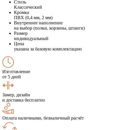
Стиль
Классический
Кромка
ПВХ (0,4 мм, 2 мм)
Внутреннее наполнение
на выбор (полки, корзины, штанги)
Размер
индивидуальный
Цена
указана за базовую комплектацию
Изготовление
от 5 дней
Замер, дизайн
и доставка бесплатно
Оплата наличными, безналичный расчёт