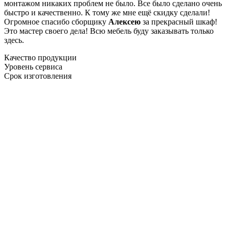
монтажом никаких проблем не было. Все было сделано очень
быстро и качественно. К тому же мне ещё скидку сделали!
Огромное спасибо сборщику
Алексею
за прекрасный шкаф!
Это мастер своего дела! Всю мебель буду заказывать только
здесь.
Качество продукции
Уровень сервиса
Срок изготовления