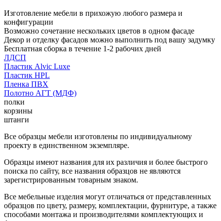
Изготовление мебели в прихожую любого размера и
конфигурации
Возможно сочетание нескольких цветов в одном фасаде
Декор и отделку фасадов можно выполнить под вашу задумку
Бесплатная сборка в течение 1-2 рабочих дней
ЛДСП
Пластик Alvic Luxe
Пластик HPL
Пленка ПВХ
Полотно АГТ (МДФ)
полки
корзины
штанги
Все образцы мебели изготовлены по индивидуальному
проекту в единственном экземпляре.
Образцы имеют названия для их различия и более быстрого
поиска по сайту, все названия образцов не являются
зарегистрированным товарным знаком.
Все мебельные изделия могут отличаться от представленных
образцов по цвету, размеру, комплектации, фурнитуре, а также
способами монтажа и производителями комплектующих и