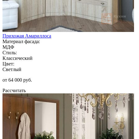
Прихожая Амариллоса
Материал фасада:
МДФ
Стиль:
Классический
Цвет:
Светлый
от 64 000 руб.
Рассчитать