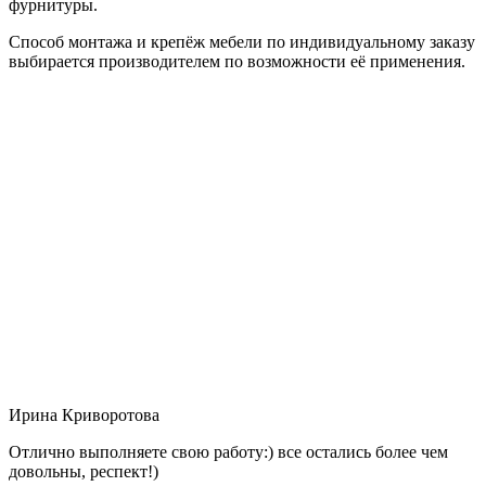
фурнитуры.
Способ монтажа и крепёж мебели по индивидуальному заказу
выбирается производителем по возможности её применения.
Ирина Криворотова
Отлично выполняете свою работу:) все остались более чем
довольны, респект!)