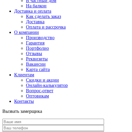
В частный дом
На балкон
Доставка и оплата
Как сделать заказ
Доставка
Оплата и рассрочка
О компании
Производство
Гарантия
Портфолио
Отзывы
Реквизиты
Вакансии
Карта сайта
Клиентам
Скидки и акции
Онлайн-калькулятор
Вопрос-ответ
Оптовикам
Контакты
Вызвать замерщика