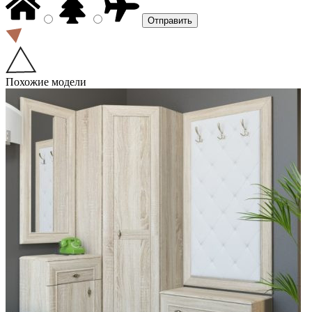
Похожие модели