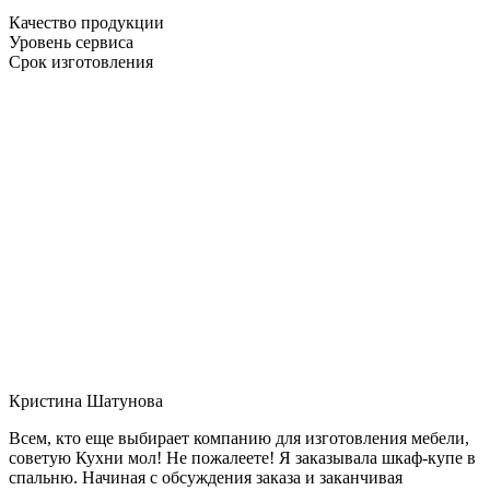
Качество продукции
Уровень сервиса
Срок изготовления
Кристина Шатунова
Всем, кто еще выбирает компанию для изготовления мебели,
советую Кухни мол! Не пожалеете! Я заказывала шкаф-купе в
спальню. Начиная с обсуждения заказа и заканчивая