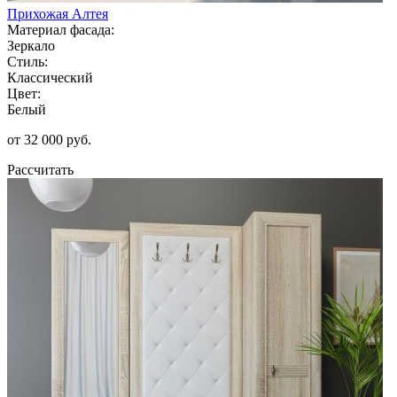
Прихожая Алтея
Материал фасада:
Зеркало
Стиль:
Классический
Цвет:
Белый
от 32 000 руб.
Рассчитать