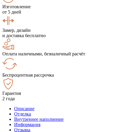
Изготовление
от 5 дней
Замер, дизайн
и доставка бесплатно
Оплата наличными, безналичный расчёт
Беспроцентная рассрочка
Гарантия
2 года
Описание
Отделка
Внутреннее наполнение
Информация
Отзывы