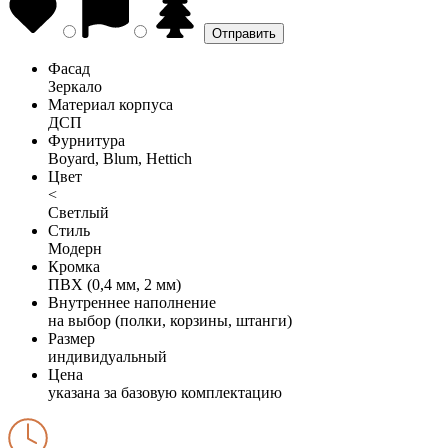
Фасад
Зеркало
Материал корпуса
ДСП
Фурнитура
Boyard, Blum, Hettich
Цвет
<
Светлый
Стиль
Модерн
Кромка
ПВХ (0,4 мм, 2 мм)
Внутреннее наполнение
на выбор (полки, корзины, штанги)
Размер
индивидуальный
Цена
указана за базовую комплектацию