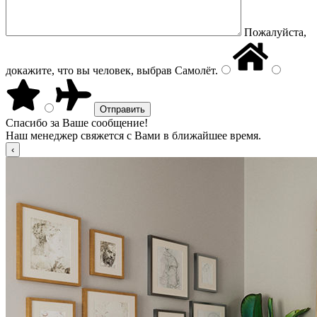
Пожалуйста,
докажите, что вы человек, выбрав
Самолёт
.
Спасибо за Ваше сообщение!
Наш менеджер свяжется с Вами в ближайшее время.