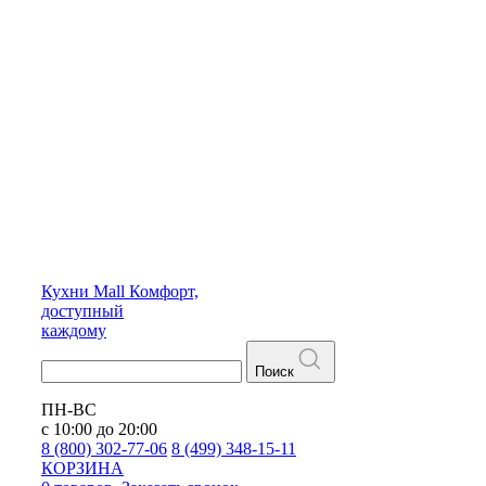
Кухни
Mall
Комфорт,
доступный
каждому
Поиск
ПН-ВС
с 10:00 до 20:00
8 (800) 302-77-06
8 (499) 348-15-11
КОРЗИНА