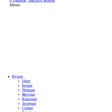
0 товаров.
Заказать звонок
Меню
Кухни
Цвет
Белые
Черные
Желтые
Красные
Зеленые
Серые