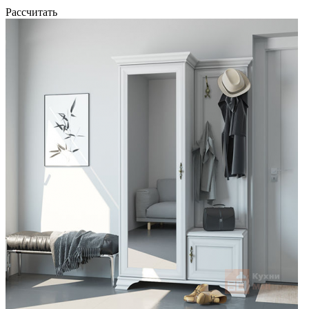
Рассчитать