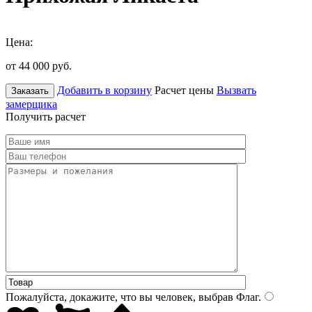
Цена:
от 44 000
руб.
Добавить в корзину
Расчет цены
Вызвать
Заказать
замерщика
Получить расчет
Пожалуйста, докажите, что вы человек, выбрав
Флаг
.