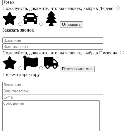
Пожалуйста, докажите, что вы человек, выбрав
Дерево
.
Заказать звонок
Пожалуйста, докажите, что вы человек, выбрав
Грузовик
.
Письмо директору