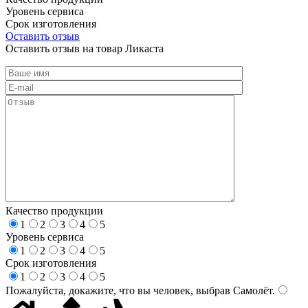
Уровень сервиса
Срок изготовления
Оставить отзыв
Оставить отзыв на товар Ликаста
Качество продукции
1
2
3
4
5
Уровень сервиса
1
2
3
4
5
Срок изготовления
1
2
3
4
5
Пожалуйста, докажите, что вы человек, выбрав
Самолёт
.