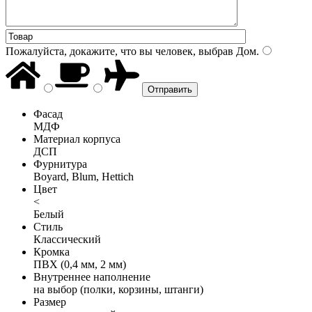
Пожалуйста, докажите, что вы человек, выбрав
Дом
.
Фасад
МДФ
Материал корпуса
ДСП
Фурнитура
Boyard, Blum, Hettich
Цвет
<
Белый
Стиль
Классический
Кромка
ПВХ (0,4 мм, 2 мм)
Внутреннее наполнение
на выбор (полки, корзины, штанги)
Размер