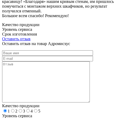
красавицу! «Благодаря» нашим кривым стенам, им пришлось
помучиться с монтажом верхних шкафчиков, но результат
получился отменный.
Большое всем спасибо! Рекомендую!
Качество продукции
Уровень сервиса
Срок изготовления
Оставить отзыв
Оставить отзыв на товар Адромисхус
Качество продукции
1
2
3
4
5
Уровень сервиса