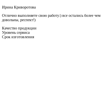
Ирина Криворотова
Отлично выполняете свою работу:) все остались более чем
довольны, респект!)
Качество продукции
Уровень сервиса
Срок изготовления