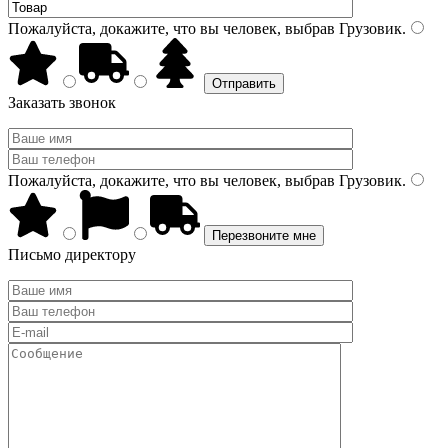
Пожалуйста, докажите, что вы человек, выбрав
Грузовик
.
Заказать звонок
Пожалуйста, докажите, что вы человек, выбрав
Грузовик
.
Письмо директору