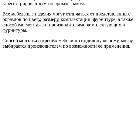
зарегистрированным товарным знаком.
Все мебельные изделия могут отличаться от представленных
образцов по цвету, размеру, комплектации, фурнитуре, а также
способами монтажа и производителями комплектующих и
фурнитуры.
Способ монтажа и крепёж мебели по индивидуальному заказу
выбирается производителем по возможности её применения.