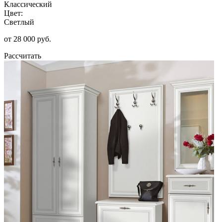
Классический
Цвет:
Светлый
от 28 000 руб.
Рассчитать