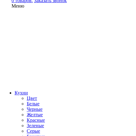
0 товаров.
Заказать звонок
Меню
Кухни
Цвет
Белые
Черные
Желтые
Красные
Зеленые
Серые