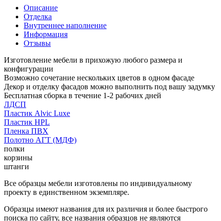
Описание
Отделка
Внутреннее наполнение
Информация
Отзывы
Изготовление мебели в прихожую любого размера и
конфигурации
Возможно сочетание нескольких цветов в одном фасаде
Декор и отделку фасадов можно выполнить под вашу задумку
Бесплатная сборка в течение 1-2 рабочих дней
ЛДСП
Пластик Alvic Luxe
Пластик HPL
Пленка ПВХ
Полотно АГТ (МДФ)
полки
корзины
штанги
Все образцы мебели изготовлены по индивидуальному
проекту в единственном экземпляре.
Образцы имеют названия для их различия и более быстрого
поиска по сайту, все названия образцов не являются