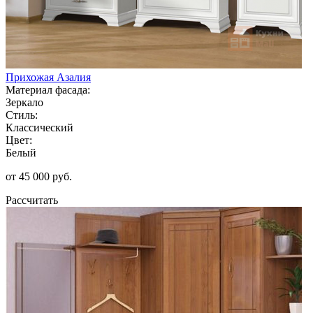
Прихожая Азалия
Материал фасада:
Зеркало
Стиль:
Классический
Цвет:
Белый
от 45 000 руб.
Рассчитать