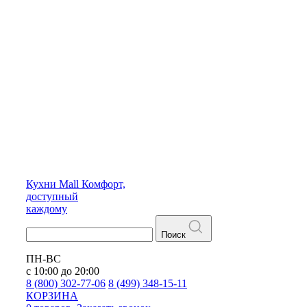
Кухни
Mall
Комфорт,
доступный
каждому
Поиск
ПН-ВС
с 10:00 до 20:00
8 (800) 302-77-06
8 (499) 348-15-11
КОРЗИНА