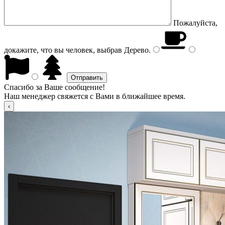
Пожалуйста,
докажите, что вы человек, выбрав
Дерево
.
Спасибо за Ваше сообщение!
Наш менеджер свяжется с Вами в ближайшее время.