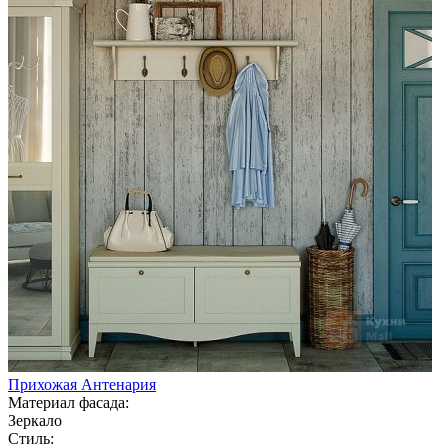
Прихожая Антенария
Материал фасада:
Зеркало
Стиль: