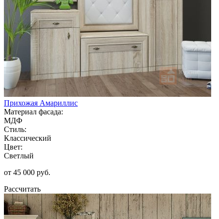
Прихожая Амариллис
Материал фасада:
МДФ
Стиль:
Классический
Цвет:
Светлый
от 45 000 руб.
Рассчитать