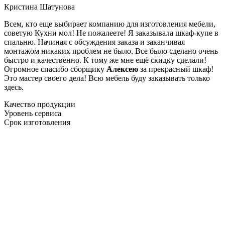
Кристина Шатунова
Всем, кто еще выбирает компанию для изготовления мебели,
советую Кухни мол! Не пожалеете! Я заказывала шкаф-купе в
спальню. Начиная с обсуждения заказа и заканчивая
монтажом никаких проблем не было. Все было сделано очень
быстро и качественно. К тому же мне ещё скидку сделали!
Огромное спасибо сборщику
Алексею
за прекрасный шкаф!
Это мастер своего дела! Всю мебель буду заказывать только
здесь.
Качество продукции
Уровень сервиса
Срок изготовления