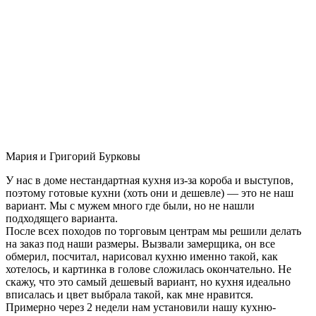
Мария и Григорий Бурковы
У нас в доме нестандартная кухня из-за короба и выступов,
поэтому готовые кухни (хоть они и дешевле) — это не наш
вариант. Мы с мужем много где были, но не нашли
подходящего варианта.
После всех походов по торговым центрам мы решили делать
на заказ под наши размеры. Вызвали замерщика, он все
обмерил, посчитал, нарисовал кухню именно такой, как
хотелось, и картинка в голове сложилась окончательно. Не
скажу, что это самый дешевый вариант, но кухня идеально
вписалась и цвет выбрала такой, как мне нравится.
Примерно через 2 недели нам установили нашу кухню-