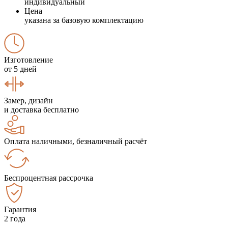
индивидуальный
Цена
указана за базовую комплектацию
Изготовление
от 5 дней
Замер, дизайн
и доставка бесплатно
Оплата наличными, безналичный расчёт
Беспроцентная рассрочка
Гарантия
2 года