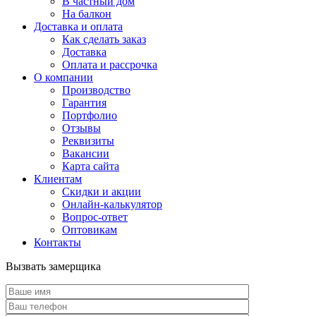
В частный дом
На балкон
Доставка и оплата
Как сделать заказ
Доставка
Оплата и рассрочка
О компании
Производство
Гарантия
Портфолио
Отзывы
Реквизиты
Вакансии
Карта сайта
Клиентам
Скидки и акции
Онлайн-калькулятор
Вопрос-ответ
Оптовикам
Контакты
Вызвать замерщика