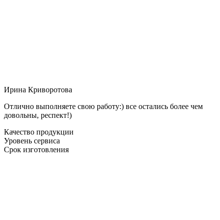
Ирина Криворотова
Отлично выполняете свою работу:) все остались более чем
довольны, респект!)
Качество продукции
Уровень сервиса
Срок изготовления