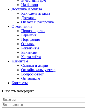
В частный дом
На балкон
Доставка и оплата
Как сделать заказ
Доставка
Оплата и рассрочка
О компании
Производство
Гарантия
Портфолио
Отзывы
Реквизиты
Вакансии
Карта сайта
Клиентам
Скидки и акции
Онлайн-калькулятор
Вопрос-ответ
Оптовикам
Контакты
Вызвать замерщика