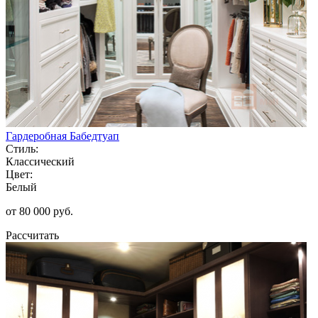
Гардеробная Бабедтуап
Стиль:
Классический
Цвет:
Белый
от 80 000 руб.
Рассчитать