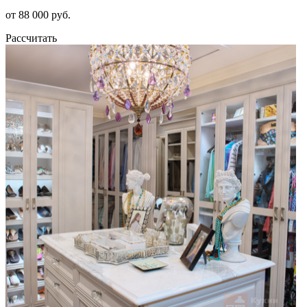
от 88 000 руб.
Рассчитать