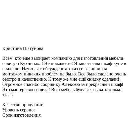
Кристина Шатунова
Всем, кто еще выбирает компанию для изготовления мебели,
советую Кухни мол! Не пожалеете! Я заказывала шкаф-купе в
спальню. Начиная с обсуждения заказа и заканчивая
монтажом никаких проблем не было. Все было сделано очень
быстро и качественно. К тому же мне ещё скидку сделали!
Огромное спасибо сборщику
Алексею
за прекрасный шкаф!
Это мастер своего дела! Всю мебель буду заказывать только
здесь.
Качество продукции
Уровень сервиса
Срок изготовления