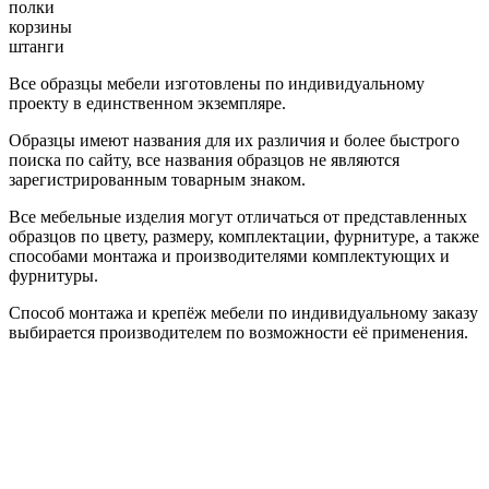
полки
корзины
штанги
Все образцы мебели изготовлены по индивидуальному
проекту в единственном экземпляре.
Образцы имеют названия для их различия и более быстрого
поиска по сайту, все названия образцов не являются
зарегистрированным товарным знаком.
Все мебельные изделия могут отличаться от представленных
образцов по цвету, размеру, комплектации, фурнитуре, а также
способами монтажа и производителями комплектующих и
фурнитуры.
Способ монтажа и крепёж мебели по индивидуальному заказу
выбирается производителем по возможности её применения.