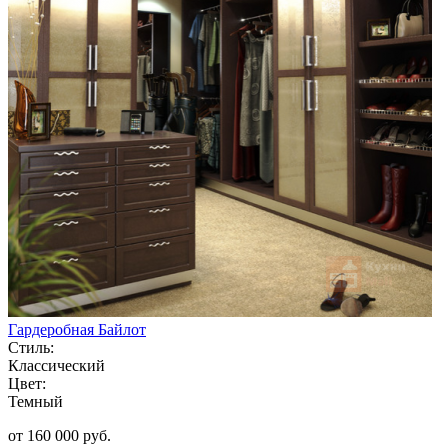
Гардеробная Байлот
Стиль:
Классический
Цвет:
Темный
от 160 000 руб.