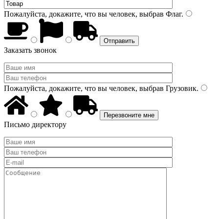
Пожалуйста, докажите, что вы человек, выбрав
Флаг
.
Заказать звонок
Пожалуйста, докажите, что вы человек, выбрав
Грузовик
.
Письмо директору