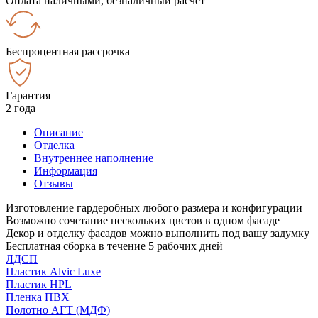
Оплата наличными, безналичный расчёт
Беспроцентная рассрочка
Гарантия
2 года
Описание
Отделка
Внутреннее наполнение
Информация
Отзывы
Изготовление гардеробных любого размера и конфигурации
Возможно сочетание нескольких цветов в одном фасаде
Декор и отделку фасадов можно выполнить под вашу задумку
Бесплатная сборка в течение 5 рабочих дней
ЛДСП
Пластик Alvic Luxe
Пластик HPL
Пленка ПВХ
Полотно АГТ (МДФ)