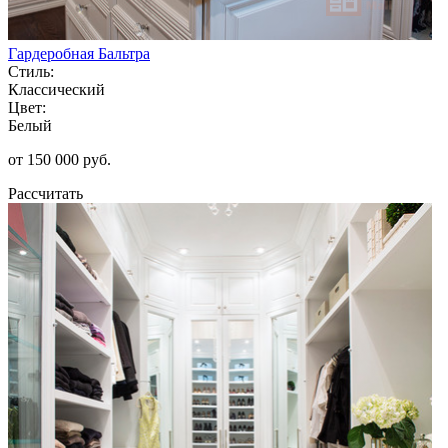
Гардеробная Бальтра
Стиль:
Классический
Цвет:
Белый
от 150 000 руб.
Рассчитать