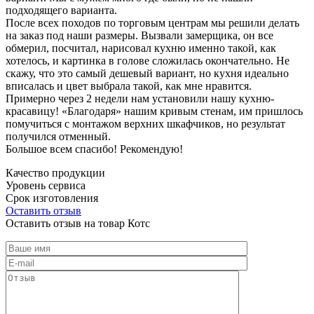
подходящего варианта.
После всех походов по торговым центрам мы решили делать
на заказ под наши размеры. Вызвали замерщика, он все
обмерил, посчитал, нарисовал кухню именно такой, как
хотелось, и картинка в голове сложилась окончательно. Не
скажу, что это самый дешевый вариант, но кухня идеально
вписалась и цвет выбрала такой, как мне нравится.
Примерно через 2 недели нам установили нашу кухню-
красавицу! «Благодаря» нашим кривым стенам, им пришлось
помучиться с монтажом верхних шкафчиков, но результат
получился отменный.
Большое всем спасибо! Рекомендую!
Качество продукции
Уровень сервиса
Срок изготовления
Оставить отзыв
Оставить отзыв на товар Котс