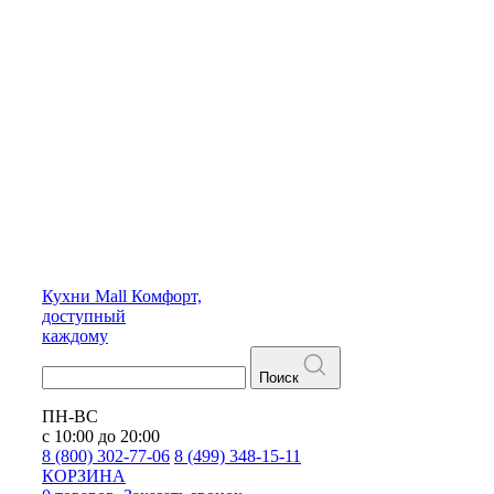
Кухни
Mall
Комфорт,
доступный
каждому
Поиск
ПН-ВС
с 10:00 до 20:00
8 (800) 302-77-06
8 (499) 348-15-11
КОРЗИНА