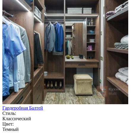
Гардеробная Балтей
Стиль:
Классический
Цвет:
Темный