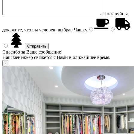
Пожалуйста,
докажите, что вы человек, выбрав
Чашку
.
Спасибо за Ваше сообщение!
Наш менеджер свяжется с Вами в ближайшее время.