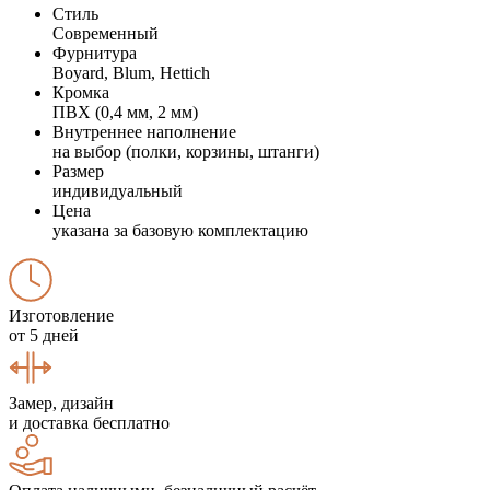
Стиль
Современный
Фурнитура
Boyard, Blum, Hettich
Кромка
ПВХ (0,4 мм, 2 мм)
Внутреннее наполнение
на выбор (полки, корзины, штанги)
Размер
индивидуальный
Цена
указана за базовую комплектацию
Изготовление
от 5 дней
Замер, дизайн
и доставка бесплатно