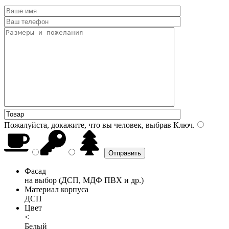
Пожалуйста, докажите, что вы человек, выбрав
Ключ
.
Фасад
на выбор (ДСП, МДФ ПВХ и др.)
Материал корпуса
ДСП
Цвет
<
Белый