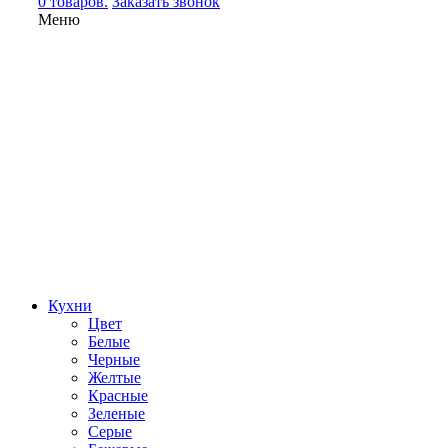
0 товаров.
Заказать звонок
Меню
Кухни
Цвет
Белые
Черные
Желтые
Красные
Зеленые
Серые