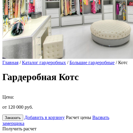
Главная
/
Каталог гардеробных
/
Большие гардеробные
/ Котс
Гардеробная Котс
Цена:
от 120 000
руб.
Добавить в корзину
Расчет цены
Вызвать
Заказать
замерщика
Получить расчет