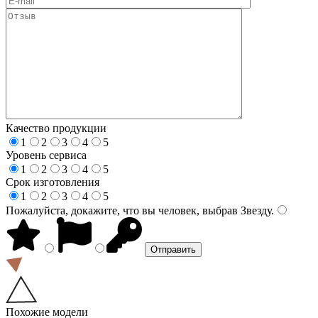
Качество продукции
1
2
3
4
5
Уровень сервиса
1
2
3
4
5
Срок изготовления
1
2
3
4
5
Пожалуйста, докажите, что вы человек, выбрав
Звезду
.
Похожие модели