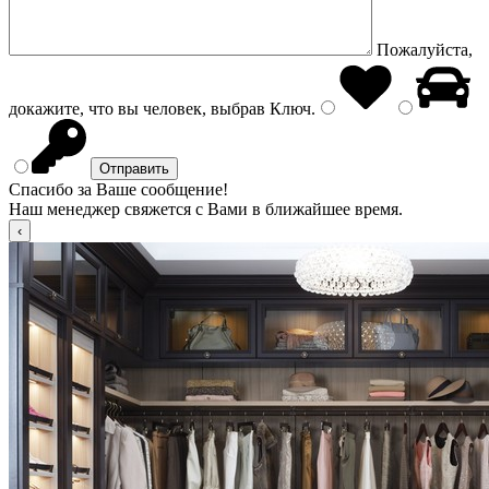
Пожалуйста,
докажите, что вы человек, выбрав
Ключ
.
Спасибо за Ваше сообщение!
Наш менеджер свяжется с Вами в ближайшее время.