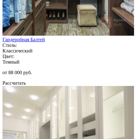
Гардеробная Балтей
Стиль:
Классический
Цвет:
Темный
от 88 000 руб.
Рассчитать