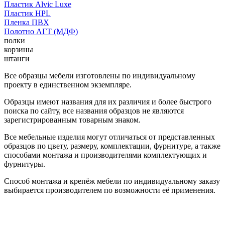
Пластик Alvic Luxe
Пластик HPL
Пленка ПВХ
Полотно АГТ (МДФ)
полки
корзины
штанги
Все образцы мебели изготовлены по индивидуальному
проекту в единственном экземпляре.
Образцы имеют названия для их различия и более быстрого
поиска по сайту, все названия образцов не являются
зарегистрированным товарным знаком.
Все мебельные изделия могут отличаться от представленных
образцов по цвету, размеру, комплектации, фурнитуре, а также
способами монтажа и производителями комплектующих и
фурнитуры.
Способ монтажа и крепёж мебели по индивидуальному заказу
выбирается производителем по возможности её применения.