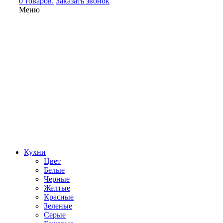
0 товаров.
Заказать звонок
Меню
Кухни
Цвет
Белые
Черные
Желтые
Красные
Зеленые
Серые