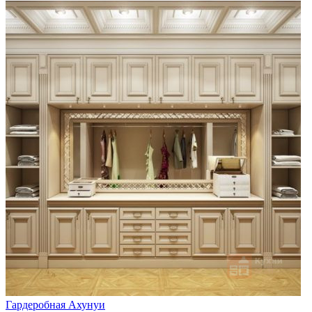
Гардеробная Ахунуи