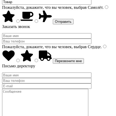
Пожалуйста, докажите, что вы человек, выбрав
Самолёт
.
Заказать звонок
Пожалуйста, докажите, что вы человек, выбрав
Сердце
.
Письмо директору