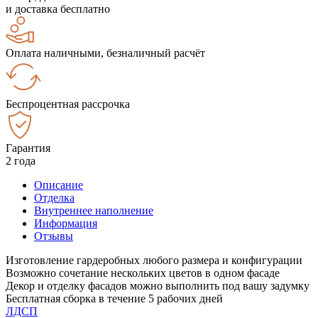
и доставка бесплатно
Оплата наличными, безналичный расчёт
Беспроцентная рассрочка
Гарантия
2 года
Описание
Отделка
Внутреннее наполнение
Информация
Отзывы
Изготовление гардеробных любого размера и конфигурации
Возможно сочетание нескольких цветов в одном фасаде
Декор и отделку фасадов можно выполнить под вашу задумку
Бесплатная сборка в течение 5 рабочих дней
ЛДСП