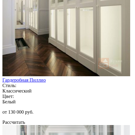
Гардеробная Пиллио
Стиль:
Классический
Цвет:
Белый
от 130 000 руб.
Рассчитать