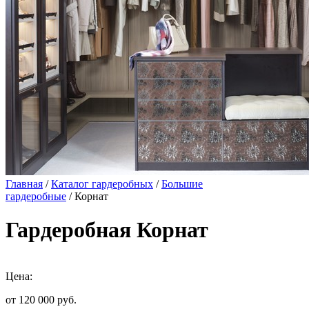
Главная
/
Каталог гардеробных
/
Большие
гардеробные
/ Корнат
Гардеробная Корнат
Цена:
от 120 000
руб.