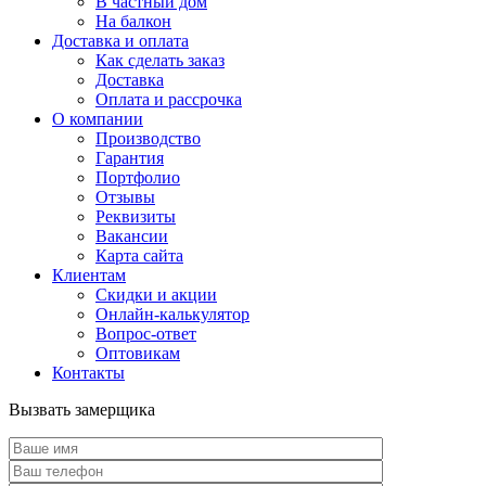
В частный дом
На балкон
Доставка и оплата
Как сделать заказ
Доставка
Оплата и рассрочка
О компании
Производство
Гарантия
Портфолио
Отзывы
Реквизиты
Вакансии
Карта сайта
Клиентам
Скидки и акции
Онлайн-калькулятор
Вопрос-ответ
Оптовикам
Контакты
Вызвать замерщика