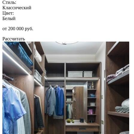
Стиль:
Классический
Цвет:
Белый
от 200 000 руб.
Рассчитать