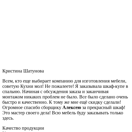
Кристина Шатунова
Всем, кто еще выбирает компанию для изготовления мебели,
советую Кухни мол! Не пожалеете! Я заказывала шкаф-купе в
спальню. Начиная с обсуждения заказа и заканчивая
монтажом никаких проблем не было. Все было сделано очень
быстро и качественно. К тому же мне ещё скидку сделали!
Огромное спасибо сборщику
Алексею
за прекрасный шкаф!
Это мастер своего дела! Всю мебель буду заказывать только
здесь.
Качество продукции