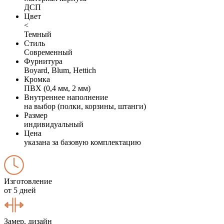
ДСП
Цвет
<
Темный
Стиль
Современный
Фурнитура
Boyard, Blum, Hettich
Кромка
ПВХ (0,4 мм, 2 мм)
Внутреннее наполнение
на выбор (полки, корзины, штанги)
Размер
индивидуальный
Цена
указана за базовую комплектацию
Изготовление
от 5 дней
Замер, дизайн