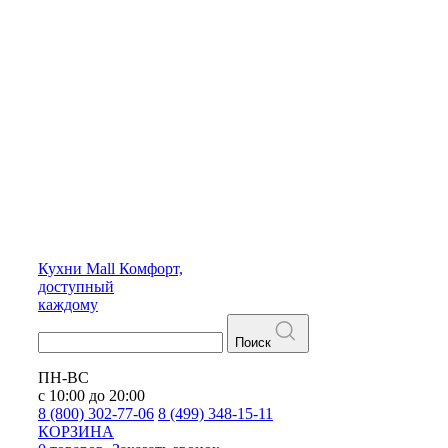
Кухни
Mall
Комфорт,
доступный
каждому
Поиск
ПН-ВС
с 10:00 до 20:00
8 (800) 302-77-06
8 (499) 348-15-11
КОРЗИНА