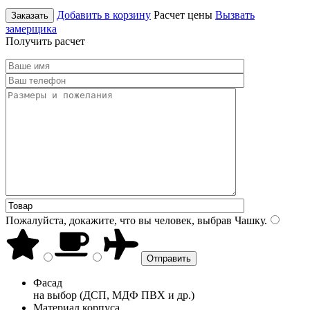
Добавить в корзину
Расчет цены
Вызвать
Заказать
замерщика
Получить расчет
Пожалуйста, докажите, что вы человек, выбрав
Чашку
.
Фасад
на выбор (ДСП, МДФ ПВХ и др.)
Материал корпуса