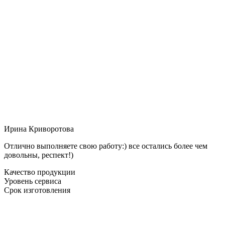
Ирина Криворотова
Отлично выполняете свою работу:) все остались более чем
довольны, респект!)
Качество продукции
Уровень сервиса
Срок изготовления