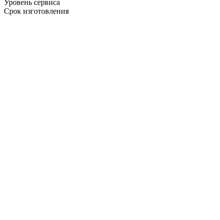
Уровень сервиса
Срок изготовления