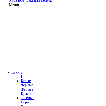
0 товаров.
Заказать звонок
Меню
Кухни
Цвет
Белые
Черные
Желтые
Красные
Зеленые
Серые