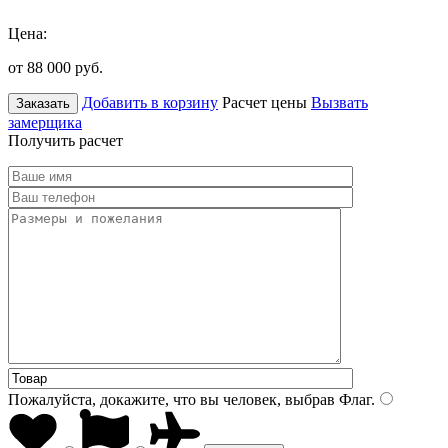
Цена:
от 88 000
руб.
Добавить в корзину
Расчет цены
Вызвать
Заказать
замерщика
Получить расчет
Пожалуйста, докажите, что вы человек, выбрав
Флаг
.