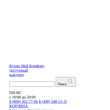
Кухни
Mall
Комфорт,
доступный
каждому
Поиск
ПН-ВС
с 10:00 до 20:00
8 (800) 302-77-06
8 (499) 348-15-11
КОРЗИНА