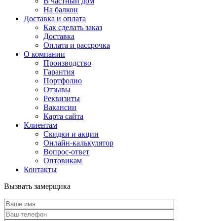
В частный дом
На балкон
Доставка и оплата
Как сделать заказ
Доставка
Оплата и рассрочка
О компании
Производство
Гарантия
Портфолио
Отзывы
Реквизиты
Вакансии
Карта сайта
Клиентам
Скидки и акции
Онлайн-калькулятор
Вопрос-ответ
Оптовикам
Контакты
Вызвать замерщика