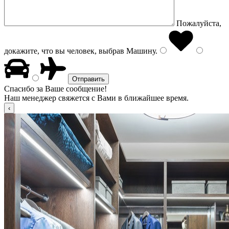
Пожалуйста,
докажите, что вы человек, выбрав
Машину
.
Спасибо за Ваше сообщение!
Наш менеджер свяжется с Вами в ближайшее время.