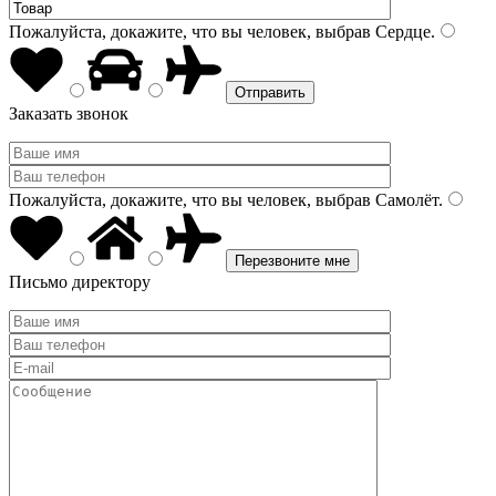
Пожалуйста, докажите, что вы человек, выбрав
Сердце
.
Заказать звонок
Пожалуйста, докажите, что вы человек, выбрав
Самолёт
.
Письмо директору