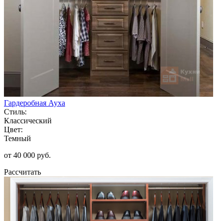
Гардеробная Ауха
Стиль:
Классический
Цвет:
Темный
от 40 000 руб.
Рассчитать