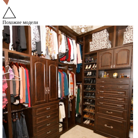
Похожие модели