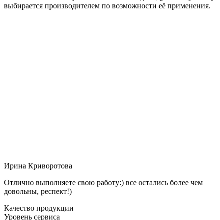
выбирается производителем по возможности её применения.
Ирина Криворотова
Отлично выполняете свою работу:) все остались более чем
довольны, респект!)
Качество продукции
Уровень сервиса