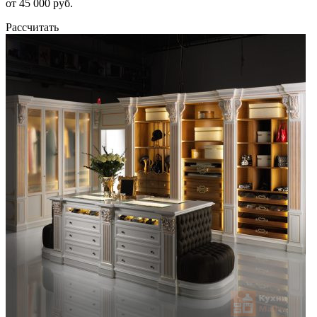
от 45 000 руб.
Рассчитать