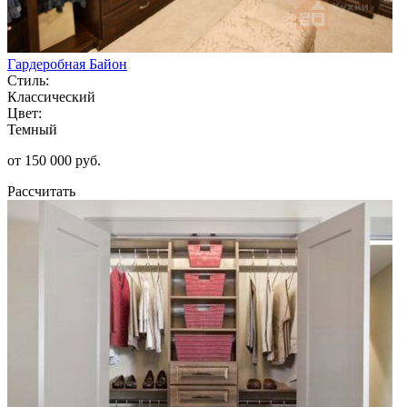
Гардеробная Байон
Стиль:
Классический
Цвет:
Темный
от 150 000 руб.
Рассчитать