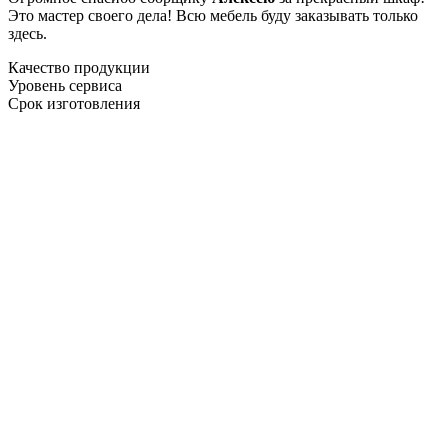
Это мастер своего дела! Всю мебель буду заказывать только
здесь.
Качество продукции
Уровень сервиса
Срок изготовления