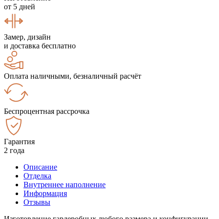
от 5 дней
Замер, дизайн
и доставка бесплатно
Оплата наличными, безналичный расчёт
Беспроцентная рассрочка
Гарантия
2 года
Описание
Отделка
Внутреннее наполнение
Информация
Отзывы
Изготовление гардеробных любого размера и конфигурации