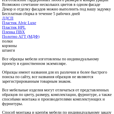
Возможно сочетание нескольких цветов в одном фасаде
Декор и отделку фасадов можно выполнить под вашу задумку
Бесплатная сборка в течение 5 рабочих дней
ЛДСП
Пластик Alvic Luxe
Пластик HPL
Пленка ПВХ
Полотно АГТ (МДФ)
полки
корзины
штанги
Все образцы мебели изготовлены по индивидуальному
проекту в единственном экземпляре.
Образцы имеют названия для их различия и более быстрого
поиска по сайту, все названия образцов не являются
зарегистрированным товарным знаком.
Все мебельные изделия могут отличаться от представленных
образцов по цвету, размеру, комплектации, фурнитуре, а также
способами монтажа и производителями комплектующих и
фурнитуры.
Способ монтажа и крепёж мебели по индивидуальному заказу