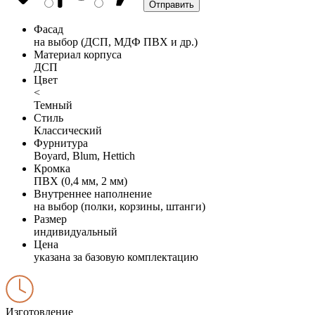
Фасад
на выбор (ДСП, МДФ ПВХ и др.)
Материал корпуса
ДСП
Цвет
<
Темный
Стиль
Классический
Фурнитура
Boyard, Blum, Hettich
Кромка
ПВХ (0,4 мм, 2 мм)
Внутреннее наполнение
на выбор (полки, корзины, штанги)
Размер
индивидуальный
Цена
указана за базовую комплектацию
Изготовление