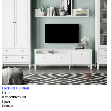
Гостиная Рипон
Стиль:
Классический
Цвет:
Белый