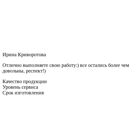
Ирина Криворотова
Отлично выполняете свою работу:) все остались более чем
довольны, респект!)
Качество продукции
Уровень сервиса
Срок изготовления