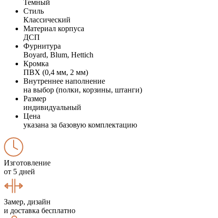
Темный
Стиль
Классический
Материал корпуса
ДСП
Фурнитура
Boyard, Blum, Hettich
Кромка
ПВХ (0,4 мм, 2 мм)
Внутреннее наполнение
на выбор (полки, корзины, штанги)
Размер
индивидуальный
Цена
указана за базовую комплектацию
Изготовление
от 5 дней
Замер, дизайн
и доставка бесплатно