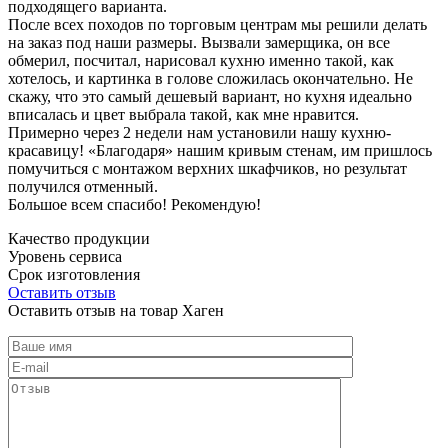
подходящего варианта.
После всех походов по торговым центрам мы решили делать
на заказ под наши размеры. Вызвали замерщика, он все
обмерил, посчитал, нарисовал кухню именно такой, как
хотелось, и картинка в голове сложилась окончательно. Не
скажу, что это самый дешевый вариант, но кухня идеально
вписалась и цвет выбрала такой, как мне нравится.
Примерно через 2 недели нам установили нашу кухню-
красавицу! «Благодаря» нашим кривым стенам, им пришлось
помучиться с монтажом верхних шкафчиков, но результат
получился отменный.
Большое всем спасибо! Рекомендую!
Качество продукции
Уровень сервиса
Срок изготовления
Оставить отзыв
Оставить отзыв на товар Хаген