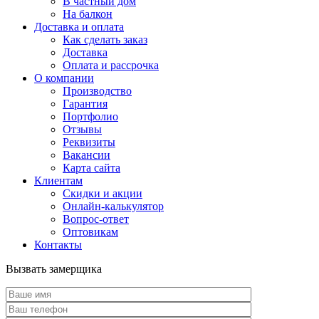
В частный дом
На балкон
Доставка и оплата
Как сделать заказ
Доставка
Оплата и рассрочка
О компании
Производство
Гарантия
Портфолио
Отзывы
Реквизиты
Вакансии
Карта сайта
Клиентам
Скидки и акции
Онлайн-калькулятор
Вопрос-ответ
Оптовикам
Контакты
Вызвать замерщика