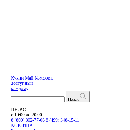
Кухни
Mall
Комфорт,
доступный
каждому
Поиск
ПН-ВС
с 10:00 до 20:00
8 (800) 302-77-06
8 (499) 348-15-11
КОРЗИНА