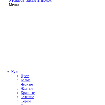
0 товаров.
Заказать звонок
Меню
Кухни
Цвет
Белые
Черные
Желтые
Красные
Зеленые
Серые