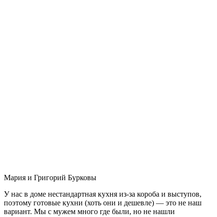
Мария и Григорий Бурковы
У нас в доме нестандартная кухня из-за короба и выступов,
поэтому готовые кухни (хоть они и дешевле) — это не наш
вариант. Мы с мужем много где были, но не нашли