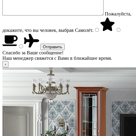
Пожалуйста,
докажите, что вы человек, выбрав
Самолёт
.
Спасибо за Ваше сообщение!
Наш менеджер свяжется с Вами в ближайшее время.