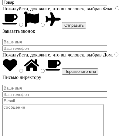
Пожалуйста, докажите, что вы человек, выбрав
Флаг
.
Заказать звонок
Пожалуйста, докажите, что вы человек, выбрав
Дом
.
Письмо директору