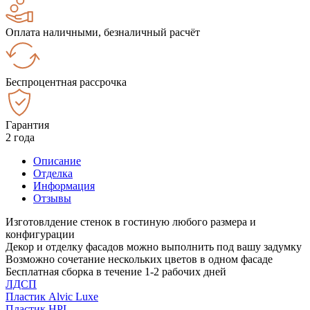
Оплата наличными, безналичный расчёт
Беспроцентная рассрочка
Гарантия
2 года
Описание
Отделка
Информация
Отзывы
Изготовлдение стенок в гостиную любого размера и
конфигурации
Декор и отделку фасадов можно выполнить под вашу задумку
Возможно сочетание нескольких цветов в одном фасаде
Бесплатная сборка в течение 1-2 рабочих дней
ЛДСП
Пластик Alvic Luxe
Пластик HPL