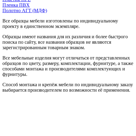
Пленка ПВХ
Полотно АГТ (МДФ)
Все образцы мебели изготовлены по индивидуальному
проекту в единственном экземпляре.
Образцы имеют названия для их различия и более быстрого
поиска по сайту, все названия образцов не являются
зарегистрированным товарным знаком.
Все мебельные изделия могут отличаться от представленных
образцов по цвету, размеру, комплектации, фурнитуре, а также
способами монтажа и производителями комплектующих и
фурнитуры.
Способ монтажа и крепёж мебели по индивидуальному заказу
выбирается производителем по возможности её применения.