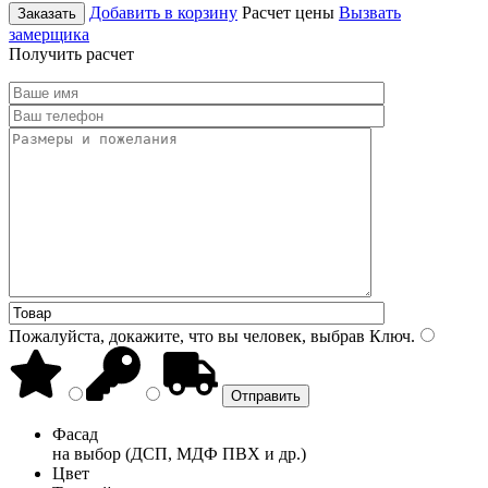
Добавить в корзину
Расчет цены
Вызвать
Заказать
замерщика
Получить расчет
Пожалуйста, докажите, что вы человек, выбрав
Ключ
.
Фасад
на выбор (ДСП, МДФ ПВХ и др.)
Цвет