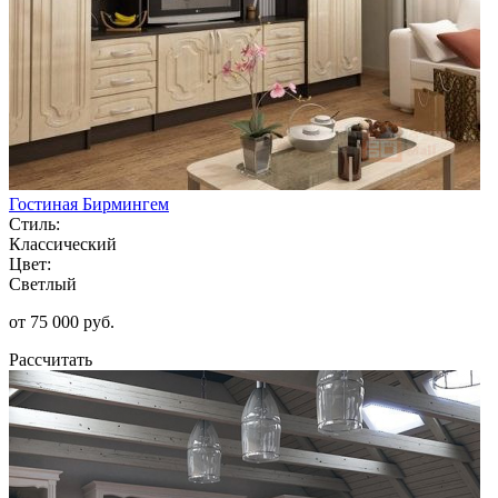
Гостиная Бирмингем
Стиль:
Классический
Цвет:
Светлый
от 75 000 руб.
Рассчитать