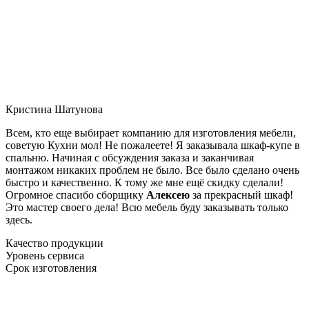
Кристина Шатунова
Всем, кто еще выбирает компанию для изготовления мебели,
советую Кухни мол! Не пожалеете! Я заказывала шкаф-купе в
спальню. Начиная с обсуждения заказа и заканчивая
монтажом никаких проблем не было. Все было сделано очень
быстро и качественно. К тому же мне ещё скидку сделали!
Огромное спасибо сборщику
Алексею
за прекрасный шкаф!
Это мастер своего дела! Всю мебель буду заказывать только
здесь.
Качество продукции
Уровень сервиса
Срок изготовления