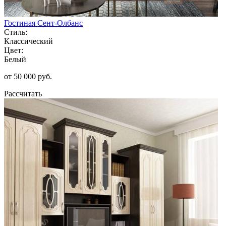
Гостиная Сент-Олбанс
Стиль:
Классический
Цвет:
Белый
от 50 000 руб.
Рассчитать