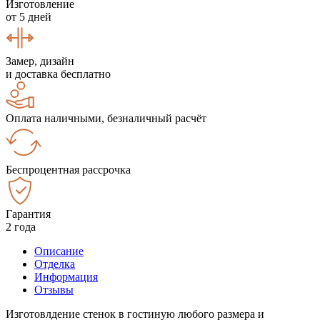
Изготовление
от 5 дней
Замер, дизайн
и доставка бесплатно
Оплата наличными, безналичный расчёт
Беспроцентная рассрочка
Гарантия
2 года
Описание
Отделка
Информация
Отзывы
Изготовлдение стенок в гостиную любого размера и