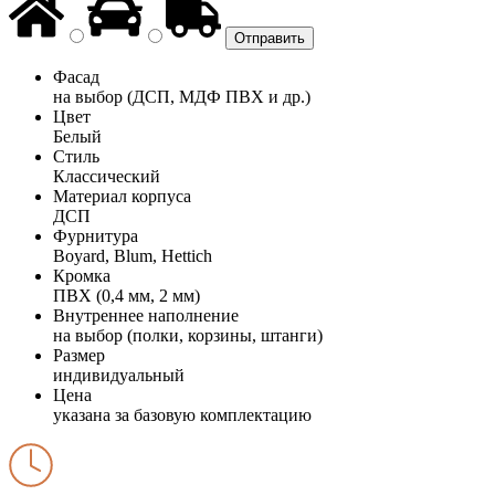
Фасад
на выбор (ДСП, МДФ ПВХ и др.)
Цвет
Белый
Стиль
Классический
Материал корпуса
ДСП
Фурнитура
Boyard, Blum, Hettich
Кромка
ПВХ (0,4 мм, 2 мм)
Внутреннее наполнение
на выбор (полки, корзины, штанги)
Размер
индивидуальный
Цена
указана за базовую комплектацию