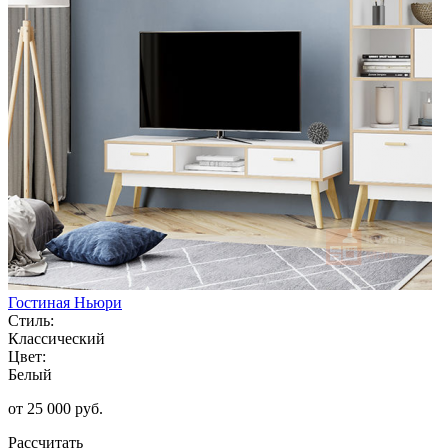
Гостиная Ньюри
Стиль:
Классический
Цвет:
Белый
от 25 000 руб.
Рассчитать