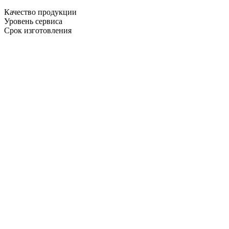
Качество продукции
Уровень сервиса
Срок изготовления