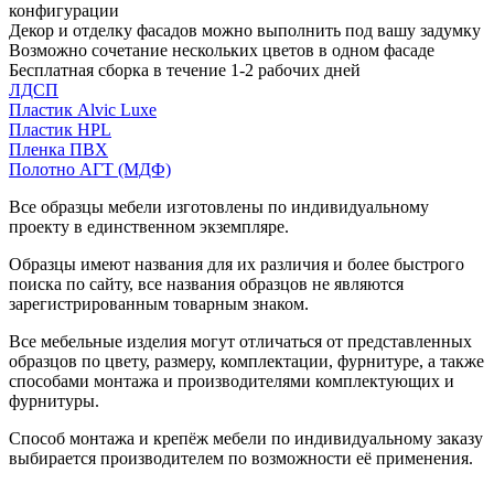
конфигурации
Декор и отделку фасадов можно выполнить под вашу задумку
Возможно сочетание нескольких цветов в одном фасаде
Бесплатная сборка в течение 1-2 рабочих дней
ЛДСП
Пластик Alvic Luxe
Пластик HPL
Пленка ПВХ
Полотно АГТ (МДФ)
Все образцы мебели изготовлены по индивидуальному
проекту в единственном экземпляре.
Образцы имеют названия для их различия и более быстрого
поиска по сайту, все названия образцов не являются
зарегистрированным товарным знаком.
Все мебельные изделия могут отличаться от представленных
образцов по цвету, размеру, комплектации, фурнитуре, а также
способами монтажа и производителями комплектующих и
фурнитуры.
Способ монтажа и крепёж мебели по индивидуальному заказу
выбирается производителем по возможности её применения.