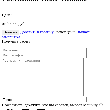
Цена:
от 50 000
руб.
Добавить в корзину
Расчет цены
Вызвать
Заказать
замерщика
Получить расчет
Пожалуйста, докажите, что вы человек, выбрав
Машину
.