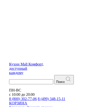
Кухни
Mall
Комфорт,
доступный
каждому
Поиск
ПН-ВС
с 10:00 до 20:00
8 (800) 302-77-06
8 (499) 348-15-11
КОРЗИНА