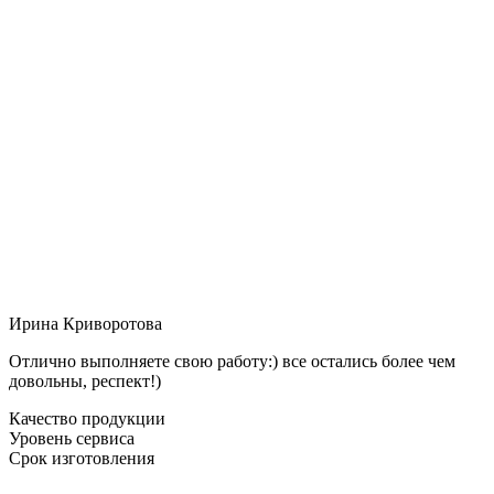
Ирина Криворотова
Отлично выполняете свою работу:) все остались более чем
довольны, респект!)
Качество продукции
Уровень сервиса
Срок изготовления