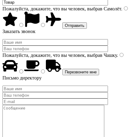
Пожалуйста, докажите, что вы человек, выбрав
Самолёт
.
Заказать звонок
Пожалуйста, докажите, что вы человек, выбрав
Чашку
.
Письмо директору