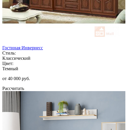
Гостиная Инвернесс
Стиль:
Классический
Цвет:
Темный
от 40 000 руб.
Рассчитать