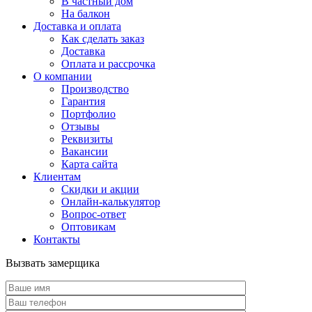
В частный дом
На балкон
Доставка и оплата
Как сделать заказ
Доставка
Оплата и рассрочка
О компании
Производство
Гарантия
Портфолио
Отзывы
Реквизиты
Вакансии
Карта сайта
Клиентам
Скидки и акции
Онлайн-калькулятор
Вопрос-ответ
Оптовикам
Контакты
Вызвать замерщика