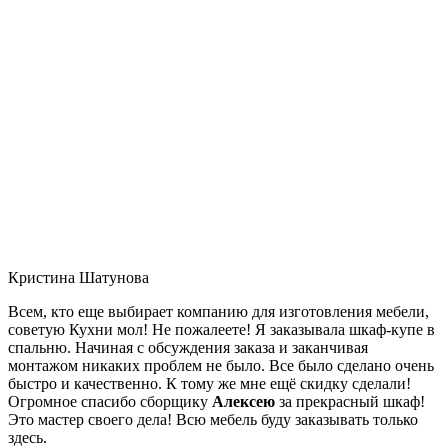
Кристина Шатунова
Всем, кто еще выбирает компанию для изготовления мебели,
советую Кухни мол! Не пожалеете! Я заказывала шкаф-купе в
спальню. Начиная с обсуждения заказа и заканчивая
монтажом никаких проблем не было. Все было сделано очень
быстро и качественно. К тому же мне ещё скидку сделали!
Огромное спасибо сборщику
Алексею
за прекрасный шкаф!
Это мастер своего дела! Всю мебель буду заказывать только
здесь.