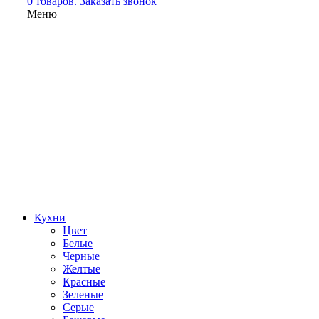
0 товаров.
Заказать звонок
Меню
Кухни
Цвет
Белые
Черные
Желтые
Красные
Зеленые
Серые