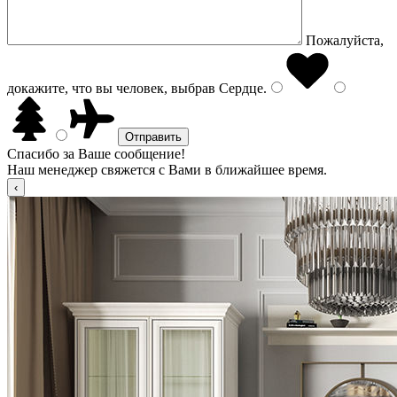
Пожалуйста,
докажите, что вы человек, выбрав
Сердце
.
Спасибо за Ваше сообщение!
Наш менеджер свяжется с Вами в ближайшее время.