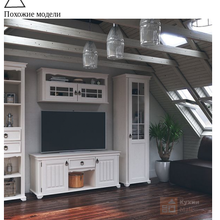
Похожие модели