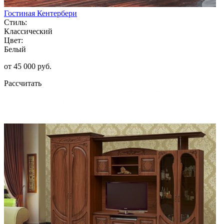
Гостиная Кентербери
Стиль:
Классический
Цвет:
Белый
от 45 000 руб.
Рассчитать