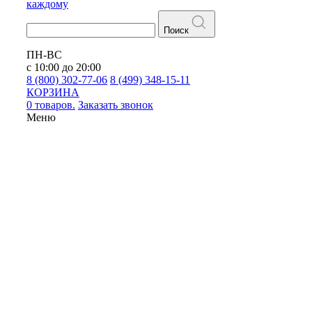
каждому
Поиск
ПН-ВС
с 10:00 до 20:00
8 (800) 302-77-06
8 (499) 348-15-11
КОРЗИНА
0 товаров.
Заказать звонок
Меню