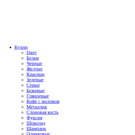
Кухни
Цвет
Белые
Черные
Желтые
Красные
Зеленые
Серые
Бежевые
Глянцевые
Кофе с молоком
Металлик
Слоновая кость
Фуксия
Шоколад
Шампань
Оливковые