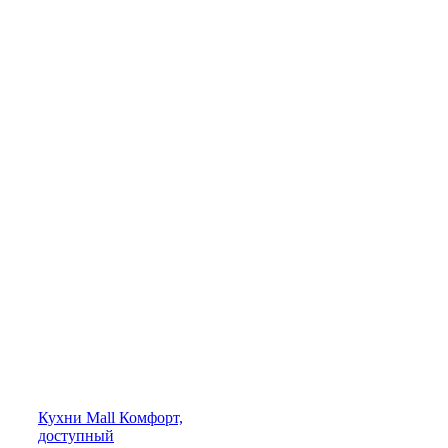
Кухни
Mall
Комфорт,
доступный