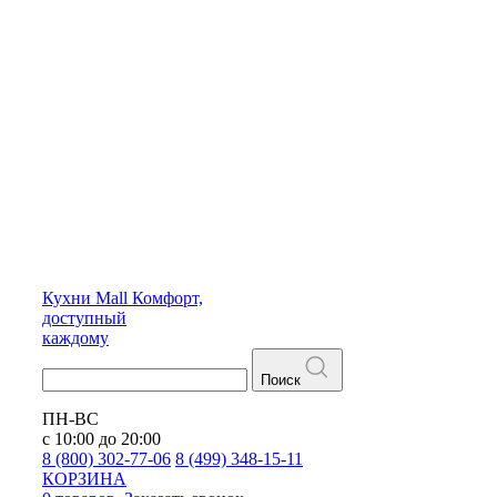
Кухни
Mall
Комфорт,
доступный
каждому
Поиск
ПН-ВС
с 10:00 до 20:00
8 (800) 302-77-06
8 (499) 348-15-11
КОРЗИНА