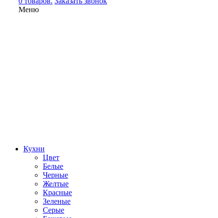
0 товаров.
Заказать звонок
Меню
Кухни
Цвет
Белые
Черные
Желтые
Красные
Зеленые
Серые