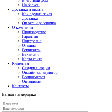
В частный дом
На балкон
Доставка и оплата
Как сделать заказ
Доставка
Оплата и рассрочка
О компании
Производство
Гарантия
Портфолио
Отзывы
Реквизиты
Вакансии
Карта сайта
Клиентам
Скидки и акции
Онлайн-калькулятор
Вопрос-ответ
Оптовикам
Контакты
Вызвать замерщика