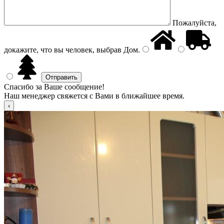
Пожалуйста,
докажите, что вы человек, выбрав
Дом
.
Спасибо за Ваше сообщение!
Наш менеджер свяжется с Вами в ближайшее время.