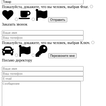
Пожалуйста, докажите, что вы человек, выбрав
Флаг
.
Заказать звонок
Пожалуйста, докажите, что вы человек, выбрав
Ключ
.
Письмо директору