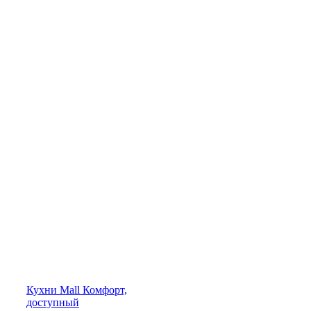
Кухни
Mall
Комфорт,
доступный