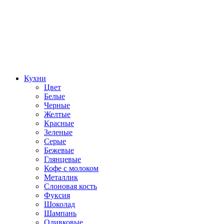
Кухни
Цвет
Белые
Черные
Желтые
Красные
Зеленые
Серые
Бежевые
Глянцевые
Кофе с молоком
Металлик
Слоновая кость
Фуксия
Шоколад
Шампань
Оливковые