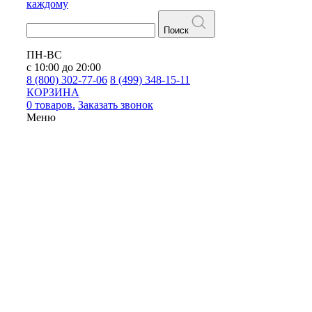
каждому
Поиск
ПН-ВС
с 10:00 до 20:00
8 (800) 302-77-06
8 (499) 348-15-11
КОРЗИНА
0 товаров.
Заказать звонок
Меню