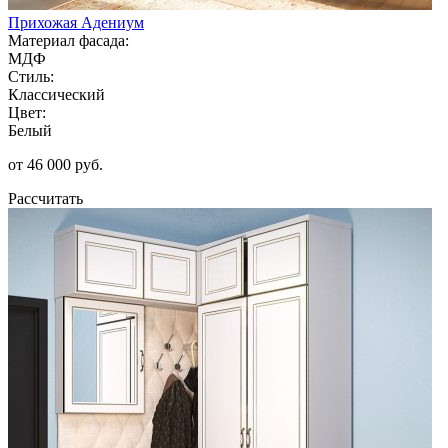
Прихожая Адениум
Материал фасада:
МДФ
Стиль:
Классический
Цвет:
Белый
от 46 000 руб.
Рассчитать