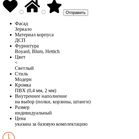
Фасад
Зеркало
Материал корпуса
ДСП
Фурнитура
Boyard, Blum, Hettich
Цвет
<
Светлый
Стиль
Модерн
Кромка
ПВХ (0,4 мм, 2 мм)
Внутреннее наполнение
на выбор (полки, корзины, штанги)
Размер
индивидуальный
Цена
указана за базовую комплектацию