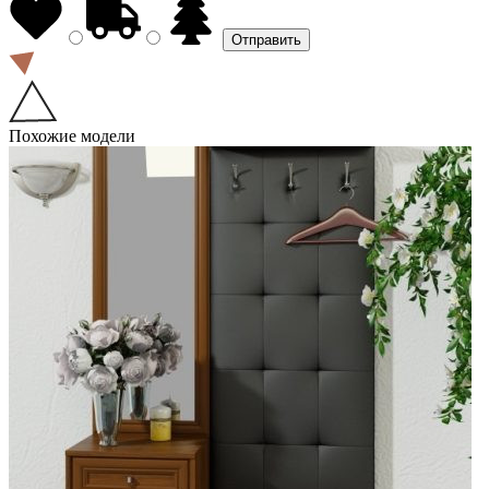
Похожие модели