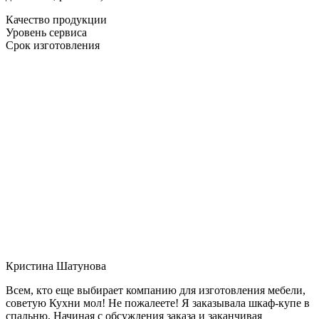
Качество продукции
Уровень сервиса
Срок изготовления
Кристина Шатунова
Всем, кто еще выбирает компанию для изготовления мебели,
советую Кухни мол! Не пожалеете! Я заказывала шкаф-купе в
спальню. Начиная с обсуждения заказа и заканчивая