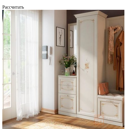
Рассчитать