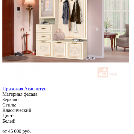
Прихожая Агапантус
Материал фасада:
Зеркало
Стиль:
Классический
Цвет:
Белый
от 45 000 руб.