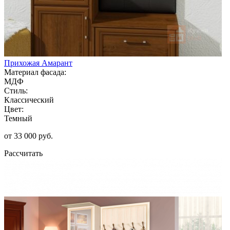
Прихожая Амарант
Материал фасада:
МДФ
Стиль:
Классический
Цвет:
Темный
от 33 000 руб.
Рассчитать