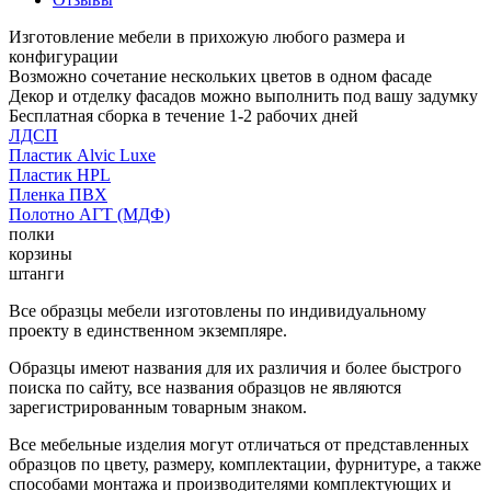
Изготовление мебели в прихожую любого размера и
конфигурации
Возможно сочетание нескольких цветов в одном фасаде
Декор и отделку фасадов можно выполнить под вашу задумку
Бесплатная сборка в течение 1-2 рабочих дней
ЛДСП
Пластик Alvic Luxe
Пластик HPL
Пленка ПВХ
Полотно АГТ (МДФ)
полки
корзины
штанги
Все образцы мебели изготовлены по индивидуальному
проекту в единственном экземпляре.
Образцы имеют названия для их различия и более быстрого
поиска по сайту, все названия образцов не являются
зарегистрированным товарным знаком.
Все мебельные изделия могут отличаться от представленных
образцов по цвету, размеру, комплектации, фурнитуре, а также
способами монтажа и производителями комплектующих и