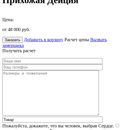
Прихожая Дейция
Цена:
от 48 000
руб.
Добавить в корзину
Расчет цены
Вызвать
Заказать
замерщика
Получить расчет
Пожалуйста, докажите, что вы человек, выбрав
Сердце
.