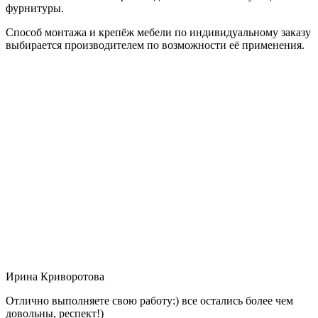
фурнитуры.
Способ монтажа и крепёж мебели по индивидуальному заказу
выбирается производителем по возможности её применения.
Ирина Криворотова
Отлично выполняете свою работу:) все остались более чем
довольны, респект!)