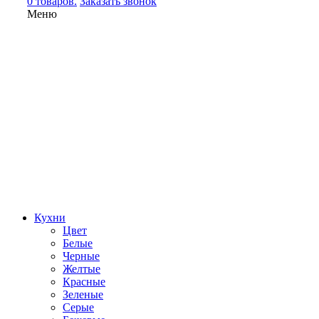
0 товаров.
Заказать звонок
Меню
Кухни
Цвет
Белые
Черные
Желтые
Красные
Зеленые
Серые