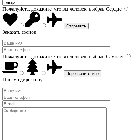
Пожалуйста, докажите, что вы человек, выбрав
Сердце
.
Заказать звонок
Пожалуйста, докажите, что вы человек, выбрав
Самолёт
.
Письмо директору