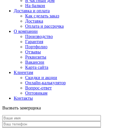
В частный дом
На балкон
Доставка и оплата
Как сделать заказ
Доставка
Оплата и рассрочка
О компании
Производство
Гарантия
Портфолио
Отзывы
Реквизиты
Вакансии
Карта сайта
Клиентам
Скидки и акции
Онлайн-калькулятор
Вопрос-ответ
Оптовикам
Контакты
Вызвать замерщика