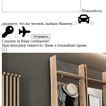
Пожалуйста,
докажите, что вы человек, выбрав
Машину
.
Спасибо за Ваше сообщение!
Наш менеджер свяжется с Вами в ближайшее время.