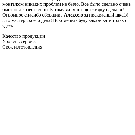
монтажом никаких проблем не было. Все было сделано очень
быстро и качественно. К тому же мне ещё скидку сделали!
Огромное спасибо сборщику
Алексею
за прекрасный шкаф!
Это мастер своего дела! Всю мебель буду заказывать только
здесь.
Качество продукции
Уровень сервиса
Срок изготовления