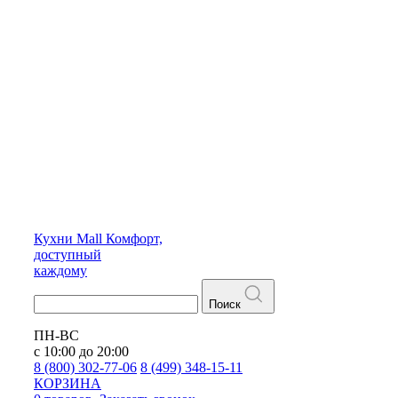
Кухни
Mall
Комфорт,
доступный
каждому
Поиск
ПН-ВС
с 10:00 до 20:00
8 (800) 302-77-06
8 (499) 348-15-11
КОРЗИНА