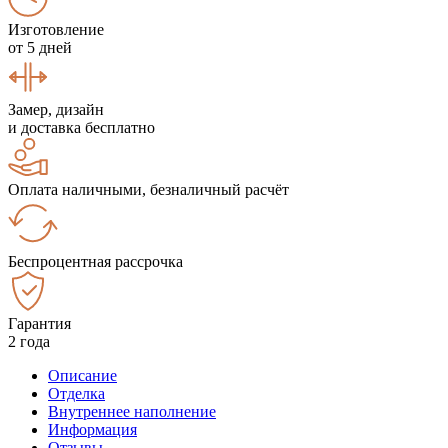
Изготовление
от 5 дней
Замер, дизайн
и доставка бесплатно
Оплата наличными, безналичный расчёт
Беспроцентная рассрочка
Гарантия
2 года
Описание
Отделка
Внутреннее наполнение
Информация
Отзывы