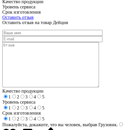
Качество продукции
Уровень сервиса
Срок изготовления
Оставить отзыв
Оставить отзыв на товар Дейция
Качество продукции
1
2
3
4
5
Уровень сервиса
1
2
3
4
5
Срок изготовления
1
2
3
4
5
Пожалуйста, докажите, что вы человек, выбрав
Грузовик
.