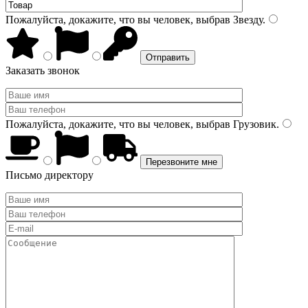
Пожалуйста, докажите, что вы человек, выбрав
Звезду
.
Заказать звонок
Пожалуйста, докажите, что вы человек, выбрав
Грузовик
.
Письмо директору