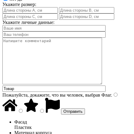
Укажите размер:
Укажите личные данные:
Пожалуйста, докажите, что вы человек, выбрав
Флаг
.
Фасад
Пластик
Материал корпуса