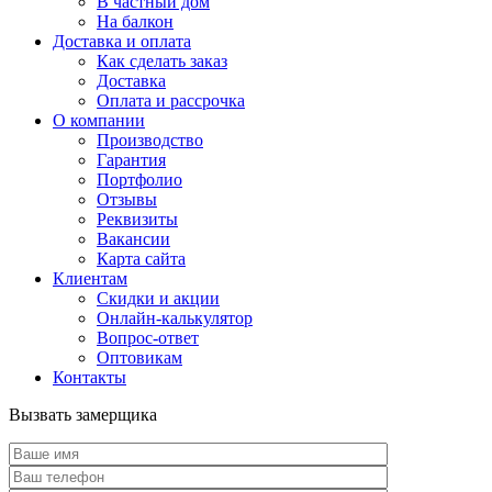
В частный дом
На балкон
Доставка и оплата
Как сделать заказ
Доставка
Оплата и рассрочка
О компании
Производство
Гарантия
Портфолио
Отзывы
Реквизиты
Вакансии
Карта сайта
Клиентам
Скидки и акции
Онлайн-калькулятор
Вопрос-ответ
Оптовикам
Контакты
Вызвать замерщика