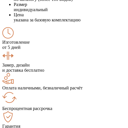
Размер
индивидуальный
Цена
указана за базовую комплектацию
Изготовление
от 5 дней
Замер, дизайн
и доставка бесплатно
Оплата наличными, безналичный расчёт
Беспроцентная рассрочка
Гарантия