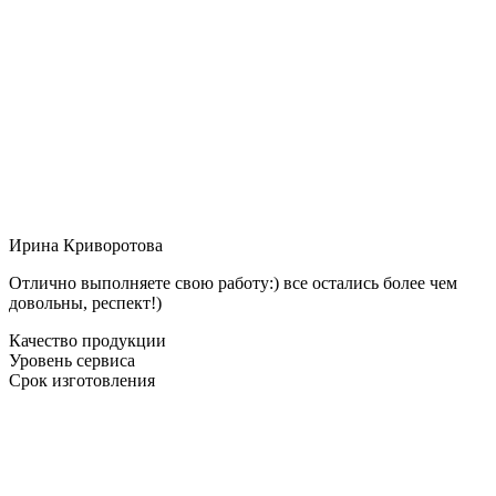
Ирина Криворотова
Отлично выполняете свою работу:) все остались более чем
довольны, респект!)
Качество продукции
Уровень сервиса
Срок изготовления