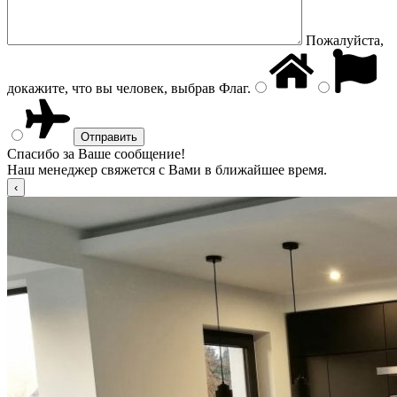
Пожалуйста,
докажите, что вы человек, выбрав
Флаг
.
Спасибо за Ваше сообщение!
Наш менеджер свяжется с Вами в ближайшее время.