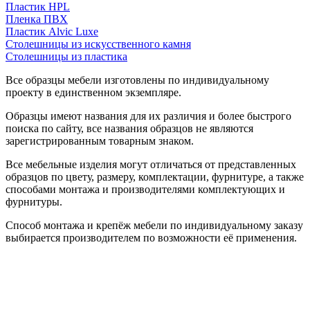
Пластик HPL
Пленка ПВХ
Пластик Alvic Luxe
Столешницы из искусственного камня
Столешницы из пластика
Все образцы мебели изготовлены по индивидуальному
проекту в единственном экземпляре.
Образцы имеют названия для их различия и более быстрого
поиска по сайту, все названия образцов не являются
зарегистрированным товарным знаком.
Все мебельные изделия могут отличаться от представленных
образцов по цвету, размеру, комплектации, фурнитуре, а также
способами монтажа и производителями комплектующих и
фурнитуры.
Способ монтажа и крепёж мебели по индивидуальному заказу
выбирается производителем по возможности её применения.