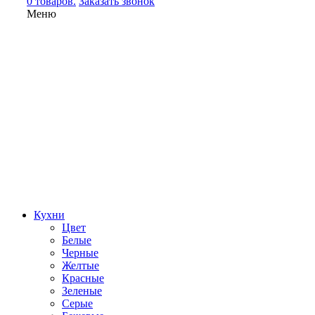
0 товаров.
Заказать звонок
Меню
Кухни
Цвет
Белые
Черные
Желтые
Красные
Зеленые
Серые