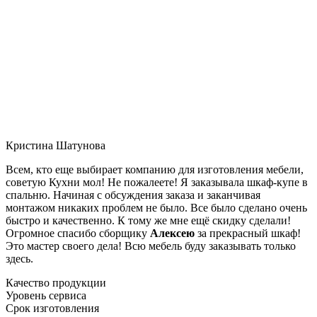
Кристина Шатунова
Всем, кто еще выбирает компанию для изготовления мебели,
советую Кухни мол! Не пожалеете! Я заказывала шкаф-купе в
спальню. Начиная с обсуждения заказа и заканчивая
монтажом никаких проблем не было. Все было сделано очень
быстро и качественно. К тому же мне ещё скидку сделали!
Огромное спасибо сборщику
Алексею
за прекрасный шкаф!
Это мастер своего дела! Всю мебель буду заказывать только
здесь.
Качество продукции
Уровень сервиса
Срок изготовления