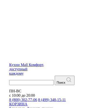
Кухни
Mall
Комфорт,
доступный
каждому
Поиск
ПН-ВС
с 10:00 до 20:00
8 (800) 302-77-06
8 (499) 348-15-11
КОРЗИНА