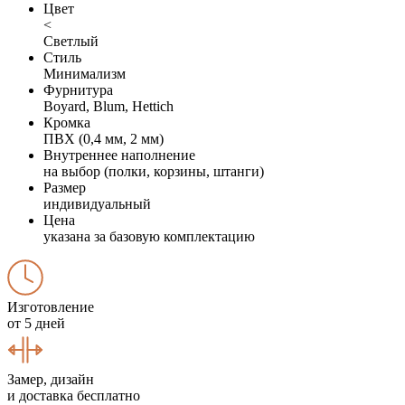
Цвет
<
Светлый
Стиль
Минимализм
Фурнитура
Boyard, Blum, Hettich
Кромка
ПВХ (0,4 мм, 2 мм)
Внутреннее наполнение
на выбор (полки, корзины, штанги)
Размер
индивидуальный
Цена
указана за базовую комплектацию
Изготовление
от 5 дней
Замер, дизайн
и доставка бесплатно