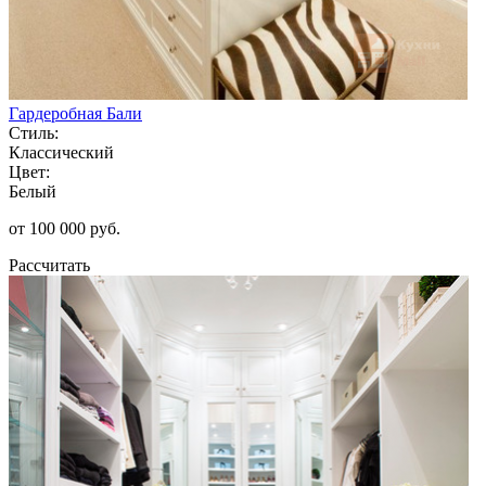
Гардеробная Бали
Стиль:
Классический
Цвет:
Белый
от 100 000 руб.
Рассчитать