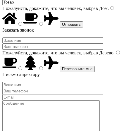
Пожалуйста, докажите, что вы человек, выбрав
Дом
.
Заказать звонок
Пожалуйста, докажите, что вы человек, выбрав
Дерево
.
Письмо директору