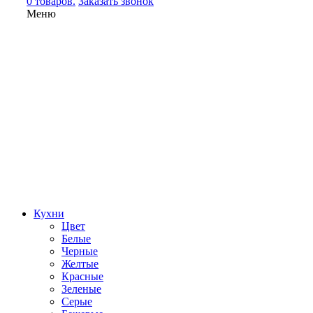
0 товаров.
Заказать звонок
Меню
Кухни
Цвет
Белые
Черные
Желтые
Красные
Зеленые
Серые