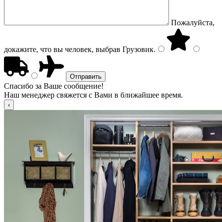
Пожалуйста,
докажите, что вы человек, выбрав
Грузовик
.
Спасибо за Ваше сообщение!
Наш менеджер свяжется с Вами в ближайшее время.