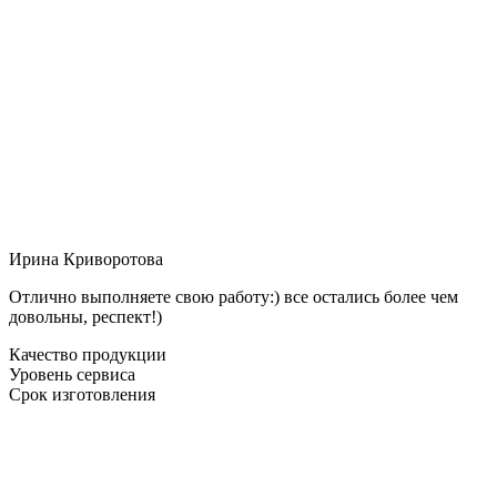
Ирина Криворотова
Отлично выполняете свою работу:) все остались более чем
довольны, респект!)
Качество продукции
Уровень сервиса
Срок изготовления