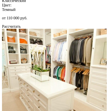
Классический
Цвет:
Темный
от 110 000 руб.
Рассчитать