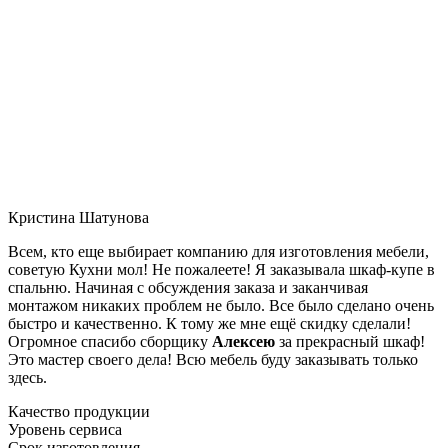
Кристина Шатунова
Всем, кто еще выбирает компанию для изготовления мебели,
советую Кухни мол! Не пожалеете! Я заказывала шкаф-купе в
спальню. Начиная с обсуждения заказа и заканчивая
монтажом никаких проблем не было. Все было сделано очень
быстро и качественно. К тому же мне ещё скидку сделали!
Огромное спасибо сборщику
Алексею
за прекрасный шкаф!
Это мастер своего дела! Всю мебель буду заказывать только
здесь.
Качество продукции
Уровень сервиса
Срок изготовления