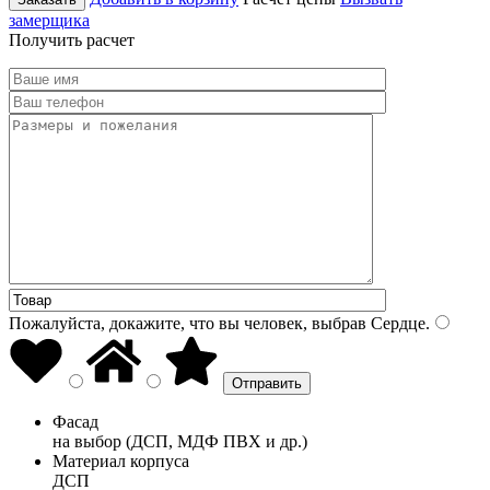
замерщика
Получить расчет
Пожалуйста, докажите, что вы человек, выбрав
Сердце
.
Фасад
на выбор (ДСП, МДФ ПВХ и др.)
Материал корпуса
ДСП