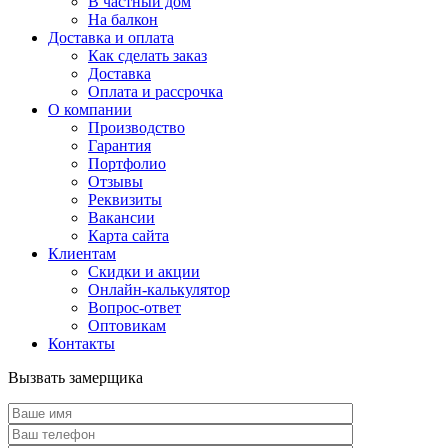
В частный дом
На балкон
Доставка и оплата
Как сделать заказ
Доставка
Оплата и рассрочка
О компании
Производство
Гарантия
Портфолио
Отзывы
Реквизиты
Вакансии
Карта сайта
Клиентам
Скидки и акции
Онлайн-калькулятор
Вопрос-ответ
Оптовикам
Контакты
Вызвать замерщика