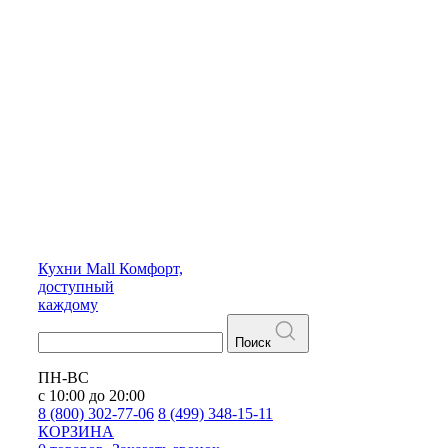
Кухни
Mall
Комфорт,
доступный
каждому
Поиск
ПН-ВС
с 10:00 до 20:00
8 (800) 302-77-06
8 (499) 348-15-11
КОРЗИНА