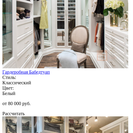
Гардеробная Бабедтуап
Стиль:
Классический
Цвет:
Белый
от 80 000 руб.
Рассчитать