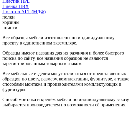
Пластик HPL
Пленка ПВХ
Полотно АГТ (МДФ)
полки
корзины
штанги
Все образцы мебели изготовлены по индивидуальному
проекту в единственном экземпляре.
Образцы имеют названия для их различия и более быстрого
поиска по сайту, все названия образцов не являются
зарегистрированным товарным знаком.
Все мебельные изделия могут отличаться от представленных
образцов по цвету, размеру, комплектации, фурнитуре, а также
способами монтажа и производителями комплектующих и
фурнитуры.
Способ монтажа и крепёж мебели по индивидуальному заказу
выбирается производителем по возможности её применения.