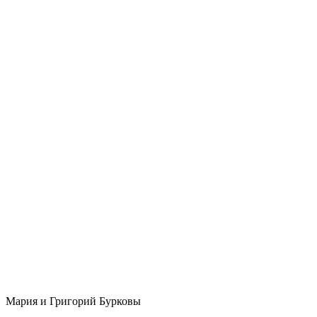
Мария и Григорий Бурковы