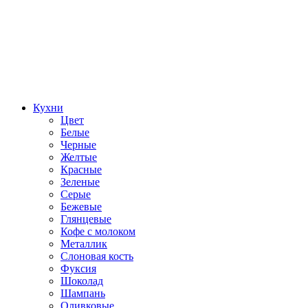
Кухни
Цвет
Белые
Черные
Желтые
Красные
Зеленые
Серые
Бежевые
Глянцевые
Кофе с молоком
Металлик
Слоновая кость
Фуксия
Шоколад
Шампань
Оливковые