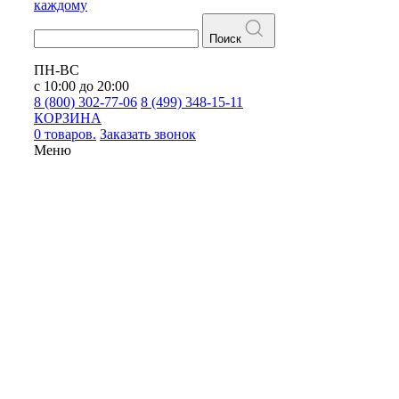
каждому
Поиск
ПН-ВС
с 10:00 до 20:00
8 (800) 302-77-06
8 (499) 348-15-11
КОРЗИНА
0 товаров.
Заказать звонок
Меню