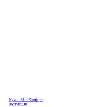
Кухни
Mall
Комфорт,
доступный