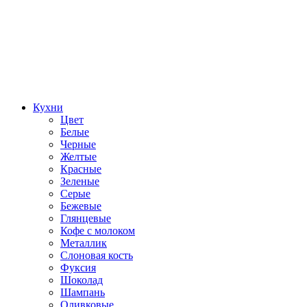
Кухни
Цвет
Белые
Черные
Желтые
Красные
Зеленые
Серые
Бежевые
Глянцевые
Кофе с молоком
Металлик
Слоновая кость
Фуксия
Шоколад
Шампань
Оливковые