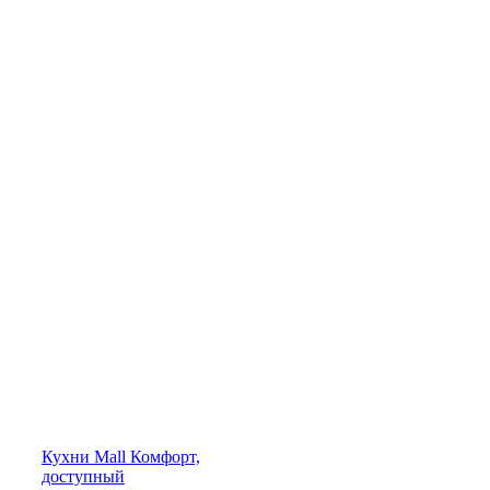
Кухни
Mall
Комфорт,
доступный