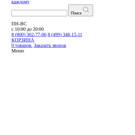
каждому
Поиск
ПН-ВС
с 10:00 до 20:00
8 (800) 302-77-06
8 (499) 348-15-11
КОРЗИНА
0 товаров.
Заказать звонок
Меню