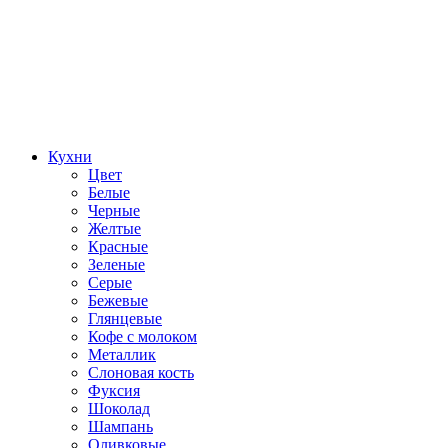
Кухни
Цвет
Белые
Черные
Желтые
Красные
Зеленые
Серые
Бежевые
Глянцевые
Кофе с молоком
Металлик
Слоновая кость
Фуксия
Шоколад
Шампань
Оливковые