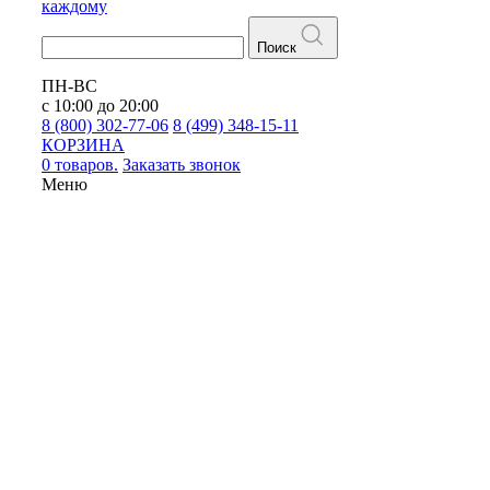
каждому
Поиск
ПН-ВС
с 10:00 до 20:00
8 (800) 302-77-06
8 (499) 348-15-11
КОРЗИНА
0 товаров.
Заказать звонок
Меню