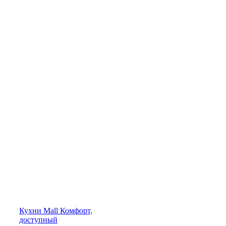
Кухни
Mall
Комфорт,
доступный