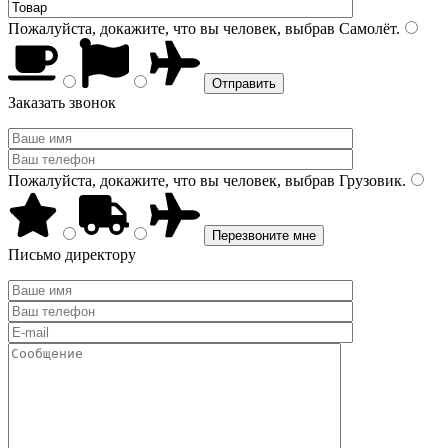
Пожалуйста, докажите, что вы человек, выбрав
Самолёт
.
Заказать звонок
Пожалуйста, докажите, что вы человек, выбрав
Грузовик
.
Письмо директору