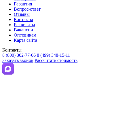
Гарантия
Вопрос-ответ
Отзывы
Контакты
Реквизиты
Вакансии
Оптовикам
Карта сайта
Контакты
8 (800) 302-77-06
8 (499) 348-15-11
Заказать звонок
Рассчитать стоимость