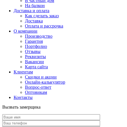
В частный дом
На балкон
Доставка и оплата
Как сделать заказ
Доставка
Оплата и рассрочка
О компании
Производство
Гарантия
Портфолио
Отзывы
Реквизиты
Вакансии
Карта сайта
Клиентам
Скидки и акции
Онлайн-калькулятор
Вопрос-ответ
Оптовикам
Контакты
Вызвать замерщика