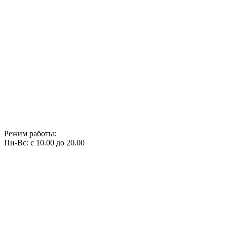
Режим работы:
Пн-Вс: с 10.00 до 20.00