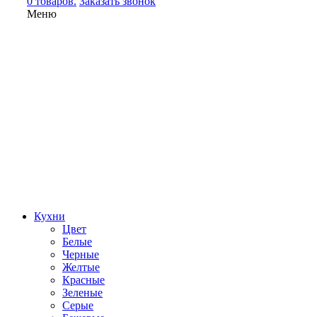
0 товаров.
Заказать звонок
Меню
Кухни
Цвет
Белые
Черные
Желтые
Красные
Зеленые
Серые