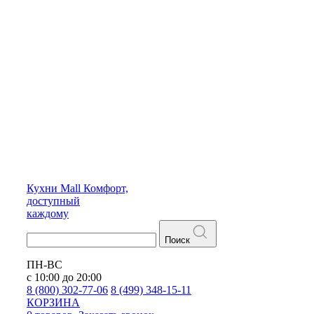
Кухни
Mall
Комфорт,
доступный
каждому
Поиск
ПН-ВС
с 10:00 до 20:00
8 (800) 302-77-06
8 (499) 348-15-11
КОРЗИНА