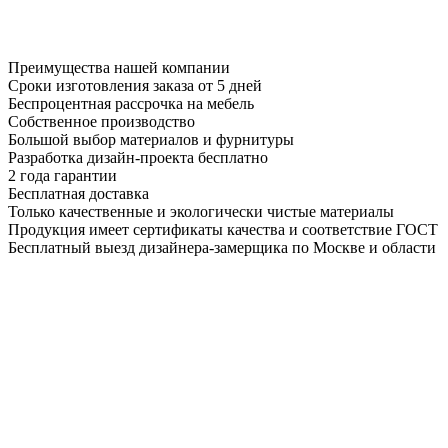
Преимущества нашей компании
Сроки изготовления заказа от 5 дней
Беспроцентная рассрочка на мебель
Собственное производство
Большой выбор материалов и фурнитуры
Разработка дизайн-проекта бесплатно
2 года гарантии
Бесплатная доставка
Только качественные и экологически чистые материалы
Продукция имеет сертификаты качества и соответствие ГОСТ
Бесплатный выезд дизайнера-замерщика по Москве и области