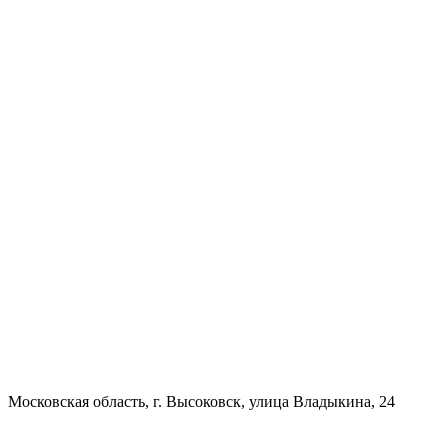
Московская область, г. Высоковск, улица Владыкина, 24