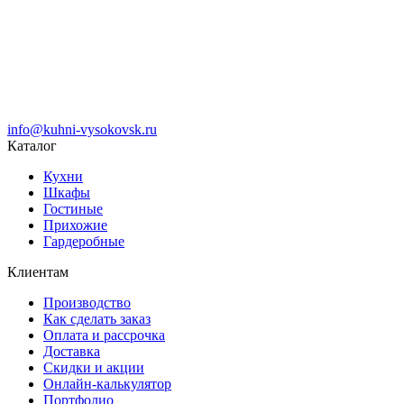
info@kuhni-vysokovsk.ru
Каталог
Кухни
Шкафы
Гостиные
Прихожие
Гардеробные
Клиентам
Производство
Как сделать заказ
Оплата и рассрочка
Доставка
Скидки и акции
Онлайн-калькулятор
Портфолио