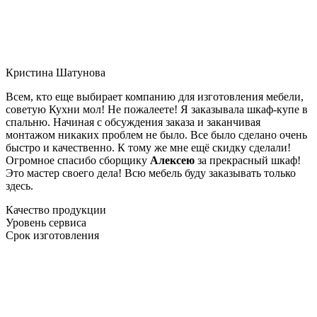
Кристина Шатунова
Всем, кто еще выбирает компанию для изготовления мебели,
советую Кухни мол! Не пожалеете! Я заказывала шкаф-купе в
спальню. Начиная с обсуждения заказа и заканчивая
монтажом никаких проблем не было. Все было сделано очень
быстро и качественно. К тому же мне ещё скидку сделали!
Огромное спасибо сборщику
Алексею
за прекрасный шкаф!
Это мастер своего дела! Всю мебель буду заказывать только
здесь.
Качество продукции
Уровень сервиса
Срок изготовления