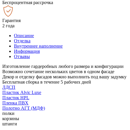
Беспроцентная рассрочка
Гарантия
2 года
Описание
Отделка
Внутреннее наполнение
Информация
Отзывы
Изготовление гардеробных любого размера и конфигурации
Возможно сочетание нескольких цветов в одном фасаде
Декор и отделку фасадов можно выполнить под вашу задумку
Бесплатная сборка в течение 5 рабочих дней
ЛДСП
Пластик Alvic Luxe
Пластик HPL
Пленка ПВХ
Полотно АГТ (МДФ)
полки
корзины
штанги