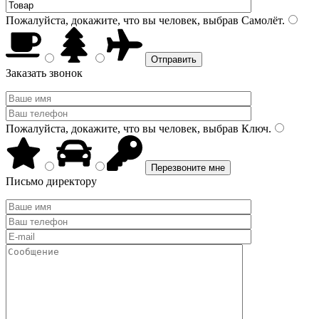
Пожалуйста, докажите, что вы человек, выбрав
Самолёт
.
Заказать звонок
Пожалуйста, докажите, что вы человек, выбрав
Ключ
.
Письмо директору