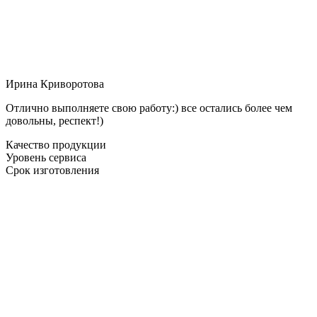
Ирина Криворотова
Отлично выполняете свою работу:) все остались более чем
довольны, респект!)
Качество продукции
Уровень сервиса
Срок изготовления