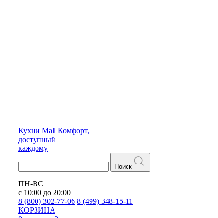
Кухни
Mall
Комфорт,
доступный
каждому
Поиск
ПН-ВС
с 10:00 до 20:00
8 (800) 302-77-06
8 (499) 348-15-11
КОРЗИНА