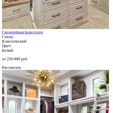
Гардеробная Базилуццо
Стиль:
Классический
Цвет:
Белый
от 250 000 руб.
Рассчитать