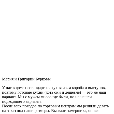
Мария и Григорий Бурковы
У нас в доме нестандартная кухня из-за короба и выступов,
поэтому готовые кухни (хоть они и дешевле) — это не наш
вариант. Мы с мужем много где были, но не нашли
подходящего варианта.
После всех походов по торговым центрам мы решили делать
на заказ под наши размеры. Вызвали замерщика, он все