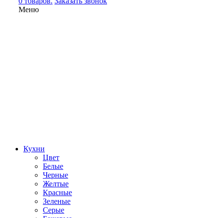
0 товаров.
Заказать звонок
Меню
Кухни
Цвет
Белые
Черные
Желтые
Красные
Зеленые
Серые