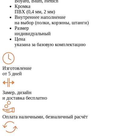
Boyard, Blum, Hettich
Кромка
ПВХ (0,4 мм, 2 мм)
Внутреннее наполнение
на выбор (полки, корзины, штанги)
Размер
индивидуальный
Цена
указана за базовую комплектацию
Изготовление
от 5 дней
Замер, дизайн
и доставка бесплатно
Оплата наличными, безналичный расчёт