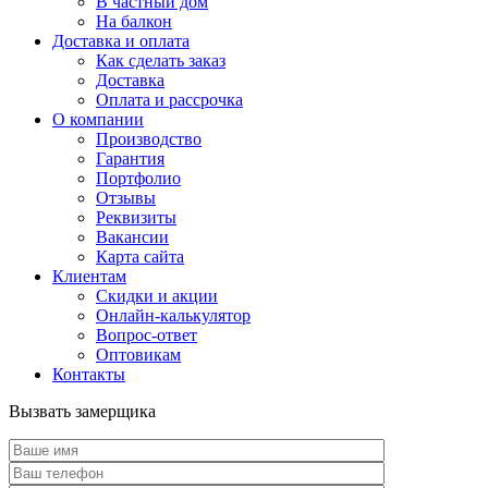
В частный дом
На балкон
Доставка и оплата
Как сделать заказ
Доставка
Оплата и рассрочка
О компании
Производство
Гарантия
Портфолио
Отзывы
Реквизиты
Вакансии
Карта сайта
Клиентам
Скидки и акции
Онлайн-калькулятор
Вопрос-ответ
Оптовикам
Контакты
Вызвать замерщика