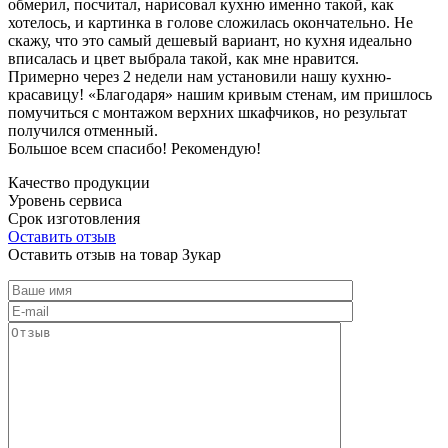
обмерил, посчитал, нарисовал кухню именно такой, как
хотелось, и картинка в голове сложилась окончательно. Не
скажу, что это самый дешевый вариант, но кухня идеально
вписалась и цвет выбрала такой, как мне нравится.
Примерно через 2 недели нам установили нашу кухню-
красавицу! «Благодаря» нашим кривым стенам, им пришлось
помучиться с монтажом верхних шкафчиков, но результат
получился отменный.
Большое всем спасибо! Рекомендую!
Качество продукции
Уровень сервиса
Срок изготовления
Оставить отзыв
Оставить отзыв на товар Зукар