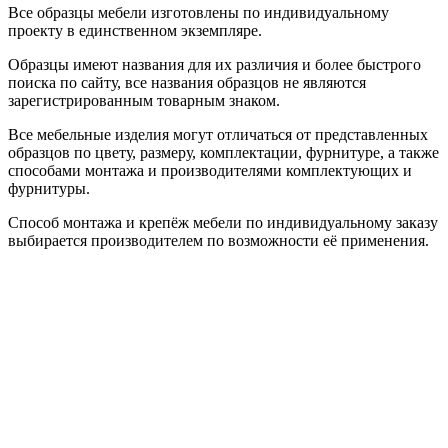
Все образцы мебели изготовлены по индивидуальному
проекту в единственном экземпляре.
Образцы имеют названия для их различия и более быстрого
поиска по сайту, все названия образцов не являются
зарегистрированным товарным знаком.
Все мебельные изделия могут отличаться от представленных
образцов по цвету, размеру, комплектации, фурнитуре, а также
способами монтажа и производителями комплектующих и
фурнитуры.
Способ монтажа и крепёж мебели по индивидуальному заказу
выбирается производителем по возможности её применения.