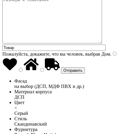
Пожалуйста, докажите, что вы человек, выбрав
Дом
.
Фасад
на выбор (ДСП, МДФ ПВХ и др.)
Материал корпуса
ДСП
Цвет
<
Серый
Стиль
Скандинавский
Фурнитура