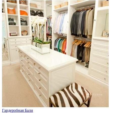
Гардеробная Бали