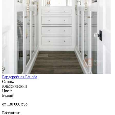
Гардеробная Банаба
Стиль:
Классический
Цвет:
Белый
от 130 000 руб.
Рассчитать