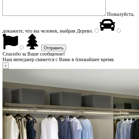
Пожалуйста,
докажите, что вы человек, выбрав
Дерево
.
Спасибо за Ваше сообщение!
Наш менеджер свяжется с Вами в ближайшее время.