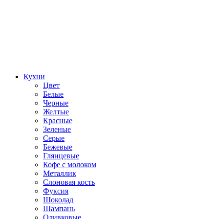
Кухни
Цвет
Белые
Черные
Желтые
Красные
Зеленые
Серые
Бежевые
Глянцевые
Кофе с молоком
Металлик
Слоновая кость
Фуксия
Шоколад
Шампань
Оливковые