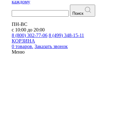
каждому
Поиск
ПН-ВС
с 10:00 до 20:00
8 (800) 302-77-06
8 (499) 348-15-11
КОРЗИНА
0 товаров.
Заказать звонок
Меню