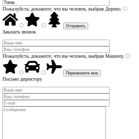
Пожалуйста, докажите, что вы человек, выбрав
Дерево
.
Заказать звонок
Пожалуйста, докажите, что вы человек, выбрав
Машину
.
Письмо директору