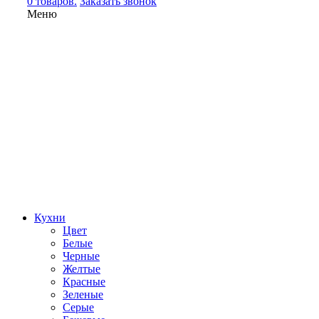
0 товаров.
Заказать звонок
Меню
Кухни
Цвет
Белые
Черные
Желтые
Красные
Зеленые
Серые