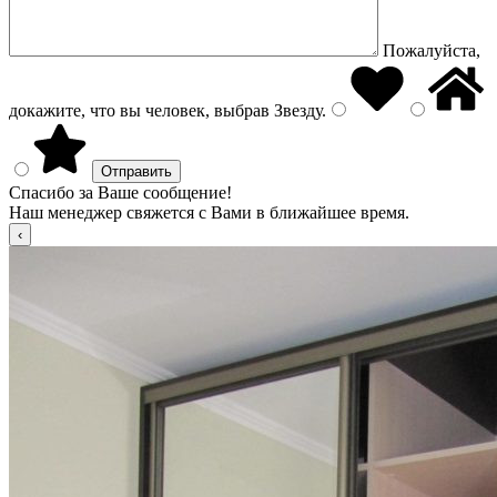
Пожалуйста,
докажите, что вы человек, выбрав
Звезду
.
Спасибо за Ваше сообщение!
Наш менеджер свяжется с Вами в ближайшее время.