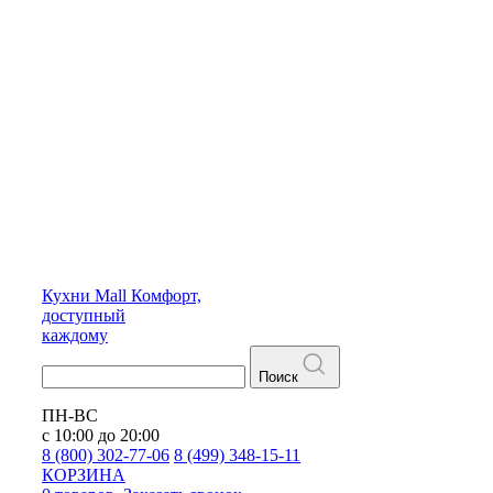
Кухни
Mall
Комфорт,
доступный
каждому
Поиск
ПН-ВС
с 10:00 до 20:00
8 (800) 302-77-06
8 (499) 348-15-11
КОРЗИНА