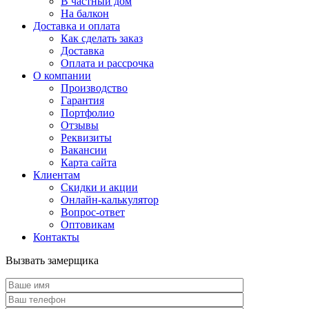
В частный дом
На балкон
Доставка и оплата
Как сделать заказ
Доставка
Оплата и рассрочка
О компании
Производство
Гарантия
Портфолио
Отзывы
Реквизиты
Вакансии
Карта сайта
Клиентам
Скидки и акции
Онлайн-калькулятор
Вопрос-ответ
Оптовикам
Контакты
Вызвать замерщика