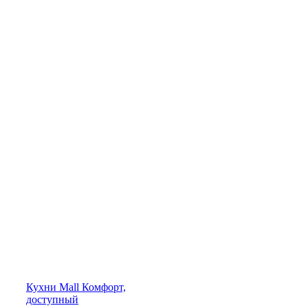
Кухни
Mall
Комфорт,
доступный