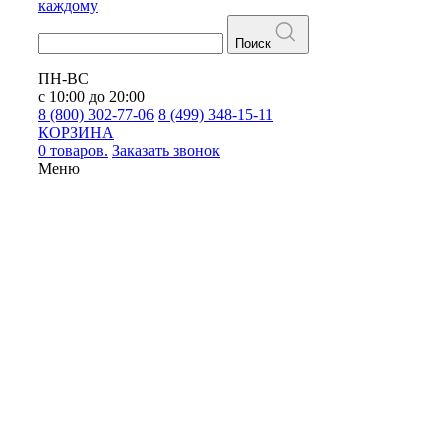
каждому
Поиск
ПН-ВС
с 10:00 до 20:00
8 (800) 302-77-06
8 (499) 348-15-11
КОРЗИНА
0 товаров.
Заказать звонок
Меню