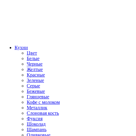
Кухни
Цвет
Белые
Черные
Желтые
Красные
Зеленые
Серые
Бежевые
Глянцевые
Кофе с молоком
Металлик
Слоновая кость
Фуксия
Шоколад
Шампань
Оливковые