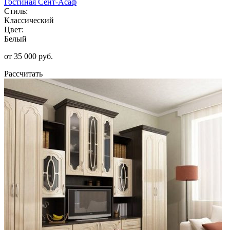
Гостиная Сент-Асаф
Стиль:
Классический
Цвет:
Белый
от 35 000 руб.
Рассчитать