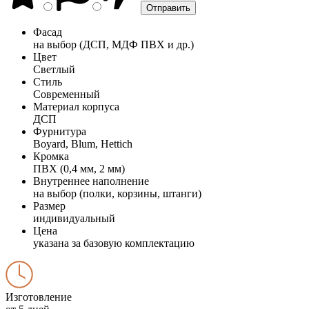
Фасад
на выбор (ДСП, МДФ ПВХ и др.)
Цвет
Светлый
Стиль
Современный
Материал корпуса
ДСП
Фурнитура
Boyard, Blum, Hettich
Кромка
ПВХ (0,4 мм, 2 мм)
Внутреннее наполнение
на выбор (полки, корзины, штанги)
Размер
индивидуальный
Цена
указана за базовую комплектацию
Изготовление