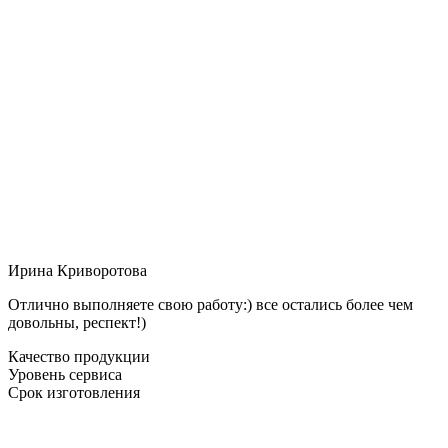
Ирина Криворотова
Отлично выполняете свою работу:) все остались более чем
довольны, респект!)
Качество продукции
Уровень сервиса
Срок изготовления