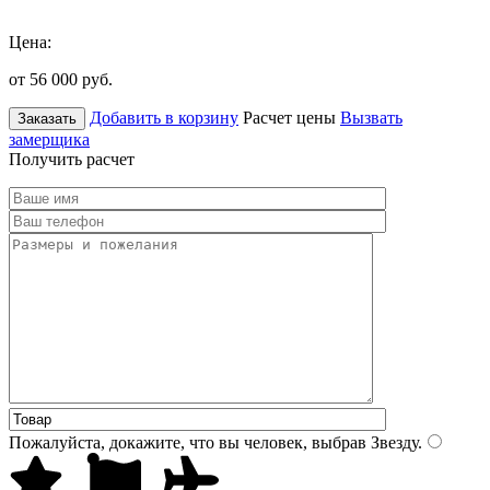
Цена:
от 56 000
руб.
Добавить в корзину
Расчет цены
Вызвать
Заказать
замерщика
Получить расчет
Пожалуйста, докажите, что вы человек, выбрав
Звезду
.