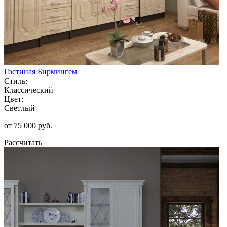
Гостиная Бирмингем
Стиль:
Классический
Цвет:
Светлый
от 75 000 руб.
Рассчитать