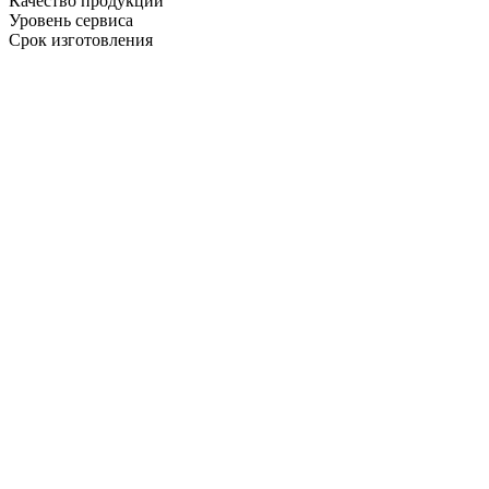
Качество продукции
Уровень сервиса
Срок изготовления