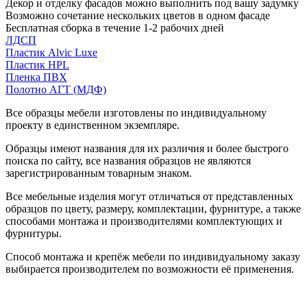
Декор и отделку фасадов можно выполнить под вашу задумку
Возможно сочетание нескольких цветов в одном фасаде
Бесплатная сборка в течение 1-2 рабочих дней
ЛДСП
Пластик Alvic Luxe
Пластик HPL
Пленка ПВХ
Полотно АГТ (МДФ)
Все образцы мебели изготовлены по индивидуальному
проекту в единственном экземпляре.
Образцы имеют названия для их различия и более быстрого
поиска по сайту, все названия образцов не являются
зарегистрированным товарным знаком.
Все мебельные изделия могут отличаться от представленных
образцов по цвету, размеру, комплектации, фурнитуре, а также
способами монтажа и производителями комплектующих и
фурнитуры.
Способ монтажа и крепёж мебели по индивидуальному заказу
выбирается производителем по возможности её применения.