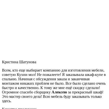
Кристина Шатунова
Всем, кто еще выбирает компанию для изготовления мебели,
советую Кухни мол! Не пожалеете! Я заказывала шкаф-купе в
спальню. Начиная с обсуждения заказа и заканчивая
монтажом никаких проблем не было. Все было сделано очень
быстро и качественно. К тому же мне ещё скидку сделали!
Огромное спасибо сборщику
Алексею
за прекрасный шкаф!
Это мастер своего дела! Всю мебель буду заказывать только
здесь.