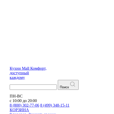
Кухни
Mall
Комфорт,
доступный
каждому
Поиск
ПН-ВС
с 10:00 до 20:00
8 (800) 302-77-06
8 (499) 348-15-11
КОРЗИНА