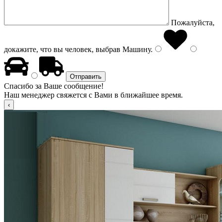
Пожалуйста,
докажите, что вы человек, выбрав
Машину
.
Спасибо за Ваше сообщение!
Наш менеджер свяжется с Вами в ближайшее время.