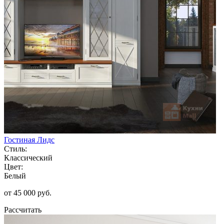
Гостиная Лидс
Стиль:
Классический
Цвет:
Белый
от 45 000 руб.
Рассчитать