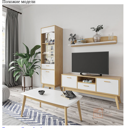
Похожие модели