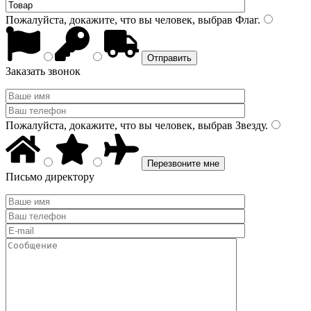
Пожалуйста, докажите, что вы человек, выбрав
Флаг
.
Заказать звонок
Пожалуйста, докажите, что вы человек, выбрав
Звезду
.
Письмо директору