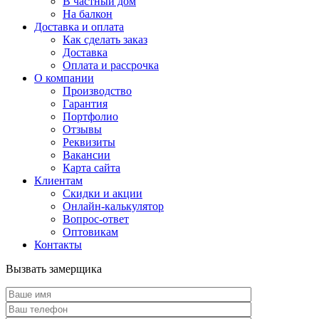
В частный дом
На балкон
Доставка и оплата
Как сделать заказ
Доставка
Оплата и рассрочка
О компании
Производство
Гарантия
Портфолио
Отзывы
Реквизиты
Вакансии
Карта сайта
Клиентам
Скидки и акции
Онлайн-калькулятор
Вопрос-ответ
Оптовикам
Контакты
Вызвать замерщика