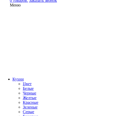
0 товаров.
Заказать звонок
Меню
Кухни
Цвет
Белые
Черные
Желтые
Красные
Зеленые
Серые