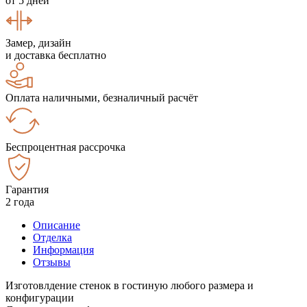
от 5 дней
Замер, дизайн
и доставка бесплатно
Оплата наличными, безналичный расчёт
Беспроцентная рассрочка
Гарантия
2 года
Описание
Отделка
Информация
Отзывы
Изготовлдение стенок в гостиную любого размера и
конфигурации