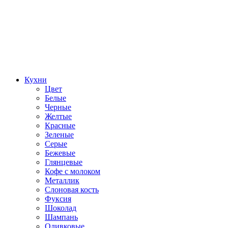
Кухни
Цвет
Белые
Черные
Желтые
Красные
Зеленые
Серые
Бежевые
Глянцевые
Кофе с молоком
Металлик
Слоновая кость
Фуксия
Шоколад
Шампань
Оливковые