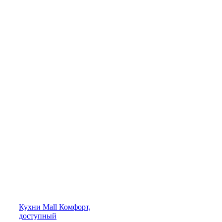
Кухни
Mall
Комфорт,
доступный