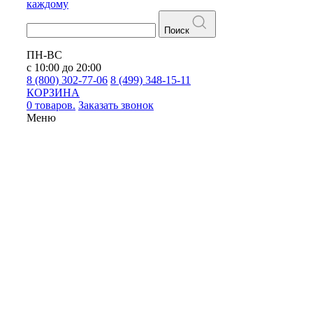
каждому
Поиск
ПН-ВС
с 10:00 до 20:00
8 (800) 302-77-06
8 (499) 348-15-11
КОРЗИНА
0 товаров.
Заказать звонок
Меню