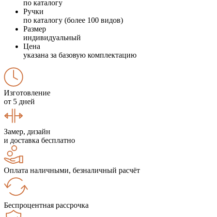
по каталогу
Ручки
по каталогу (более 100 видов)
Размер
индивидуальный
Цена
указана за базовую комплектацию
Изготовление
от 5 дней
Замер, дизайн
и доставка бесплатно
Оплата наличными, безналичный расчёт
Беспроцентная рассрочка