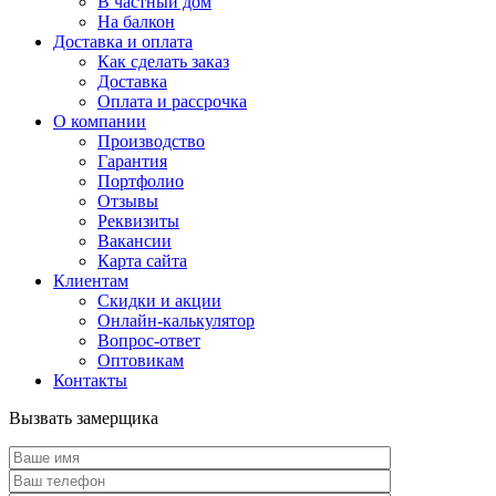
В частный дом
На балкон
Доставка и оплата
Как сделать заказ
Доставка
Оплата и рассрочка
О компании
Производство
Гарантия
Портфолио
Отзывы
Реквизиты
Вакансии
Карта сайта
Клиентам
Скидки и акции
Онлайн-калькулятор
Вопрос-ответ
Оптовикам
Контакты
Вызвать замерщика