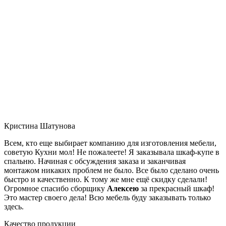
Кристина Шатунова
Всем, кто еще выбирает компанию для изготовления мебели,
советую Кухни мол! Не пожалеете! Я заказывала шкаф-купе в
спальню. Начиная с обсуждения заказа и заканчивая
монтажом никаких проблем не было. Все было сделано очень
быстро и качественно. К тому же мне ещё скидку сделали!
Огромное спасибо сборщику
Алексею
за прекрасный шкаф!
Это мастер своего дела! Всю мебель буду заказывать только
здесь.
Качество продукции