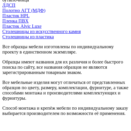
ЛДСП
Полотно АГТ (МДФ)
Пластик HPL
Пленка ПВХ
Пластик Alvic Luxe
Столешницы из искусственного камня
Столешницы из пластика
Все образцы мебели изготовлены по индивидуальному
проекту в единственном экземпляре.
Образцы имеют названия для их различия и более быстрого
поиска по сайту, все названия образцов не являются
зарегистрированным товарным знаком.
Все мебельные изделия могут отличаться от представленных
образцов по цвету, размеру, комплектации, фурнитуре, а также
способами монтажа и производителями комплектующих и
фурнитуры.
Способ монтажа и крепёж мебели по индивидуальному заказу
выбирается производителем по возможности её применения.