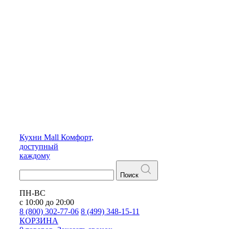
Кухни
Mall
Комфорт,
доступный
каждому
Поиск
ПН-ВС
с 10:00 до 20:00
8 (800) 302-77-06
8 (499) 348-15-11
КОРЗИНА