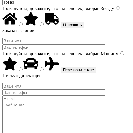
Пожалуйста, докажите, что вы человек, выбрав
Звезду
.
Заказать звонок
Пожалуйста, докажите, что вы человек, выбрав
Машину
.
Письмо директору