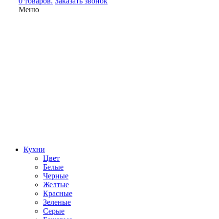
0 товаров.
Заказать звонок
Меню
Кухни
Цвет
Белые
Черные
Желтые
Красные
Зеленые
Серые