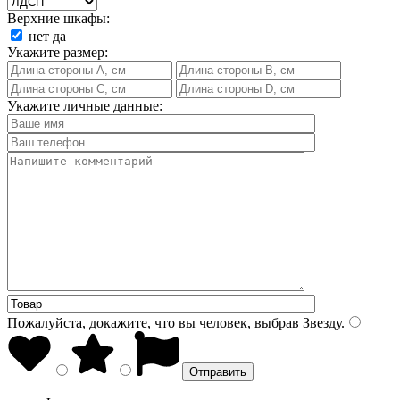
Верхние шкафы:
нет
да
Укажите размер:
Укажите личные данные:
Пожалуйста, докажите, что вы человек, выбрав
Звезду
.