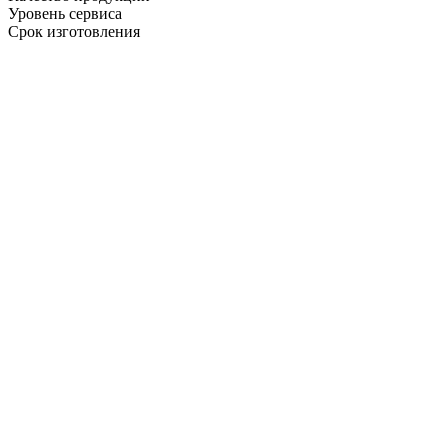
Уровень сервиса
Срок изготовления