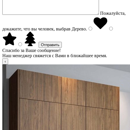
Пожалуйста,
докажите, что вы человек, выбрав
Дерево
.
Спасибо за Ваше сообщение!
Наш менеджер свяжется с Вами в ближайшее время.