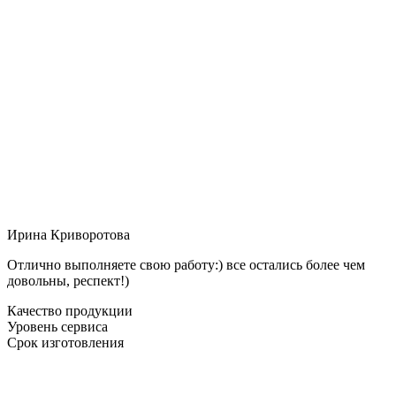
Ирина Криворотова
Отлично выполняете свою работу:) все остались более чем
довольны, респект!)
Качество продукции
Уровень сервиса
Срок изготовления