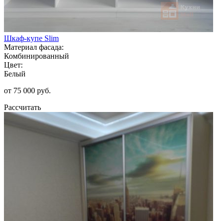
Шкаф-купе Slim
Материал фасада:
Комбинированный
Цвет:
Белый
от 75 000 руб.
Рассчитать