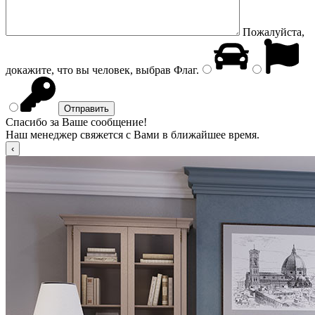
Пожалуйста,
докажите, что вы человек, выбрав
Флаг
.
Спасибо за Ваше сообщение!
Наш менеджер свяжется с Вами в ближайшее время.