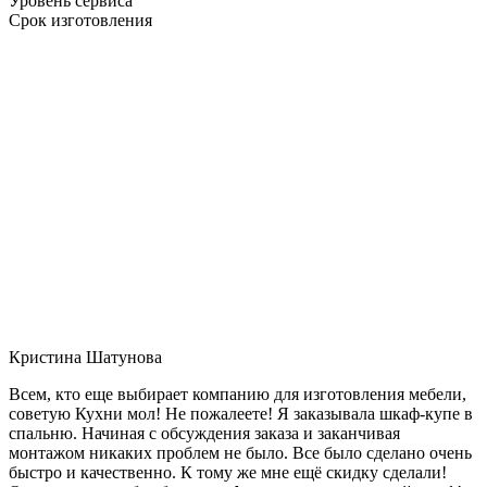
Уровень сервиса
Срок изготовления
Кристина Шатунова
Всем, кто еще выбирает компанию для изготовления мебели,
советую Кухни мол! Не пожалеете! Я заказывала шкаф-купе в
спальню. Начиная с обсуждения заказа и заканчивая
монтажом никаких проблем не было. Все было сделано очень
быстро и качественно. К тому же мне ещё скидку сделали!