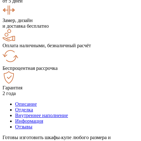
от 5 дней
Замер, дизайн
и доставка бесплатно
Оплата наличными, безналичный расчёт
Беспроцентная рассрочка
Гарантия
2 года
Описание
Отделка
Внутреннее наполнение
Информация
Отзывы
Готовы изготовить шкафы-купе любого размера и