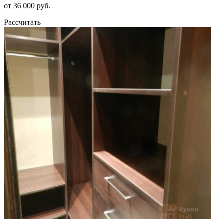
от 36 000 руб.
Рассчитать