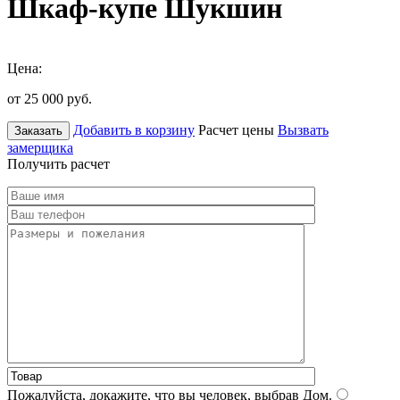
Шкаф-купе Шукшин
Цена:
от 25 000
руб.
Добавить в корзину
Расчет цены
Вызвать
Заказать
замерщика
Получить расчет
Пожалуйста, докажите, что вы человек, выбрав
Дом
.