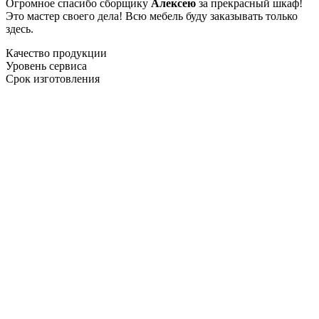
Огромное спасибо сборщику
Алексею
за прекрасный шкаф!
Это мастер своего дела! Всю мебель буду заказывать только
здесь.
Качество продукции
Уровень сервиса
Срок изготовления