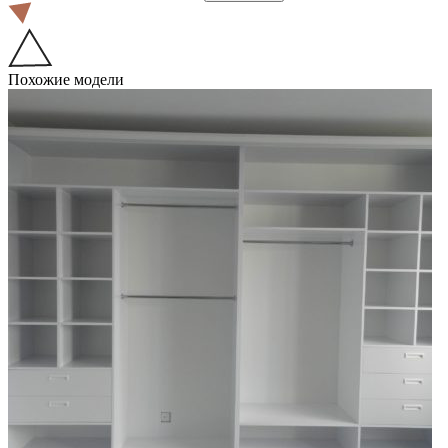
Похожие модели