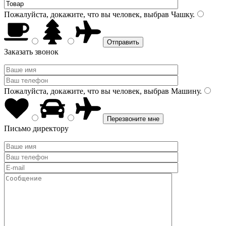
Пожалуйста, докажите, что вы человек, выбрав
Чашку
.
Заказать звонок
Пожалуйста, докажите, что вы человек, выбрав
Машину
.
Письмо директору