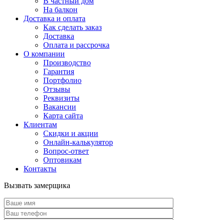
В частный дом
На балкон
Доставка и оплата
Как сделать заказ
Доставка
Оплата и рассрочка
О компании
Производство
Гарантия
Портфолио
Отзывы
Реквизиты
Вакансии
Карта сайта
Клиентам
Скидки и акции
Онлайн-калькулятор
Вопрос-ответ
Оптовикам
Контакты
Вызвать замерщика