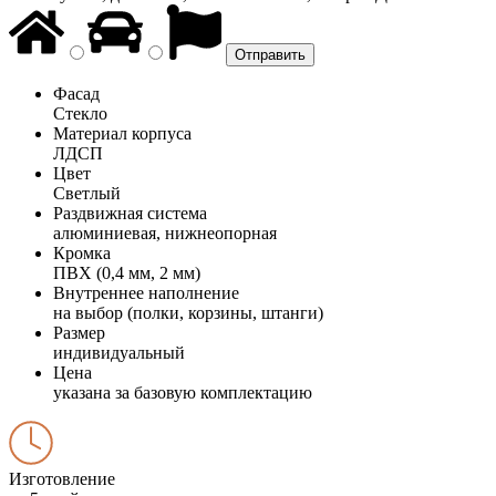
Фасад
Стекло
Материал корпуса
ЛДСП
Цвет
Светлый
Раздвижная система
алюминиевая, нижнеопорная
Кромка
ПВХ (0,4 мм, 2 мм)
Внутреннее наполнение
на выбор (полки, корзины, штанги)
Размер
индивидуальный
Цена
указана за базовую комплектацию
Изготовление