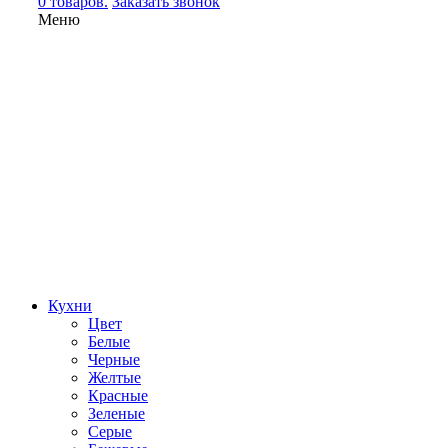
0 товаров.
Заказать звонок
Меню
Кухни
Цвет
Белые
Черные
Желтые
Красные
Зеленые
Серые