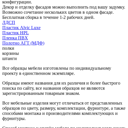
конфигурации.
Декор и отделку фасадов можно выполнить под вашу задумку.
Возможно сочетание нескольких цветов в одном фасаде.
Бесплатная сборка в течение 1-2 рабочих дней.
ЛДСП
Пластик Alvic Luxe
Пластик HPL
Пленка ПВХ
Полотно АГТ (МДФ)
полки
корзины
штанги
Все образцы мебели изготовлены по индивидуальному
проекту в единственном экземпляре.
Образцы имеют названия для их различия и более быстрого
поиска по сайту, все названия образцов не являются
зарегистрированным товарным знаком.
Все мебельные изделия могут отличаться от представленных
образцов по цвету, размеру, комплектации, фурнитуре, а также
способами монтажа и производителями комплектующих и
фурнитуры.