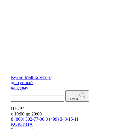
Кухни
Mall
Комфорт,
доступный
каждому
Поиск
ПН-ВС
с 10:00 до 20:00
8 (800) 302-77-06
8 (499) 348-15-11
КОРЗИНА