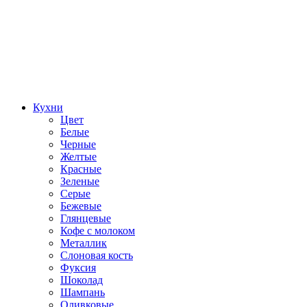
Кухни
Цвет
Белые
Черные
Желтые
Красные
Зеленые
Серые
Бежевые
Глянцевые
Кофе с молоком
Металлик
Слоновая кость
Фуксия
Шоколад
Шампань
Оливковые