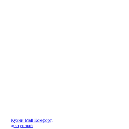
Кухни
Mall
Комфорт,
доступный