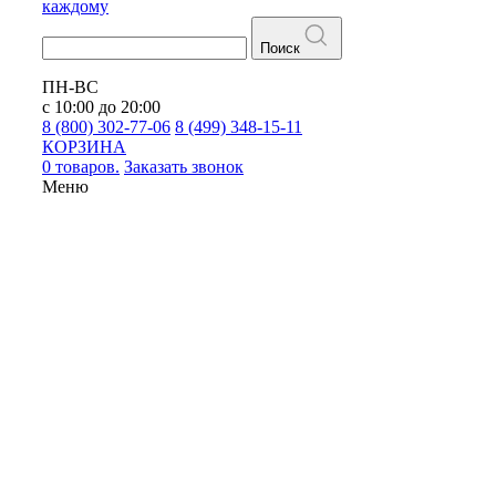
каждому
Поиск
ПН-ВС
с 10:00 до 20:00
8 (800) 302-77-06
8 (499) 348-15-11
КОРЗИНА
0 товаров.
Заказать звонок
Меню