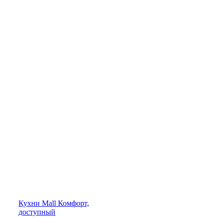
Кухни
Mall
Комфорт,
доступный