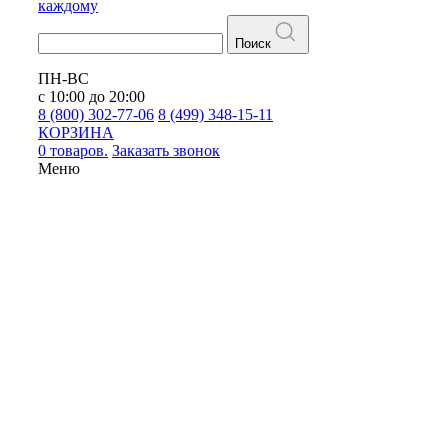
каждому
Поиск
ПН-ВС
с 10:00 до 20:00
8 (800) 302-77-06
8 (499) 348-15-11
КОРЗИНА
0 товаров.
Заказать звонок
Меню