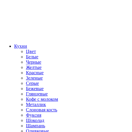
Кухни
Цвет
Белые
Черные
Желтые
Красные
Зеленые
Серые
Бежевые
Глянцевые
Кофе с молоком
Металлик
Слоновая кость
Фуксия
Шоколад
Шампань
Оливковые