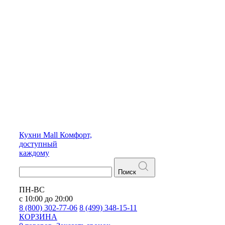
Кухни
Mall
Комфорт,
доступный
каждому
Поиск
ПН-ВС
с 10:00 до 20:00
8 (800) 302-77-06
8 (499) 348-15-11
КОРЗИНА