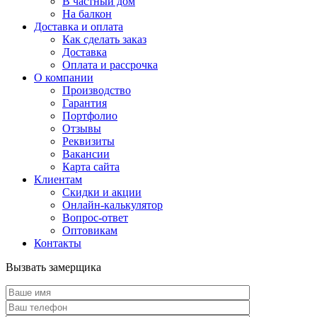
В частный дом
На балкон
Доставка и оплата
Как сделать заказ
Доставка
Оплата и рассрочка
О компании
Производство
Гарантия
Портфолио
Отзывы
Реквизиты
Вакансии
Карта сайта
Клиентам
Скидки и акции
Онлайн-калькулятор
Вопрос-ответ
Оптовикам
Контакты
Вызвать замерщика