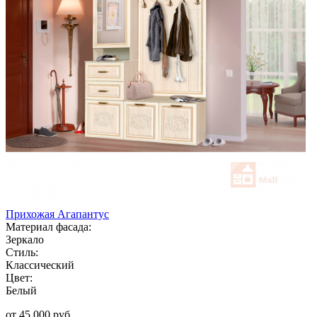
Прихожая Агапантус
Материал фасада:
Зеркало
Стиль:
Классический
Цвет:
Белый
от 45 000 руб.