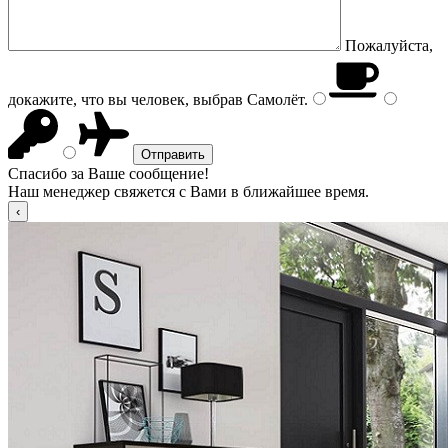
Пожалуйста,
докажите, что вы человек, выбрав
Самолёт
.
Спасибо за Ваше сообщение!
Наш менеджер свяжется с Вами в ближайшее время.