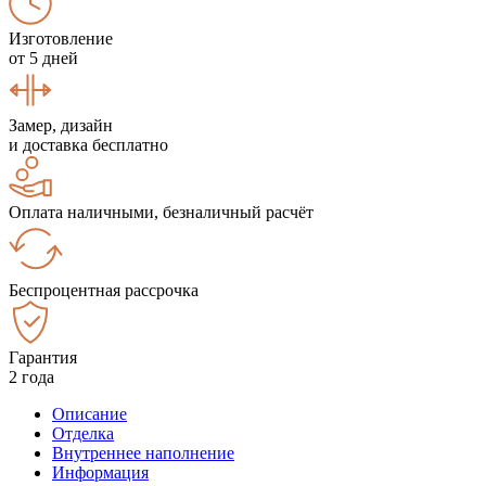
Изготовление
от 5 дней
Замер, дизайн
и доставка бесплатно
Оплата наличными, безналичный расчёт
Беспроцентная рассрочка
Гарантия
2 года
Описание
Отделка
Внутреннее наполнение
Информация