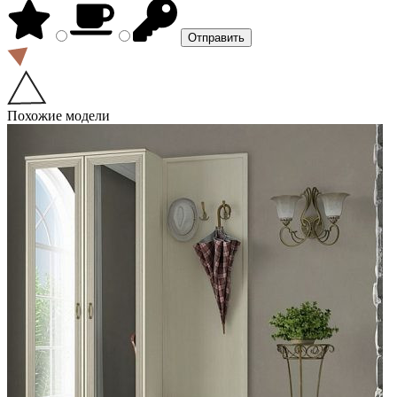
Похожие модели