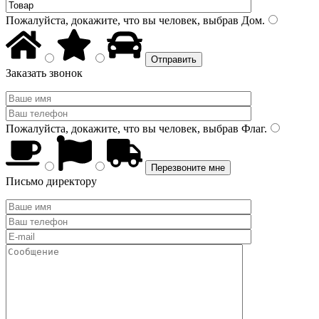
Пожалуйста, докажите, что вы человек, выбрав
Дом
.
Заказать звонок
Пожалуйста, докажите, что вы человек, выбрав
Флаг
.
Письмо директору