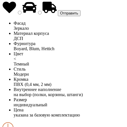
Фасад
Зеркало
Материал корпуса
ДСП
Фурнитура
Boyard, Blum, Hettich
Цвет
<
Темный
Стиль
Модерн
Кромка
ПВХ (0,4 мм, 2 мм)
Внутреннее наполнение
на выбор (полки, корзины, штанги)
Размер
индивидуальный
Цена
указана за базовую комплектацию