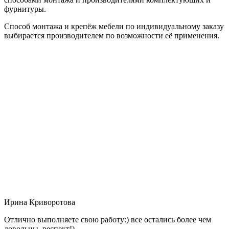
фурнитуры.
Способ монтажа и крепёж мебели по индивидуальному заказу
выбирается производителем по возможности её применения.
Ирина Криворотова
Отлично выполняете свою работу:) все остались более чем
довольны, респект!)