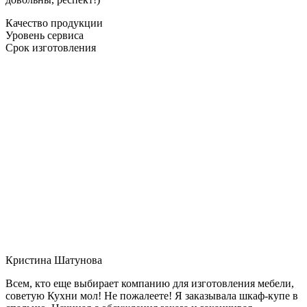
Качество продукции
Уровень сервиса
Срок изготовления
Кристина Шатунова
Всем, кто еще выбирает компанию для изготовления мебели,
советую Кухни мол! Не пожалеете! Я заказывала шкаф-купе в