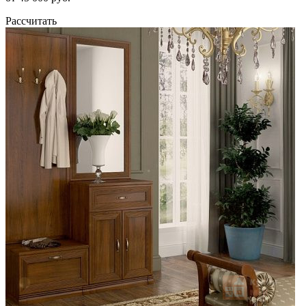
Рассчитать