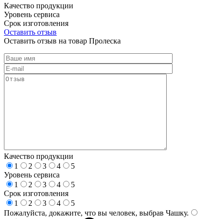
Качество продукции
Уровень сервиса
Срок изготовления
Оставить отзыв
Оставить отзыв на товар Пролеска
Качество продукции
1
2
3
4
5
Уровень сервиса
1
2
3
4
5
Срок изготовления
1
2
3
4
5
Пожалуйста, докажите, что вы человек, выбрав
Чашку
.