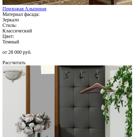
Прихожая Альпиния
Материал фасада:
Зеркало
Стиль:
Классический
Цвет:
Темный
от 28 000 руб.
Рассчитать