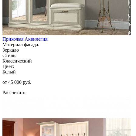
Прихожая Аквилегия
Материал фасада:
Зеркало
Стиль:
Классический
Цвет:
Белый
от 45 000 руб.
Рассчитать