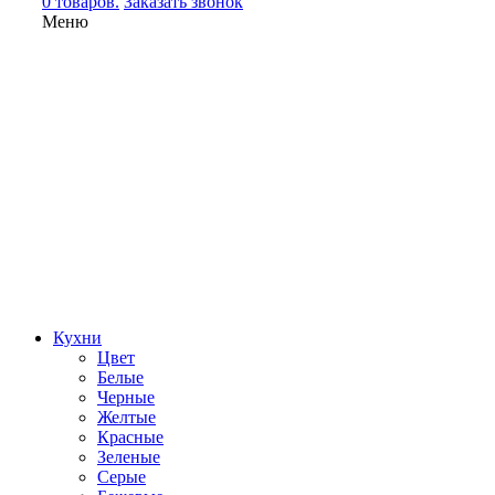
0 товаров.
Заказать звонок
Меню
Кухни
Цвет
Белые
Черные
Желтые
Красные
Зеленые
Серые