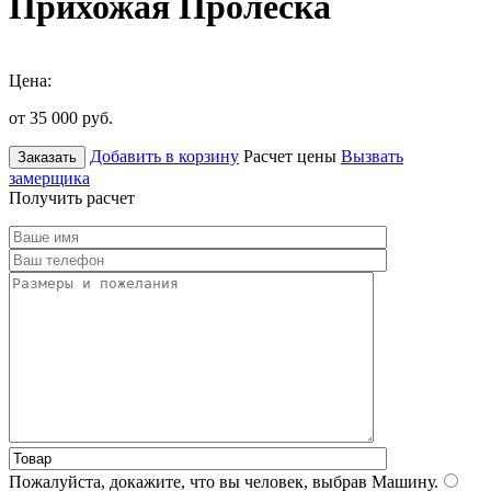
Прихожая Пролеска
Цена:
от 35 000
руб.
Добавить в корзину
Расчет цены
Вызвать
Заказать
замерщика
Получить расчет
Пожалуйста, докажите, что вы человек, выбрав
Машину
.