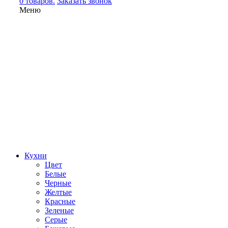
0 товаров.
Заказать звонок
Меню
Кухни
Цвет
Белые
Черные
Желтые
Красные
Зеленые
Серые