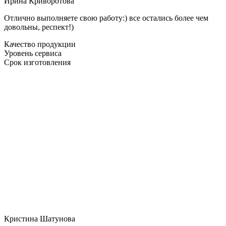
Ирина Криворотова
Отлично выполняете свою работу:) все остались более чем
довольны, респект!)
Качество продукции
Уровень сервиса
Срок изготовления
Кристина Шатунова