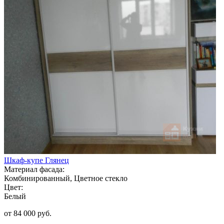
Шкаф-купе Глянец
Материал фасада:
Комбинированный, Цветное стекло
Цвет:
Белый
от 84 000 руб.