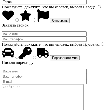
Пожалуйста, докажите, что вы человек, выбрав
Сердце
.
Заказать звонок
Пожалуйста, докажите, что вы человек, выбрав
Грузовик
.
Письмо директору