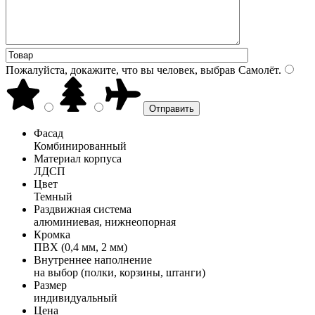
Пожалуйста, докажите, что вы человек, выбрав
Самолёт
.
Фасад
Комбинированный
Материал корпуса
ЛДСП
Цвет
Темный
Раздвижная система
алюминиевая, нижнеопорная
Кромка
ПВХ (0,4 мм, 2 мм)
Внутреннее наполнение
на выбор (полки, корзины, штанги)
Размер
индивидуальный
Цена