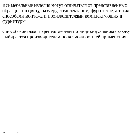
Все мебельные изделия могут отличаться от представленных
образцов по цвету, размеру, комплектации, фурнитуре, а также
способами монтажа и производителями комплектующих и
фурнитуры.
Способ монтажа и крепёж мебели по индивидуальному заказу
выбирается производителем по возможности её применения.