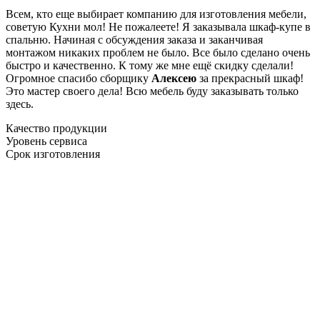
Всем, кто еще выбирает компанию для изготовления мебели,
советую Кухни мол! Не пожалеете! Я заказывала шкаф-купе в
спальню. Начиная с обсуждения заказа и заканчивая
монтажом никаких проблем не было. Все было сделано очень
быстро и качественно. К тому же мне ещё скидку сделали!
Огромное спасибо сборщику
Алексею
за прекрасный шкаф!
Это мастер своего дела! Всю мебель буду заказывать только
здесь.
Качество продукции
Уровень сервиса
Срок изготовления