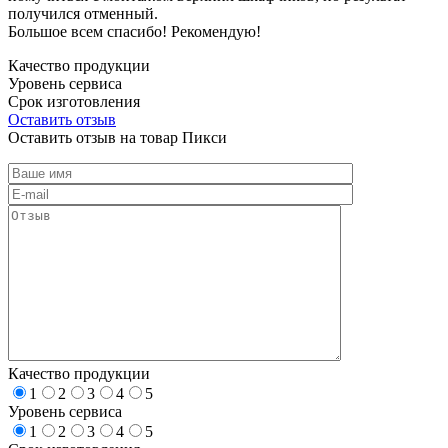
получился отменный.
Большое всем спасибо! Рекомендую!
Качество продукции
Уровень сервиса
Срок изготовления
Оставить отзыв
Оставить отзыв на товар Пикси
Качество продукции
1
2
3
4
5
Уровень сервиса
1
2
3
4
5