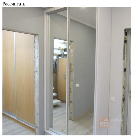
Рассчитать