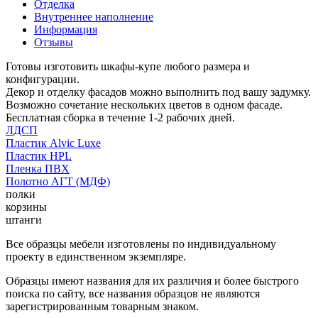
Отделка
Внутреннее наполнение
Информация
Отзывы
Готовы изготовить шкафы-купе любого размера и
конфигурации.
Декор и отделку фасадов можно выполнить под вашу задумку.
Возможно сочетание нескольких цветов в одном фасаде.
Бесплатная сборка в течение 1-2 рабочих дней.
ЛДСП
Пластик Alvic Luxe
Пластик HPL
Пленка ПВХ
Полотно АГТ (МДФ)
полки
корзины
штанги
Все образцы мебели изготовлены по индивидуальному
проекту в единственном экземпляре.
Образцы имеют названия для их различия и более быстрого
поиска по сайту, все названия образцов не являются
зарегистрированным товарным знаком.