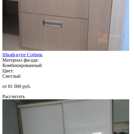
Шкаф-купе Собрик
Материал фасада:
Комбинированный
Цвет:
Светлый
от 81 000 руб.
Рассчитать