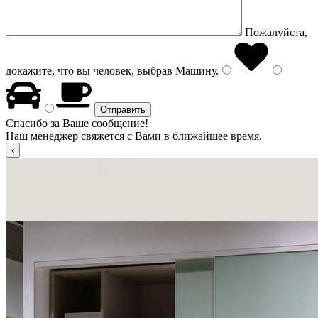
Пожалуйста,
докажите, что вы человек, выбрав
Машину
.
Спасибо за Ваше сообщение!
Наш менеджер свяжется с Вами в ближайшее время.