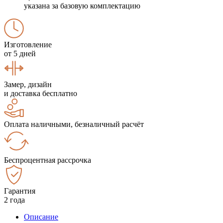
указана за базовую комплектацию
Изготовление
от 5 дней
Замер, дизайн
и доставка бесплатно
Оплата наличными, безналичный расчёт
Беспроцентная рассрочка
Гарантия
2 года
Описание