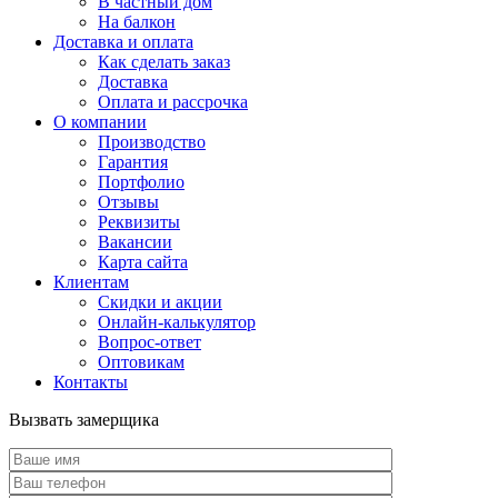
В частный дом
На балкон
Доставка и оплата
Как сделать заказ
Доставка
Оплата и рассрочка
О компании
Производство
Гарантия
Портфолио
Отзывы
Реквизиты
Вакансии
Карта сайта
Клиентам
Скидки и акции
Онлайн-калькулятор
Вопрос-ответ
Оптовикам
Контакты
Вызвать замерщика