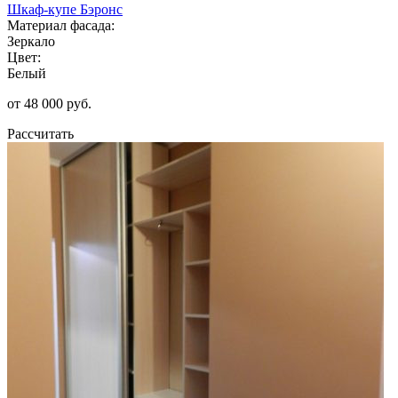
Шкаф-купе Бэронс
Материал фасада:
Зеркало
Цвет:
Белый
от 48 000 руб.
Рассчитать