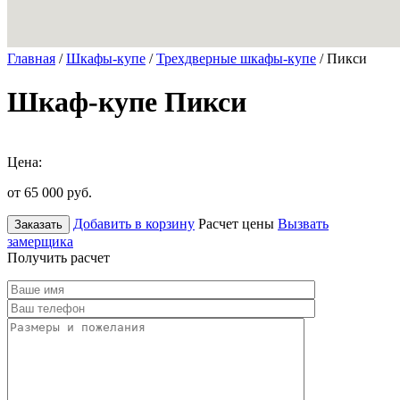
Главная
/
Шкафы-купе
/
Трехдверные шкафы-купе
/ Пикси
Шкаф-купе Пикси
Цена:
от 65 000
руб.
Добавить в корзину
Расчет цены
Вызвать
Заказать
замерщика
Получить расчет