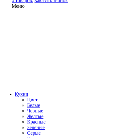
0 товаров.
Заказать звонок
Меню
Кухни
Цвет
Белые
Черные
Желтые
Красные
Зеленые
Серые