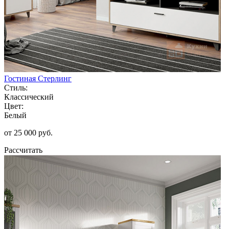
Гостиная Стерлинг
Стиль:
Классический
Цвет:
Белый
от 25 000 руб.
Рассчитать