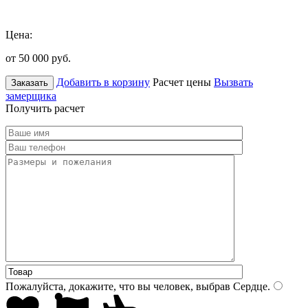
Цена:
от 50 000
руб.
Добавить в корзину
Расчет цены
Вызвать
Заказать
замерщика
Получить расчет
Пожалуйста, докажите, что вы человек, выбрав
Сердце
.