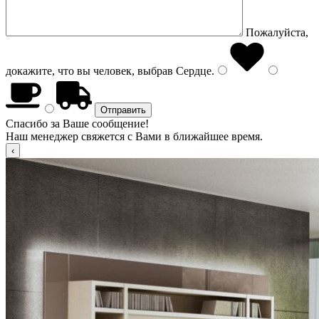
Пожалуйста,
докажите, что вы человек, выбрав
Сердце
.
Спасибо за Ваше сообщение!
Наш менеджер свяжется с Вами в ближайшее время.