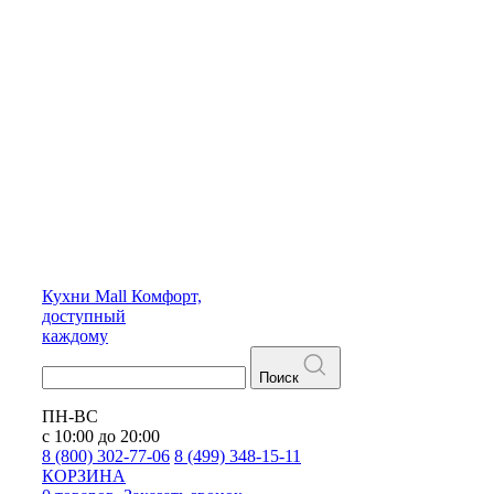
Кухни
Mall
Комфорт,
доступный
каждому
Поиск
ПН-ВС
с 10:00 до 20:00
8 (800) 302-77-06
8 (499) 348-15-11
КОРЗИНА