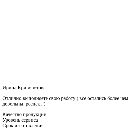
Ирина Криворотова
Отлично выполняете свою работу:) все остались более чем
довольны, респект!)
Качество продукции
Уровень сервиса
Срок изготовления