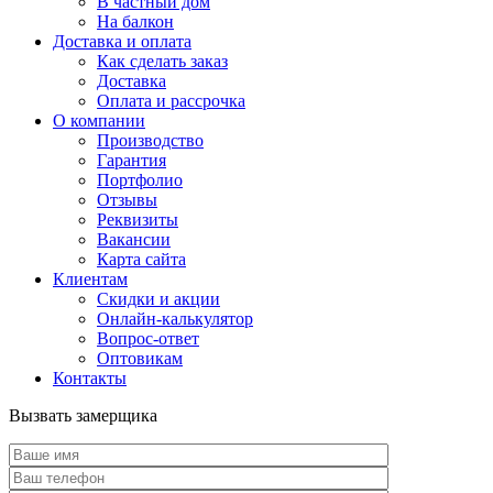
В частный дом
На балкон
Доставка и оплата
Как сделать заказ
Доставка
Оплата и рассрочка
О компании
Производство
Гарантия
Портфолио
Отзывы
Реквизиты
Вакансии
Карта сайта
Клиентам
Скидки и акции
Онлайн-калькулятор
Вопрос-ответ
Оптовикам
Контакты
Вызвать замерщика