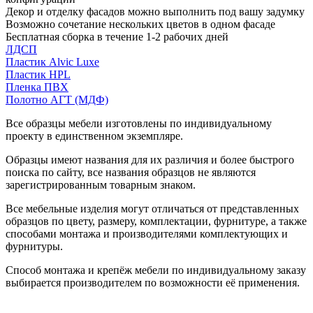
Декор и отделку фасадов можно выполнить под вашу задумку
Возможно сочетание нескольких цветов в одном фасаде
Бесплатная сборка в течение 1-2 рабочих дней
ЛДСП
Пластик Alvic Luxe
Пластик HPL
Пленка ПВХ
Полотно АГТ (МДФ)
Все образцы мебели изготовлены по индивидуальному
проекту в единственном экземпляре.
Образцы имеют названия для их различия и более быстрого
поиска по сайту, все названия образцов не являются
зарегистрированным товарным знаком.
Все мебельные изделия могут отличаться от представленных
образцов по цвету, размеру, комплектации, фурнитуре, а также
способами монтажа и производителями комплектующих и
фурнитуры.
Способ монтажа и крепёж мебели по индивидуальному заказу
выбирается производителем по возможности её применения.