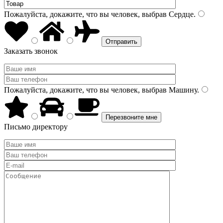
Пожалуйста, докажите, что вы человек, выбрав
Сердце
.
Заказать звонок
Пожалуйста, докажите, что вы человек, выбрав
Машину
.
Письмо директору