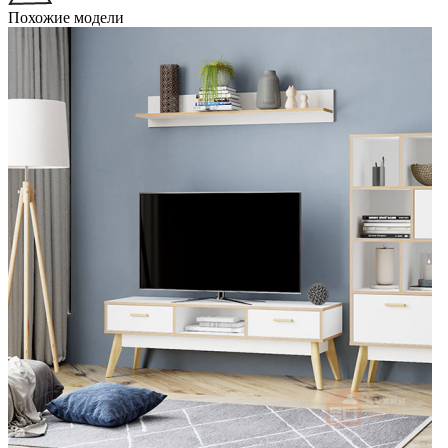
Похожие модели