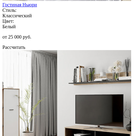
Гостиная Ньюри
Стиль:
Классический
Цвет:
Белый
от 25 000 руб.
Рассчитать