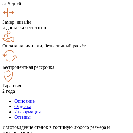
от 5 дней
Замер, дизайн
и доставка бесплатно
Оплата наличными, безналичный расчёт
Беспроцентная рассрочка
Гарантия
2 года
Описание
Отделка
Информация
Отзывы
Изготовлдение стенок в гостиную любого размера и
конфигурации