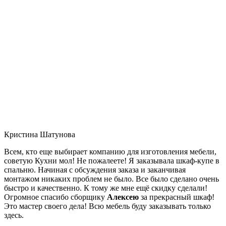
Кристина Шатунова
Всем, кто еще выбирает компанию для изготовления мебели,
советую Кухни мол! Не пожалеете! Я заказывала шкаф-купе в
спальню. Начиная с обсуждения заказа и заканчивая
монтажом никаких проблем не было. Все было сделано очень
быстро и качественно. К тому же мне ещё скидку сделали!
Огромное спасибо сборщику
Алексею
за прекрасный шкаф!
Это мастер своего дела! Всю мебель буду заказывать только
здесь.