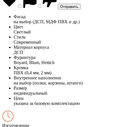
Фасад
на выбор (ДСП, МДФ ПВХ и др.)
Цвет
Светлый
Стиль
Современный
Материал корпуса
ДСП
Фурнитура
Boyard, Blum, Hettich
Кромка
ПВХ (0,4 мм, 2 мм)
Внутреннее наполнение
на выбор (полки, корзины, штанги)
Размер
индивидуальный
Цена
указана за базовую комплектацию
Изготовление