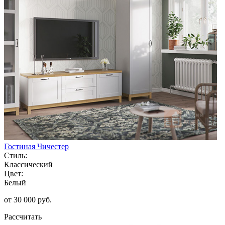
Гостиная Чичестер
Стиль:
Классический
Цвет:
Белый
от 30 000 руб.
Рассчитать