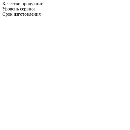
Качество продукции
Уровень сервиса
Срок изготовления