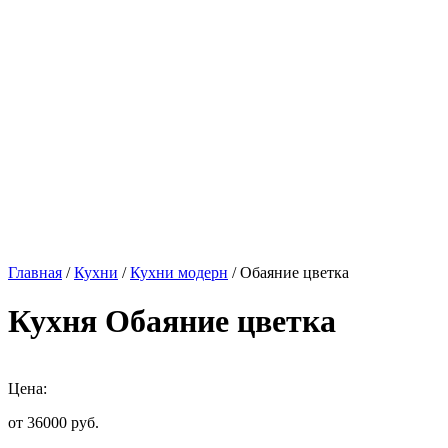
Главная
/
Кухни
/
Кухни модерн
/ Обаяние цветка
Кухня Обаяние цветка
Цена:
от 36000
руб.