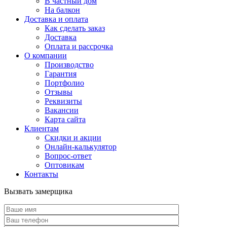
В частный дом
На балкон
Доставка и оплата
Как сделать заказ
Доставка
Оплата и рассрочка
О компании
Производство
Гарантия
Портфолио
Отзывы
Реквизиты
Вакансии
Карта сайта
Клиентам
Скидки и акции
Онлайн-калькулятор
Вопрос-ответ
Оптовикам
Контакты
Вызвать замерщика