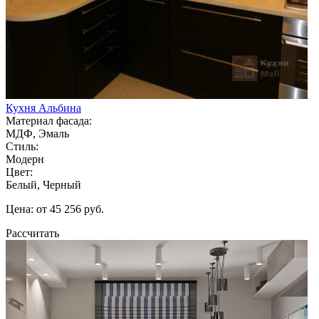
Кухня Альбина
Материал фасада:
МДФ, Эмаль
Стиль:
Модерн
Цвет:
Белый, Черный
Цена: от 45 256 руб.
Рассчитать