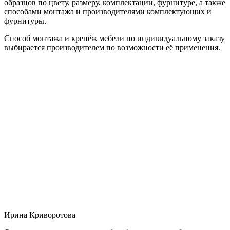
образцов по цвету, размеру, комплектации, фурнитуре, а также
способами монтажа и производителями комплектующих и
фурнитуры.
Способ монтажа и крепёж мебели по индивидуальному заказу
выбирается производителем по возможности её применения.
Ирина Криворотова