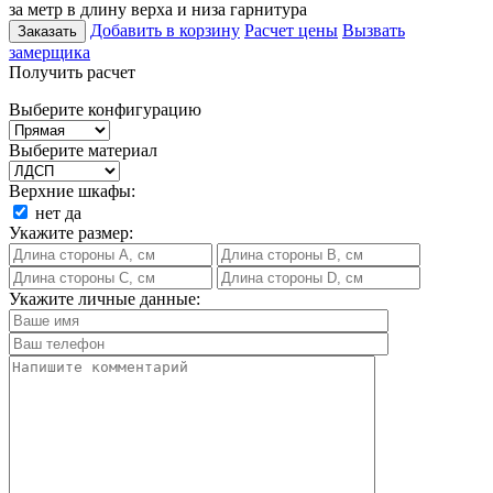
за метр в длину верха и низа гарнитура
Добавить в корзину
Расчет цены
Вызвать
Заказать
замерщика
Получить расчет
Выберите конфигурацию
Выберите материал
Верхние шкафы:
нет
да
Укажите размер:
Укажите личные данные: