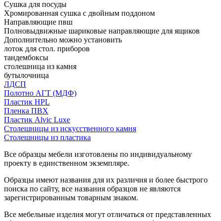
Сушка для посуды
Хромированная сушка с двойным поддоном
Направляющие пвш
Полновыдвижные шариковые направляющие для ящиков
Дополнительно можно установить
лоток для стол. приборов
тандембоксы
столешница из камня
бутылочница
ЛДСП
Полотно АГТ (МДФ)
Пластик HPL
Пленка ПВХ
Пластик Alvic Luxe
Столешницы из искусственного камня
Столешницы из пластика
Все образцы мебели изготовлены по индивидуальному
проекту в единственном экземпляре.
Образцы имеют названия для их различия и более быстрого
поиска по сайту, все названия образцов не являются
зарегистрированным товарным знаком.
Все мебельные изделия могут отличаться от представленных