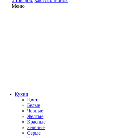
0 товаров.
Заказать звонок
Меню
Кухни
Цвет
Белые
Черные
Желтые
Красные
Зеленые
Серые