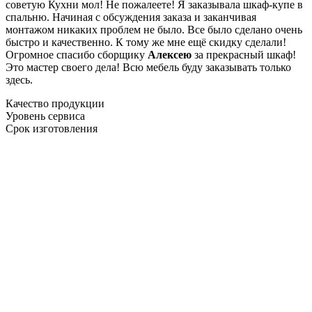
советую Кухни мол! Не пожалеете! Я заказывала шкаф-купе в
спальню. Начиная с обсуждения заказа и заканчивая
монтажом никаких проблем не было. Все было сделано очень
быстро и качественно. К тому же мне ещё скидку сделали!
Огромное спасибо сборщику
Алексею
за прекрасный шкаф!
Это мастер своего дела! Всю мебель буду заказывать только
здесь.
Качество продукции
Уровень сервиса
Срок изготовления