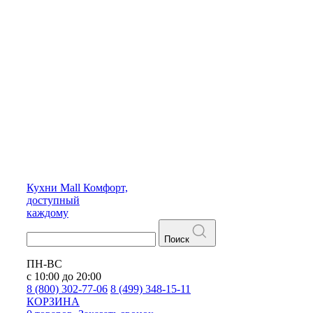
Кухни
Mall
Комфорт,
доступный
каждому
Поиск
ПН-ВС
с 10:00 до 20:00
8 (800) 302-77-06
8 (499) 348-15-11
КОРЗИНА