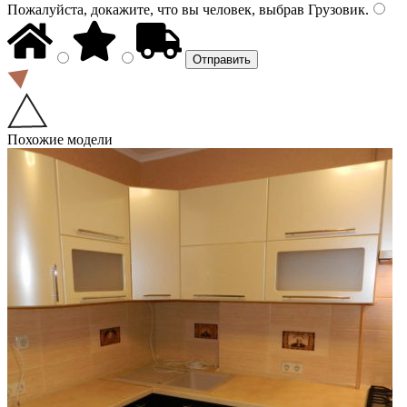
Пожалуйста, докажите, что вы человек, выбрав
Грузовик
.
Похожие модели