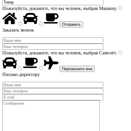
Пожалуйста, докажите, что вы человек, выбрав
Машину
.
Заказать звонок
Пожалуйста, докажите, что вы человек, выбрав
Самолёт
.
Письмо директору