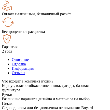
Оплата наличными, безналичный расчёт
Беспроцентная рассрочка
Гарантия
2 года
Описание
Отделка
Информация
Отзывы
Что входит в комплект кухни?
Корпус, влагостойкая столешница, фасады, базовая
фурнитура.
Ручки
Различные варианты дизайна и материала на выбор
Петли
С доводчиком или без доводчика от компании Boyard