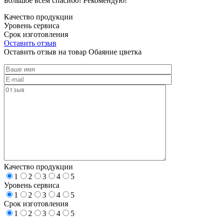
Большое всем спасибо! Рекомендую!
Качество продукции
Уровень сервиса
Срок изготовления
Оставить отзыв
Оставить отзыв на товар Обаяние цветка
Качество продукции
1
2
3
4
5
Уровень сервиса
1
2
3
4
5
Срок изготовления
1
2
3
4
5