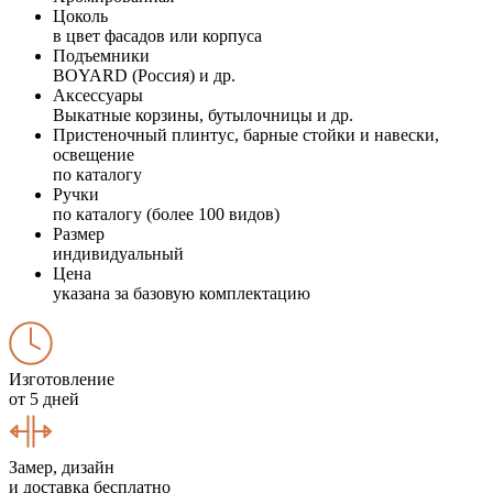
Цоколь
в цвет фасадов или корпуса
Подъемники
BOYARD (Россия) и др.
Аксессуары
Выкатные корзины, бутылочницы и др.
Пристеночный плинтус, барные стойки и навески,
освещение
по каталогу
Ручки
по каталогу (более 100 видов)
Размер
индивидуальный
Цена
указана за базовую комплектацию
Изготовление
от 5 дней
Замер, дизайн
и доставка бесплатно