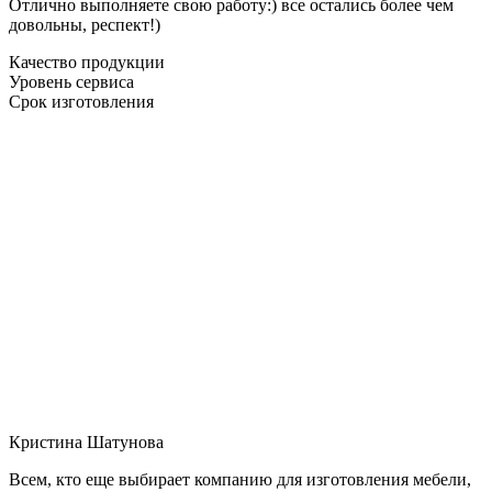
Отлично выполняете свою работу:) все остались более чем
довольны, респект!)
Качество продукции
Уровень сервиса
Срок изготовления
Кристина Шатунова
Всем, кто еще выбирает компанию для изготовления мебели,