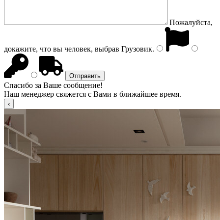
Пожалуйста,
докажите, что вы человек, выбрав
Грузовик
.
Спасибо за Ваше сообщение!
Наш менеджер свяжется с Вами в ближайшее время.