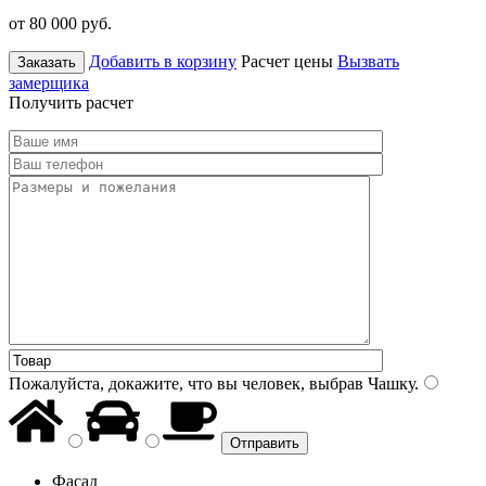
от 80 000
руб.
Добавить в корзину
Расчет цены
Вызвать
Заказать
замерщика
Получить расчет
Пожалуйста, докажите, что вы человек, выбрав
Чашку
.
Фасад