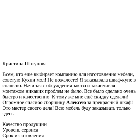
Кристина Шатунова
Всем, кто еще выбирает компанию для изготовления мебели,
советую Кухни мол! Не пожалеете! Я заказывала шкаф-купе в
спальню. Начиная с обсуждения заказа и заканчивая
монтажом никаких проблем не было. Все было сделано очень
быстро и качественно. К тому же мне ещё скидку сделали!
Огромное спасибо сборщику
Алексею
за прекрасный шкаф!
Это мастер своего дела! Всю мебель буду заказывать только
здесь.
Качество продукции
Уровень сервиса
Срок изготовления