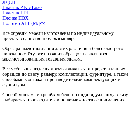
ЛДСП
Пластик Alvic Luxe
Пластик HPL
Пленка ПВХ
Полотно АГТ (МДФ)
Все образцы мебели изготовлены по индивидуальному
проекту в единственном экземпляре.
Образцы имеют названия для их различия и более быстрого
поиска по сайту, все названия образцов не являются
зарегистрированным товарным знаком.
Все мебельные изделия могут отличаться от представленных
образцов по цвету, размеру, комплектации, фурнитуре, а также
способами монтажа и производителями комплектующих и
фурнитуры.
Способ монтажа и крепёж мебели по индивидуальному заказу
выбирается производителем по возможности её применения.