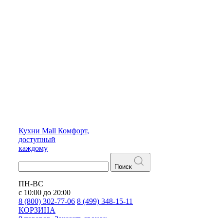
Кухни
Mall
Комфорт,
доступный
каждому
Поиск
ПН-ВС
с 10:00 до 20:00
8 (800) 302-77-06
8 (499) 348-15-11
КОРЗИНА